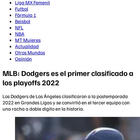
Liga MX Femenil
Futbol
Fórmula 1
Beisbol
NFL
NBA
MT Mujeres
Actualidad
Otros Mundos
Opinión
MLB: Dodgers es el primer clasificado a
los playoffs 2022
Los Dodgers de Los Ángeles clasificaron a la postemporada
2022 en Grandes Ligas y se convirtió en el tercer equipo con
una racha a doble digito en la historia.