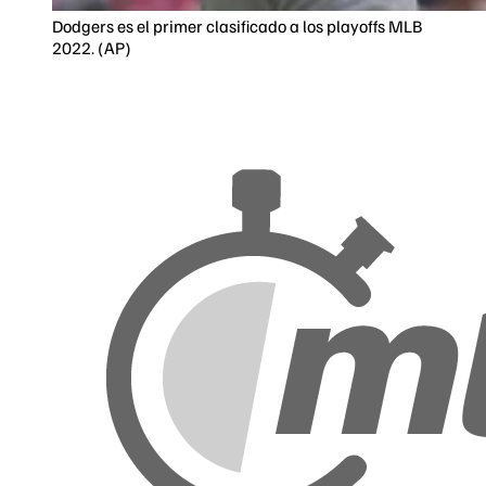
Dodgers es el primer clasificado a los playoffs MLB
2022. (AP)