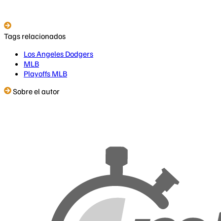
Tags relacionados
Los Angeles Dodgers
MLB
Playoffs MLB
Sobre el autor