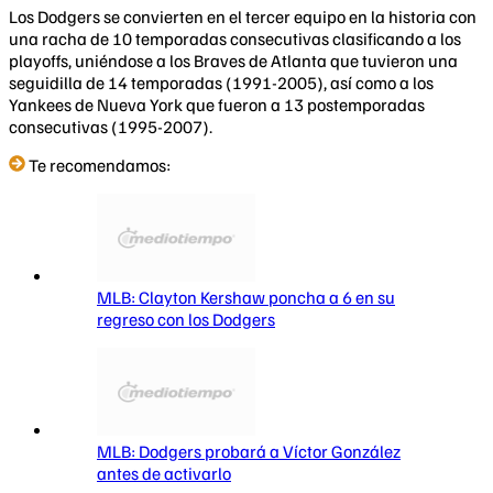
Los Dodgers se convierten en el tercer equipo en la historia con
una racha de 10 temporadas consecutivas clasificando a los
playoffs, uniéndose a los Braves de Atlanta que tuvieron una
seguidilla de 14 temporadas (1991-2005), así como a los
Yankees de Nueva York que fueron a 13 postemporadas
consecutivas (1995-2007).
Te recomendamos:
MLB: Clayton Kershaw poncha a 6 en su
regreso con los Dodgers
MLB: Dodgers probará a Víctor González
antes de activarlo