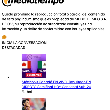
Queda prohibida la reproducción total o parcial del contenido
de esta página, mismo que es propiedad de MEDIOTIEMPO S.A.
DE C.V.; su reproducción no autorizada constituye una
infracción y un delito de conformidad con las leyes aplicables.
INICIA LA CONVERSACIÓN
DESTACADAS
México vs Canadá EN VIVO. Resultado EN
DIRECTO Semifinal HOY Concacaf Sub-20
Futbol