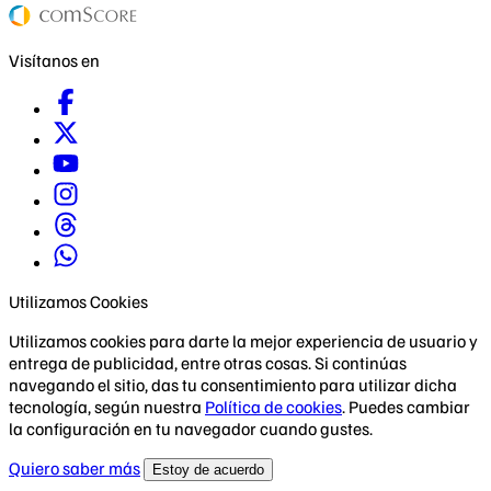
Visítanos en
Utilizamos Cookies
Utilizamos cookies para darte la mejor experiencia de usuario y
entrega de publicidad, entre otras cosas. Si continúas
navegando el sitio, das tu consentimiento para utilizar dicha
tecnología, según nuestra
Política de cookies
. Puedes cambiar
la configuración en tu navegador cuando gustes.
Quiero saber más
Estoy de acuerdo