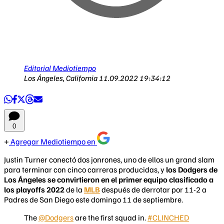
Editorial Mediotiempo
Los Ángeles, California
11.09.2022 19:34:12
0
Agregar Mediotiempo en
Justin Turner conectó dos jonrones, uno de ellos un grand slam
para terminar con cinco carreras producidas, y
los Dodgers de
Los Ángeles se convirtieron en el primer equipo clasificado a
los playoffs 2022
de la
MLB
después de derrotar por 11-2 a
Padres de San Diego este domingo 11 de septiembre.
The
@Dodgers
are the first squad in.
#CLINCHED