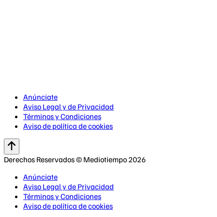
Anúnciate
Aviso Legal y de Privacidad
Términos y Condiciones
Aviso de política de cookies
Derechos Reservados © Mediotiempo 2026
Anúnciate
Aviso Legal y de Privacidad
Términos y Condiciones
Aviso de política de cookies