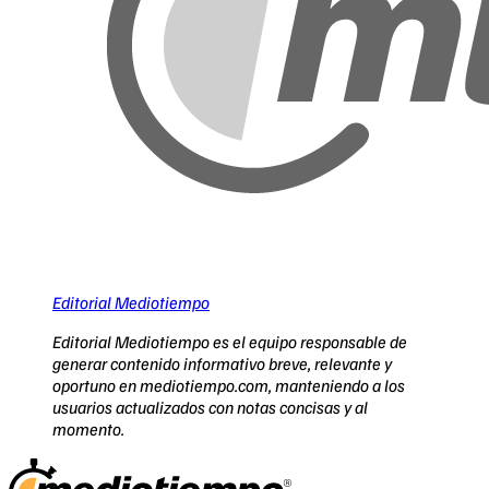
Editorial Mediotiempo
Editorial Mediotiempo es el equipo responsable de
generar contenido informativo breve, relevante y
oportuno en mediotiempo.com, manteniendo a los
usuarios actualizados con notas concisas y al
momento.