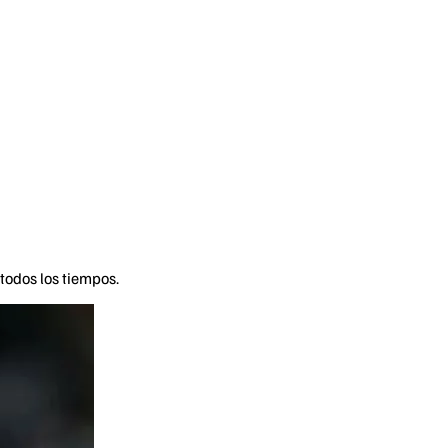
todos los tiempos.