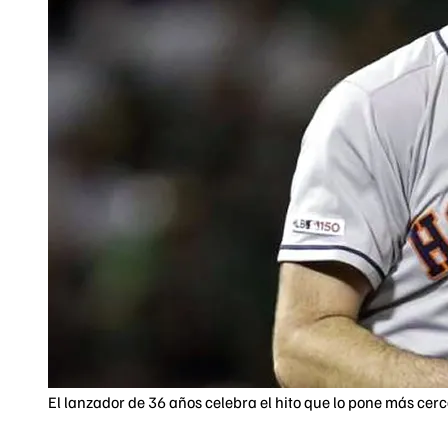
El lanzador de 36 años celebra el hito que lo pone más cerc