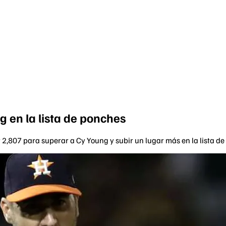
g en la lista de ponches
 2,807 para superar a Cy Young y subir un lugar más en la lista de 