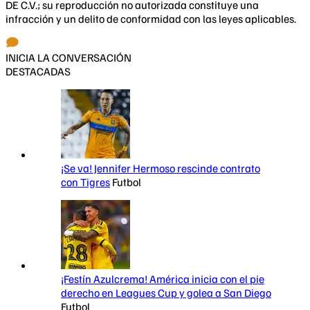
DE C.V.; su reproducción no autorizada constituye una
infracción y un delito de conformidad con las leyes aplicables.
INICIA LA CONVERSACIÓN
DESTACADAS
¡Se va! Jennifer Hermoso rescinde contrato
con Tigres
Futbol
¡Festín Azulcrema! América inicia con el pie
derecho en Leagues Cup y golea a San Diego
Futbol