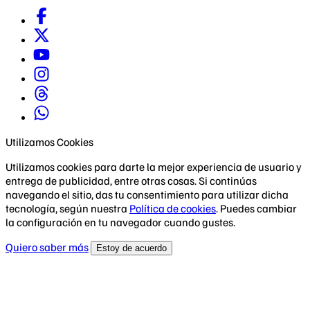
Utilizamos Cookies
Utilizamos cookies para darte la mejor experiencia de usuario y
entrega de publicidad, entre otras cosas. Si continúas
navegando el sitio, das tu consentimiento para utilizar dicha
tecnología, según nuestra
Política de cookies
. Puedes cambiar
la configuración en tu navegador cuando gustes.
Quiero saber más
Estoy de acuerdo