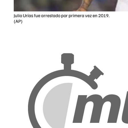
Julio Urías fue arrestado por primera vez en 2019.
(AP)