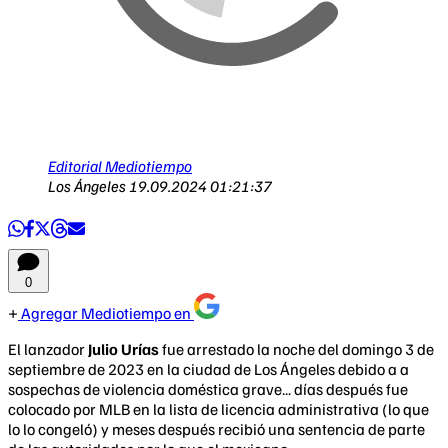
Editorial Mediotiempo
Los Ángeles
19.09.2024 01:21:37
0
Agregar Mediotiempo en
El lanzador
Julio Urías
fue arrestado la noche del domingo 3 de
septiembre de 2023 en la ciudad de Los Ángeles debido a a
sospechas de violencia doméstica grave... días después fue
colocado por MLB en la lista de licencia administrativa (lo que
lo lo congeló) y meses después recibió una sentencia de parte