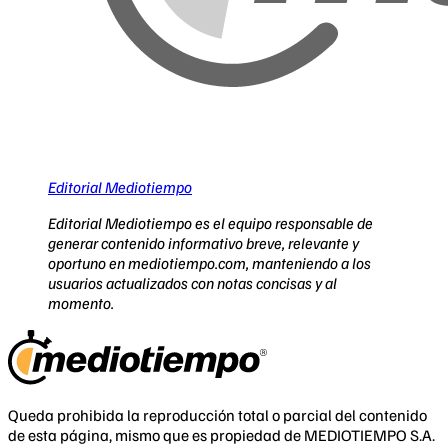
Editorial Mediotiempo
Editorial Mediotiempo es el equipo responsable de
generar contenido informativo breve, relevante y
oportuno en mediotiempo.com, manteniendo a los
usuarios actualizados con notas concisas y al
momento.
Queda prohibida la reproducción total o parcial del contenido
de esta página, mismo que es propiedad de MEDIOTIEMPO S.A.