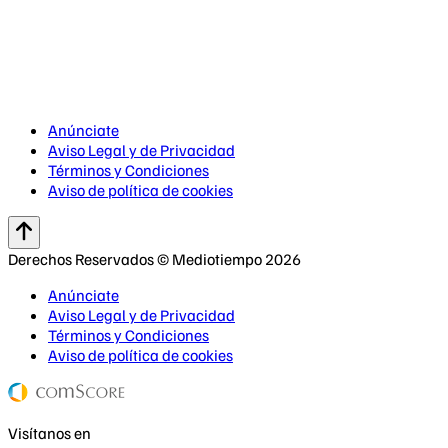
Anúnciate
Aviso Legal y de Privacidad
Términos y Condiciones
Aviso de política de cookies
Derechos Reservados © Mediotiempo 2026
Anúnciate
Aviso Legal y de Privacidad
Términos y Condiciones
Aviso de política de cookies
Visítanos en