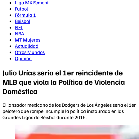
Liga MX Femenil
Futbol
Fórmula 1
Beisbol
NFL
NBA
MT Mujeres
Actualidad
Otros Mundos
Opinión
Julio Urías sería el 1er reincidente de
MLB que viola la Política de Violencia
Doméstica
El lanzador mexicano de los Dodgers de Los Ángeles sería el 1er
pelotero que rompe incumple la política instaurada en las
Grandes Ligas de Béisbol durante 2015.