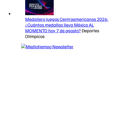
Medallero Juegos Centroamericanos 2026:
¿Cuántas medallas lleva México AL
MOMENTO hoy 7 de agosto?
Deportes
Olímpicos