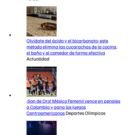
Olvídate del ácido y el bicarbonato: este
método elimina las cucarachas de la cocina,
el baño y el comedor de forma efectiva
Actualidad
¡Son de Oro! México Femenil vence en penales
a Colombia y gana los Juegos
Centroamericanos
Deportes Olímpicos