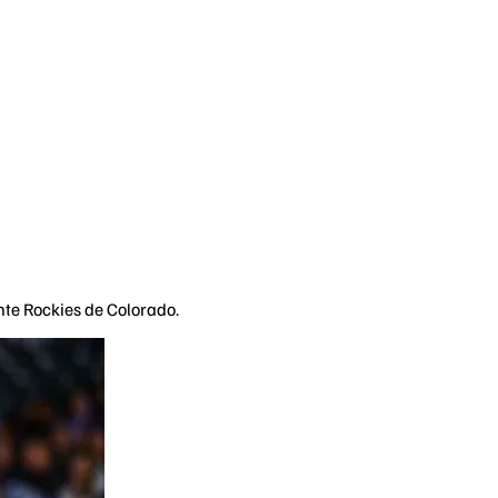
nte Rockies de Colorado.