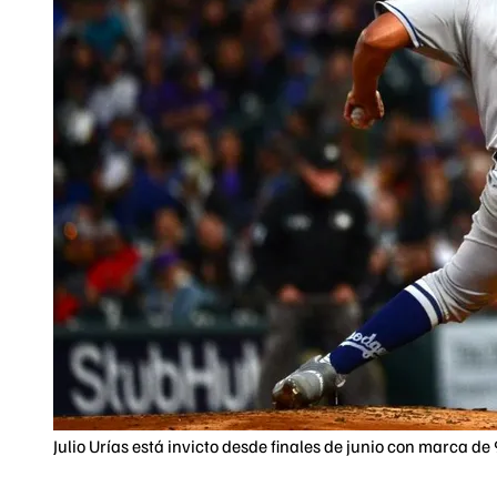
Julio Urías está invicto desde finales de junio con marca 