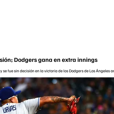
cisión; Dodgers gana en extra innings
se fue sin decisión en la victoria de los Dodgers de Los Ángeles a