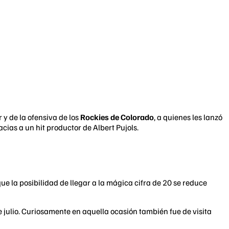
 y de la ofensiva de los
Rockies de Colorado
, a quienes les lanzó
cias a un hit productor de Albert Pujols.
ue la posibilidad de llegar a la mágica cifra de 20 se reduce
 julio. Curiosamente en aquella ocasión también fue de visita