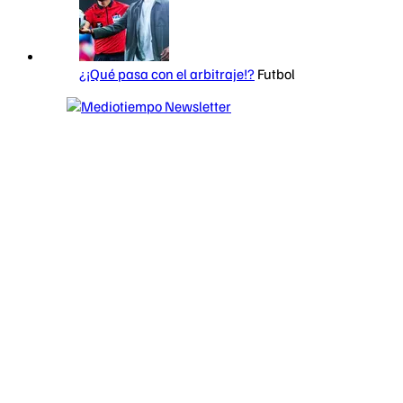
¿¡Qué pasa con el arbitraje!?
Futbol