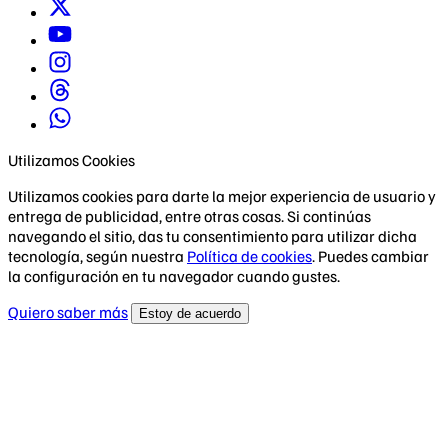
Utilizamos Cookies
Utilizamos cookies para darte la mejor experiencia de usuario y
entrega de publicidad, entre otras cosas. Si continúas
navegando el sitio, das tu consentimiento para utilizar dicha
tecnología, según nuestra
Política de cookies
. Puedes cambiar
la configuración en tu navegador cuando gustes.
Quiero saber más
Estoy de acuerdo