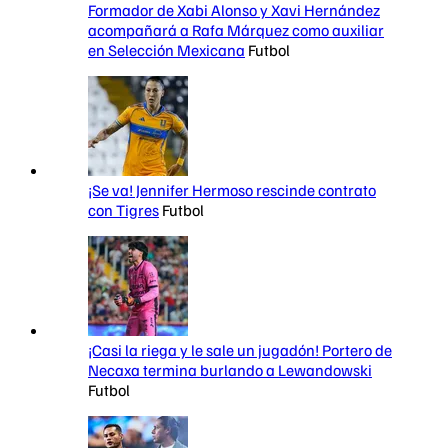
Formador de Xabi Alonso y Xavi Hernández
acompañará a Rafa Márquez como auxiliar
en Selección Mexicana
Futbol
¡Se va! Jennifer Hermoso rescinde contrato
con Tigres
Futbol
¡Casi la riega y le sale un jugadón! Portero de
Necaxa termina burlando a Lewandowski
Futbol