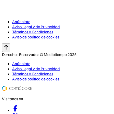
Anúnciate
Aviso Legal y de Privacidad
Términos y Condiciones
Aviso de política de cookies
Derechos Reservados © Mediotiempo 2026
Anúnciate
Aviso Legal y de Privacidad
Términos y Condiciones
Aviso de política de cookies
Visítanos en