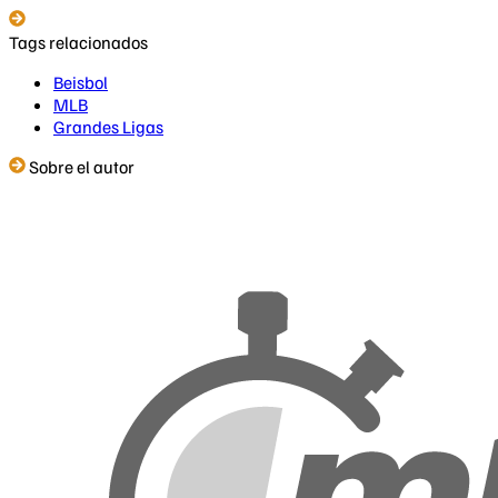
Tags relacionados
Beisbol
MLB
Grandes Ligas
Sobre el autor