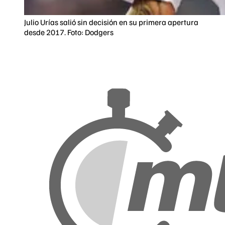
Julio Urías salió sin decisión en su primera apertura
desde 2017. Foto: Dodgers