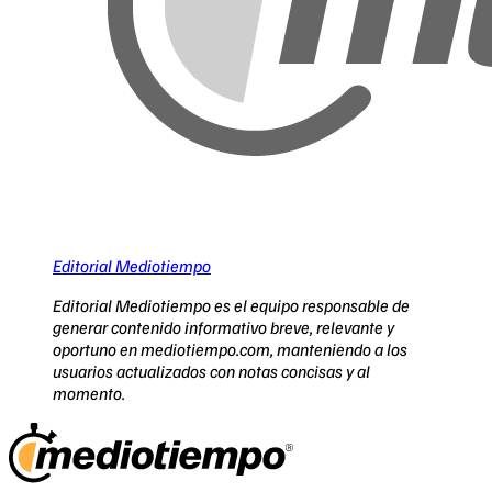
Editorial Mediotiempo
Editorial Mediotiempo es el equipo responsable de
generar contenido informativo breve, relevante y
oportuno en mediotiempo.com, manteniendo a los
usuarios actualizados con notas concisas y al
momento.