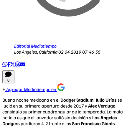
Editorial Mediotiempo
Los Angeles, California
02.04.2019 07:46:35
0
Agregar Mediotiempo en
Buena noche mexicana en el
Dodger Stadium
:
Julio Urías
se
lució en su primera apertura desde 2017 y
Alex Verdugo
consiguió su primer cuadrangular de la temporada. La mala
noticia es que el lanzador salió sin decisión y
Los Angeles
Dodgers
perdieron 4-2 frente a los
San Francisco Giants
.