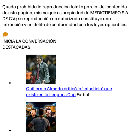
Queda prohibida la reproducción total o parcial del contenido
de esta página, mismo que es propiedad de MEDIOTIEMPO S.A.
DE C.V.; su reproducción no autorizada constituye una
infracción y un delito de conformidad con las leyes aplicables.
INICIA LA CONVERSACIÓN
DESTACADAS
Guillermo Almada criticó la 'injusticia' que
existe en la Leagues Cup
Futbol