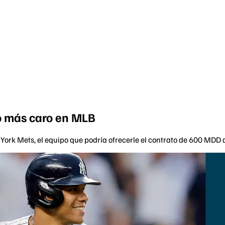
o más caro en MLB
 York Mets, el equipo que podría ofrecerle el contrato de 600 MDD