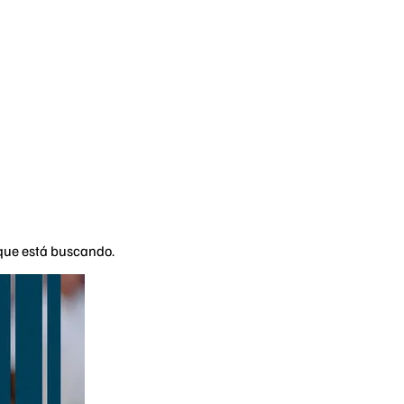
 que está buscando.