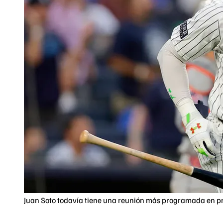
Juan Soto todavía tiene una reunión más programada en p