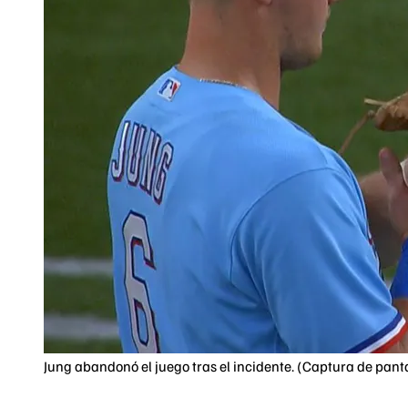
Jung abandonó el juego tras el incidente. (Captura de pant