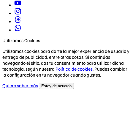
Utilizamos Cookies
Utilizamos cookies para darte la mejor experiencia de usuario y
entrega de publicidad, entre otras cosas. Si continúas
navegando el sitio, das tu consentimiento para utilizar dicha
tecnología, según nuestra
Política de cookies
. Puedes cambiar
la configuración en tu navegador cuando gustes.
Quiero saber más
Estoy de acuerdo