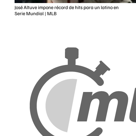
José Altuve impone récord de hits para un latino en
Serie Mundial | MLB