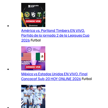
América vs. Portland Timbers EN VIVO.
Partido de la jornada 2 de la Leagues Cup
2026
Futbol
México vs Estados Unidos EN VIVO. Final
Concacaf Sub-20 HOY ONLINE 2026
Futbol