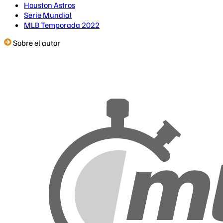
Houston Astros
Serie Mundial
MLB Temporada 2022
Sobre el autor