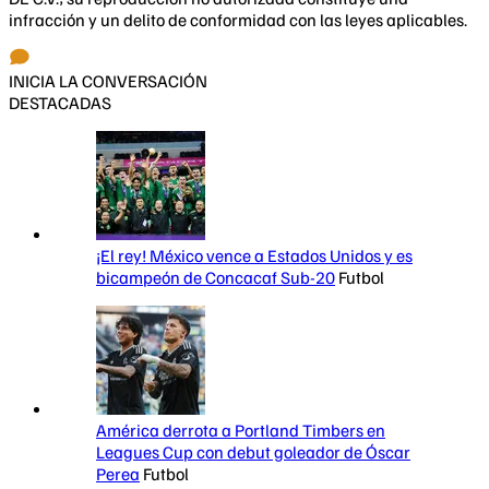
infracción y un delito de conformidad con las leyes aplicables.
INICIA LA CONVERSACIÓN
DESTACADAS
¡El rey! México vence a Estados Unidos y es
bicampeón de Concacaf Sub-20
Futbol
América derrota a Portland Timbers en
Leagues Cup con debut goleador de Óscar
Perea
Futbol