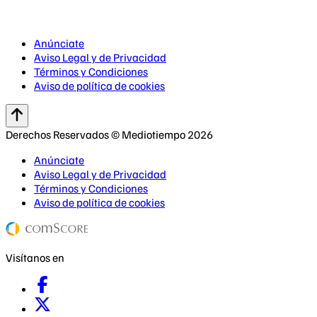
Anúnciate
Aviso Legal y de Privacidad
Términos y Condiciones
Aviso de política de cookies
Derechos Reservados © Mediotiempo 2026
Anúnciate
Aviso Legal y de Privacidad
Términos y Condiciones
Aviso de política de cookies
Visítanos en