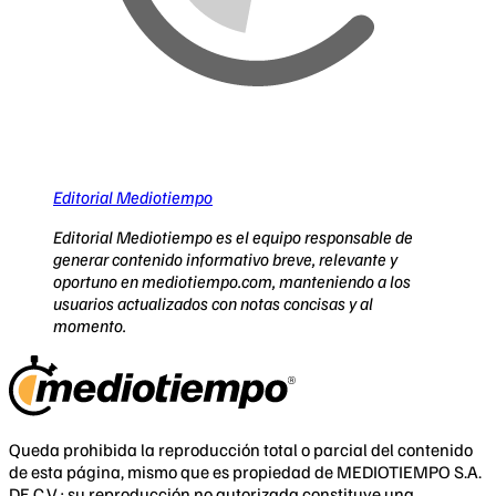
Editorial Mediotiempo
Editorial Mediotiempo es el equipo responsable de
generar contenido informativo breve, relevante y
oportuno en mediotiempo.com, manteniendo a los
usuarios actualizados con notas concisas y al
momento.
Queda prohibida la reproducción total o parcial del contenido
de esta página, mismo que es propiedad de MEDIOTIEMPO S.A.
DE C.V.; su reproducción no autorizada constituye una