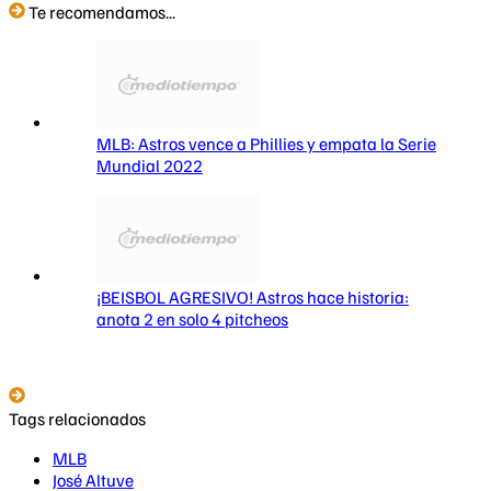
Te recomendamos...
MLB: Astros vence a Phillies y empata la Serie
Mundial 2022
¡BEISBOL AGRESIVO! Astros hace historia:
anota 2 en solo 4 pitcheos
Tags relacionados
MLB
José Altuve