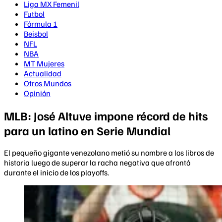
Liga MX Femenil
Futbol
Fórmula 1
Beisbol
NFL
NBA
MT Mujeres
Actualidad
Otros Mundos
Opinión
MLB: José Altuve impone récord de hits
para un latino en Serie Mundial
El pequeño gigante venezolano metió su nombre a los libros de
historia luego de superar la racha negativa que afrontó
durante el inicio de los playoffs.