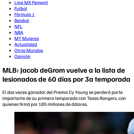
Liga MX Femenil
Futbol
Fórmula 1
Beisbol
NFL
NBA
MT Mujeres
Actualidad
Otros Mundos
Opinión
MLB: Jacob deGrom vuelve a la lista de
lesionados de 60 días por 3a temporada
El dos veces ganador del Premio Cy Young se perderá parte
importante de su primera temporada con Texas Rangers, con
quienes firmó por 185 millones de dólares.