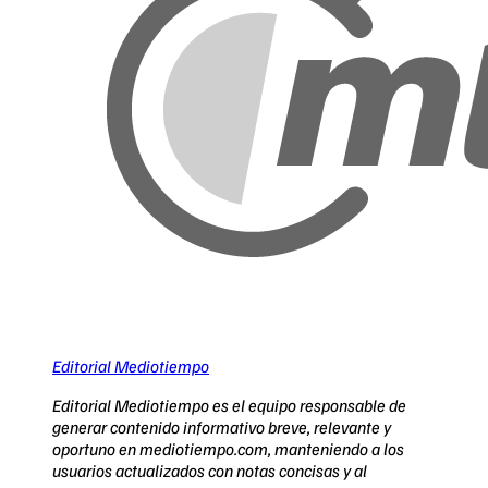
Editorial Mediotiempo
Editorial Mediotiempo es el equipo responsable de
generar contenido informativo breve, relevante y
oportuno en mediotiempo.com, manteniendo a los
usuarios actualizados con notas concisas y al