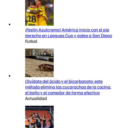
¡Festín Azulcrema! América inicia con el pie
derecho en Leagues Cup y golea a San Diego
Futbol
Olvídate del ácido y el bicarbonato: este
método elimina las cucarachas de la cocina,
el baño y el comedor de forma efectiva
Actualidad