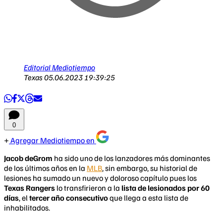
Editorial Mediotiempo
Texas
05.06.2023 19:39:25
0
Agregar Mediotiempo en
Jacob deGrom
ha sido uno de los lanzadores más dominantes
de los últimos años en la
MLB
, sin embargo, su historial de
lesiones ha sumado un nuevo y doloroso capítulo pues los
Texas Rangers
lo transfirieron a la
lista de lesionados por 60
días
, el
tercer año consecutivo
que llega a esta lista de
inhabilitados.