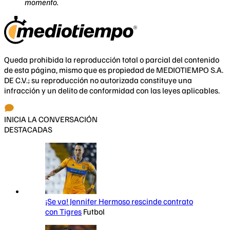
momento.
Queda prohibida la reproducción total o parcial del contenido
de esta página, mismo que es propiedad de MEDIOTIEMPO S.A.
DE C.V.; su reproducción no autorizada constituye una
infracción y un delito de conformidad con las leyes aplicables.
INICIA LA CONVERSACIÓN
DESTACADAS
¡Se va! Jennifer Hermoso rescinde contrato
con Tigres
Futbol