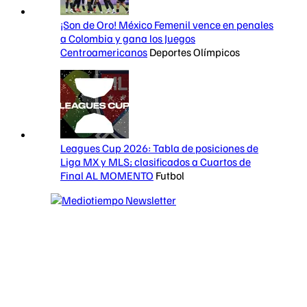
¡Son de Oro! México Femenil vence en penales
a Colombia y gana los Juegos
Centroamericanos
Deportes Olímpicos
Leagues Cup 2026: Tabla de posiciones de
Liga MX y MLS; clasificados a Cuartos de
Final AL MOMENTO
Futbol