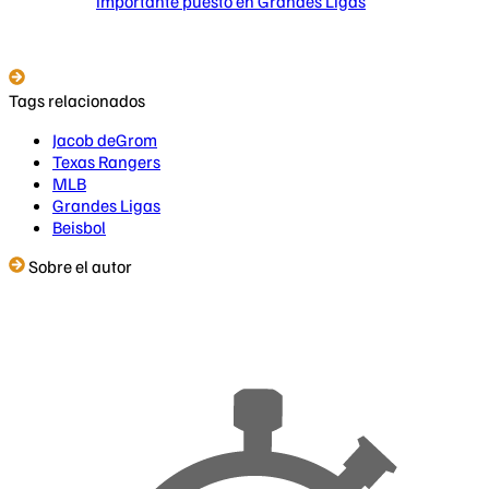
importante puesto en Grandes Ligas
Tags relacionados
Jacob deGrom
Texas Rangers
MLB
Grandes Ligas
Beisbol
Sobre el autor