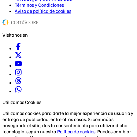
Términos y Condiciones
Aviso de política de cookies
Visítanos en
Utilizamos Cookies
Utilizamos cookies para darte la mejor experiencia de usuario y
entrega de publicidad, entre otras cosas. Si continúas
navegando el sitio, das tu consentimiento para utilizar dicha
tecnología, según nuestra
Política de cookies
. Puedes cambiar