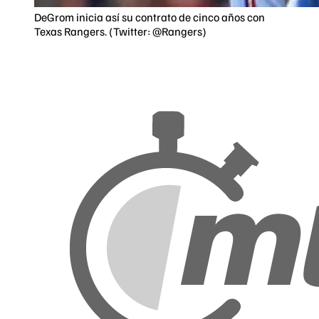
DeGrom inicia así su contrato de cinco años con
Texas Rangers. (Twitter: @Rangers)