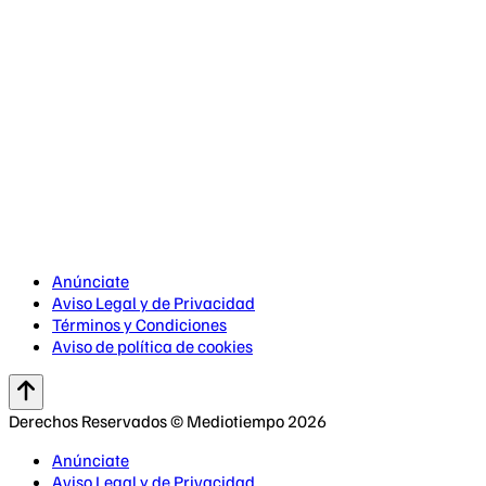
Anúnciate
Aviso Legal y de Privacidad
Términos y Condiciones
Aviso de política de cookies
Derechos Reservados © Mediotiempo 2026
Anúnciate
Aviso Legal y de Privacidad