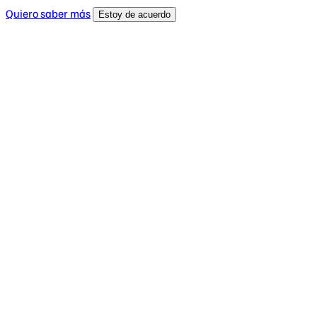
Quiero saber más
Estoy de acuerdo