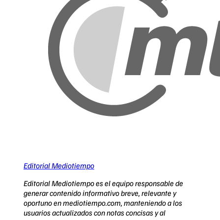
Editorial Mediotiempo
Editorial Mediotiempo es el equipo responsable de
generar contenido informativo breve, relevante y
oportuno en mediotiempo.com, manteniendo a los
usuarios actualizados con notas concisas y al