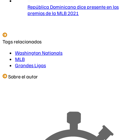
República Dominicana dice presente en los
premios de la MLB 2021
Tags relacionados
Washington Nationals
MLB
Grandes Ligas
Sobre el autor