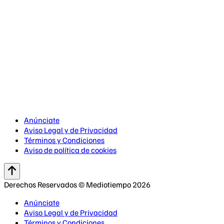
Anúnciate
Aviso Legal y de Privacidad
Términos y Condiciones
Aviso de política de cookies
Derechos Reservados © Mediotiempo 2026
Anúnciate
Aviso Legal y de Privacidad
Términos y Condiciones