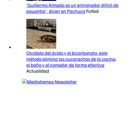
'Guillermo Almada es un entrenador difícil de
aguantar', dicen en Pachuca
Futbol
Olvídate del ácido y el bicarbonato: este
método elimina las cucarachas de la cocina,
el baño y el comedor de forma efectiva
Actualidad