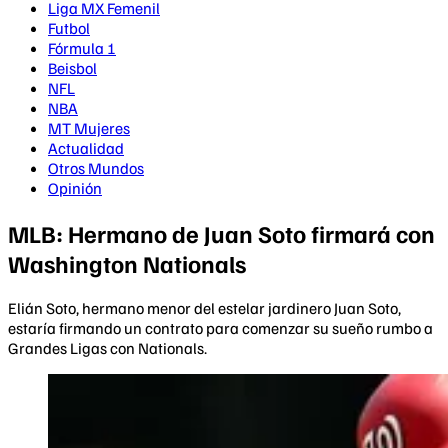
Liga MX Femenil
Futbol
Fórmula 1
Beisbol
NFL
NBA
MT Mujeres
Actualidad
Otros Mundos
Opinión
MLB: Hermano de Juan Soto firmará con
Washington Nationals
Elián Soto, hermano menor del estelar jardinero Juan Soto,
estaría firmando un contrato para comenzar su sueño rumbo a
Grandes Ligas con Nationals.