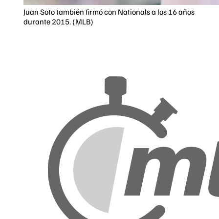
Juan Soto también firmó con Nationals a los 16 años
durante 2015. (MLB)