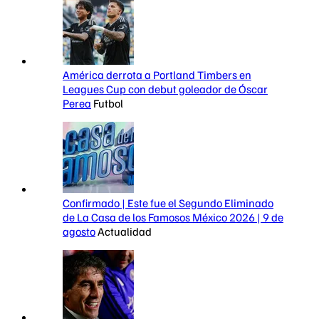
América derrota a Portland Timbers en
Leagues Cup con debut goleador de Óscar
Perea
Futbol
Confirmado | Este fue el Segundo Eliminado
de La Casa de los Famosos México 2026 | 9 de
agosto
Actualidad