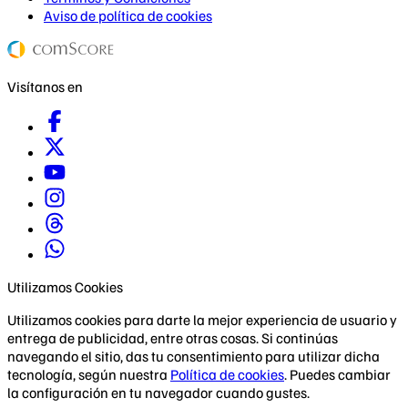
Aviso de política de cookies
Visítanos en
Utilizamos Cookies
Utilizamos cookies para darte la mejor experiencia de usuario y
entrega de publicidad, entre otras cosas. Si continúas
navegando el sitio, das tu consentimiento para utilizar dicha
tecnología, según nuestra
Política de cookies
. Puedes cambiar
la configuración en tu navegador cuando gustes.