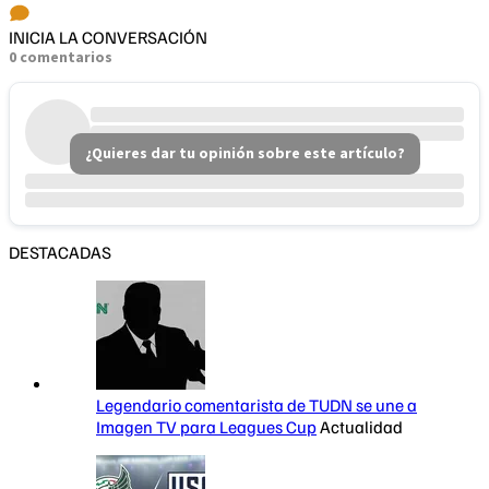
INICIA LA CONVERSACIÓN
0 comentarios
¿Quieres dar tu opinión sobre este artículo?
DESTACADAS
Legendario comentarista de TUDN se une a
Imagen TV para Leagues Cup
Actualidad