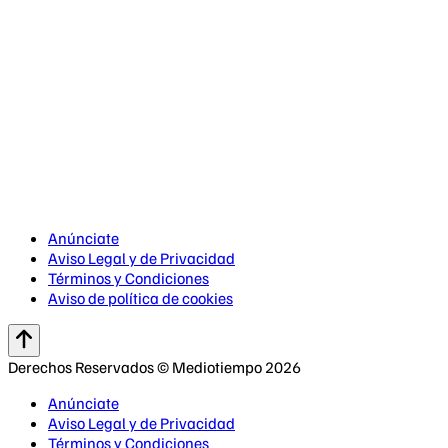
Anúnciate
Aviso Legal y de Privacidad
Términos y Condiciones
Aviso de política de cookies
Derechos Reservados © Mediotiempo 2026
Anúnciate
Aviso Legal y de Privacidad
Términos y Condiciones