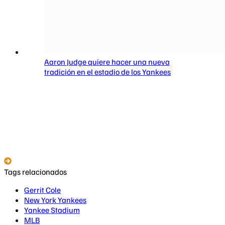
Aaron Judge quiere hacer una nueva
tradición en el estadio de los Yankees
Tags relacionados
Gerrit Cole
New York Yankees
Yankee Stadium
MLB