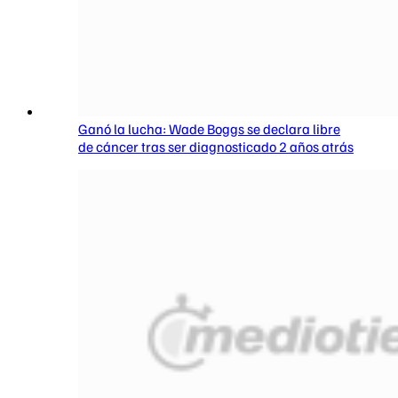
Ganó la lucha: Wade Boggs se declara libre
de cáncer tras ser diagnosticado 2 años atrás