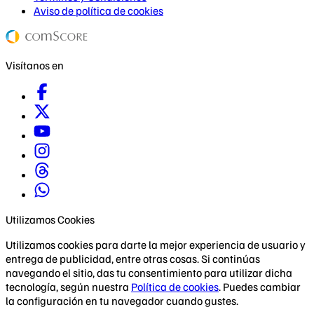
Aviso de política de cookies
Visítanos en
Utilizamos Cookies
Utilizamos cookies para darte la mejor experiencia de usuario y
entrega de publicidad, entre otras cosas. Si continúas
navegando el sitio, das tu consentimiento para utilizar dicha
tecnología, según nuestra
Política de cookies
. Puedes cambiar
la configuración en tu navegador cuando gustes.