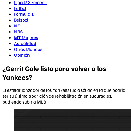
Liga MX Femenil
Futbol
Fórmula 1
Beisbol
NFL
NBA
MT Mujeres
Actualidad
Otros Mundos
Opinión
¿Gerrit Cole listo para volver a los
Yankees?
El estelar lanzador de los Yankees lució sólido en la que podría
ser su última aparición de rehabilitación en sucursales,
pudiendo subir a MLB