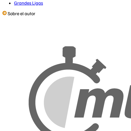
Grandes Ligas
Sobre el autor