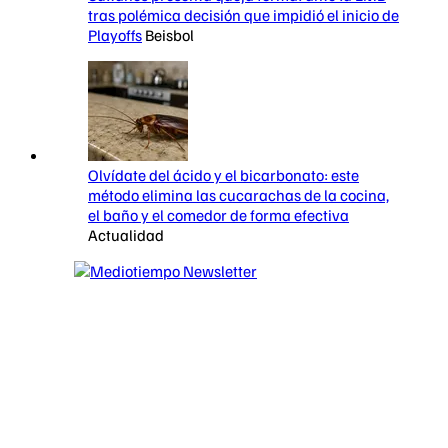
tras polémica decisión que impidió el inicio de
Playoffs
Beisbol
Olvídate del ácido y el bicarbonato: este
método elimina las cucarachas de la cocina,
el baño y el comedor de forma efectiva
Actualidad