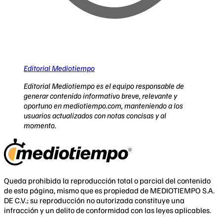
Editorial Mediotiempo
Editorial Mediotiempo es el equipo responsable de
generar contenido informativo breve, relevante y
oportuno en mediotiempo.com, manteniendo a los
usuarios actualizados con notas concisas y al
momento.
Queda prohibida la reproducción total o parcial del contenido
de esta página, mismo que es propiedad de MEDIOTIEMPO S.A.
DE C.V.; su reproducción no autorizada constituye una
infracción y un delito de conformidad con las leyes aplicables.