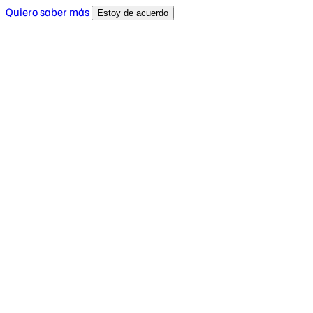
Quiero saber más
Estoy de acuerdo