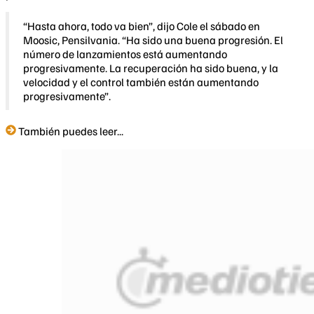
“Hasta ahora, todo va bien”, dijo Cole el sábado en
Moosic, Pensilvania. “Ha sido una buena progresión. El
número de lanzamientos está aumentando
progresivamente. La recuperación ha sido buena, y la
velocidad y el control también están aumentando
progresivamente”.
También puedes leer...