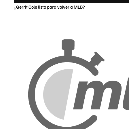
¿Gerrit Cole listo para volver a MLB?