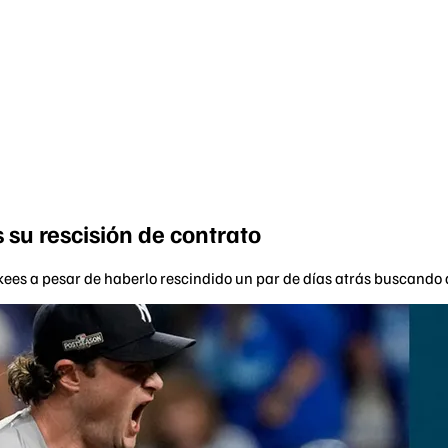
 su rescisión de contrato
nkees a pesar de haberlo rescindido un par de días atrás buscando