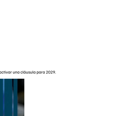
 activar una cláusula para 2029.