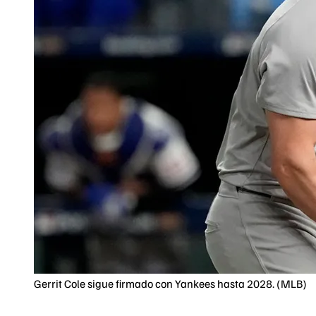
Gerrit Cole sigue firmado con Yankees hasta 2028. (MLB)