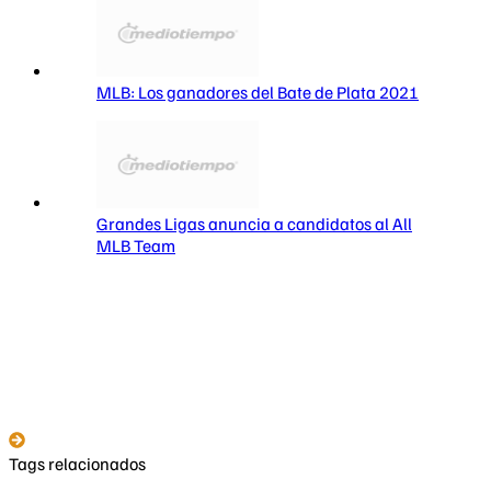
MLB: Los ganadores del Bate de Plata 2021
Grandes Ligas anuncia a candidatos al All
MLB Team
Tags relacionados