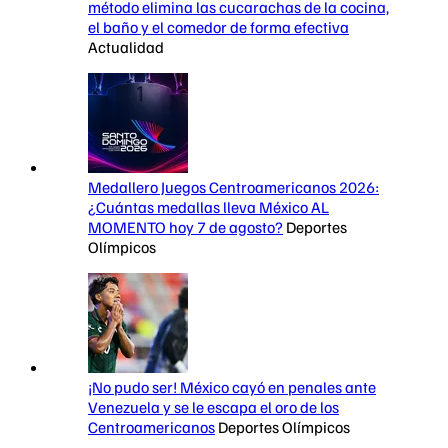
método elimina las cucarachas de la cocina,
el baño y el comedor de forma efectiva
Actualidad
Medallero Juegos Centroamericanos 2026:
¿Cuántas medallas lleva México AL
MOMENTO hoy 7 de agosto?
Deportes
Olímpicos
¡No pudo ser! México cayó en penales ante
Venezuela y se le escapa el oro de los
Centroamericanos
Deportes Olímpicos