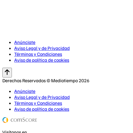
Anúnciate
Aviso Legal y de Privacidad
Términos y Condiciones
Aviso de política de cookies
Derechos Reservados © Mediotiempo 2026
Anúnciate
Aviso Legal y de Privacidad
Términos y Condiciones
Aviso de política de cookies
Visítanos en