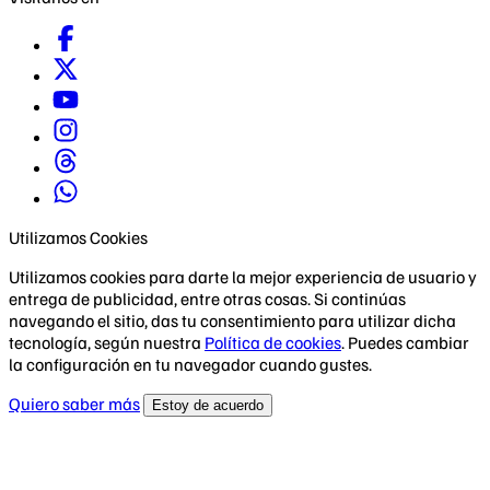
Utilizamos Cookies
Utilizamos cookies para darte la mejor experiencia de usuario y
entrega de publicidad, entre otras cosas. Si continúas
navegando el sitio, das tu consentimiento para utilizar dicha
tecnología, según nuestra
Política de cookies
. Puedes cambiar
la configuración en tu navegador cuando gustes.
Quiero saber más
Estoy de acuerdo