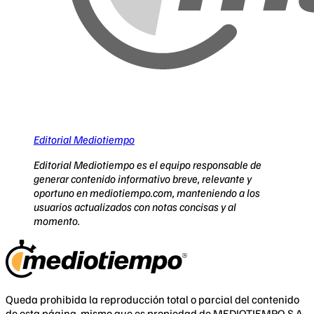
Editorial Mediotiempo
Editorial Mediotiempo es el equipo responsable de
generar contenido informativo breve, relevante y
oportuno en mediotiempo.com, manteniendo a los
usuarios actualizados con notas concisas y al
momento.
Queda prohibida la reproducción total o parcial del contenido
de esta página, mismo que es propiedad de MEDIOTIEMPO S.A.