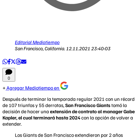
Editorial Mediotiempo
San Francisco, California.
12.11.2021 23:40:03
0
Agregar Mediotiempo en
Después de terminar la temporada regular 2021 con un récord
de 107 triunfos y 55 derrotas,
San Francisco Giants
tomó la
decisión de hacer una
extensión de contrato al manager Gabe
Kapler, el cual terminará hasta 2024
con la opción de volver a
extender.
Los Giants de San Francisco extendieron por 2 años