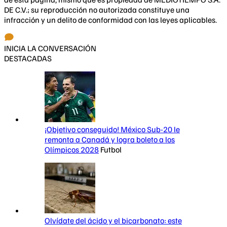
DE C.V.; su reproducción no autorizada constituye una
infracción y un delito de conformidad con las leyes aplicables.
INICIA LA CONVERSACIÓN
DESTACADAS
¡Objetivo conseguido! México Sub-20 le
remonta a Canadá y logra boleto a los
Olímpicos 2028
Futbol
Olvídate del ácido y el bicarbonato: este