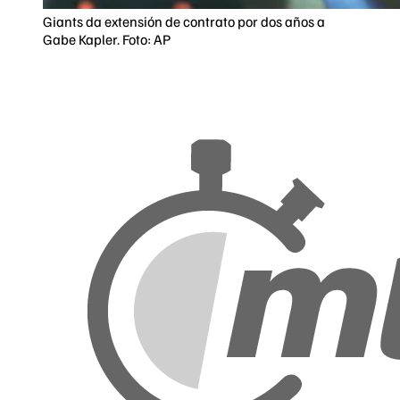
Giants da extensión de contrato por dos años a
Gabe Kapler. Foto: AP