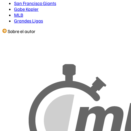
San Francisco Giants
Gabe Kapler
MLB
Grandes Ligas
Sobre el autor