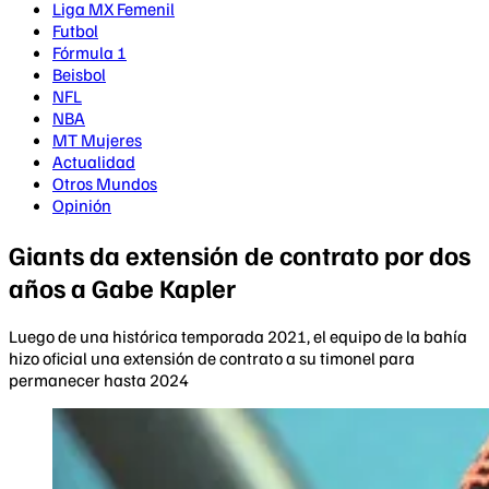
Liga MX Femenil
Futbol
Fórmula 1
Beisbol
NFL
NBA
MT Mujeres
Actualidad
Otros Mundos
Opinión
Giants da extensión de contrato por dos
años a Gabe Kapler
Luego de una histórica temporada 2021, el equipo de la bahía
hizo oficial una extensión de contrato a su timonel para
permanecer hasta 2024