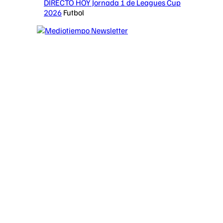
DIRECTO HOY Jornada 1 de Leagues Cup
2026
Futbol