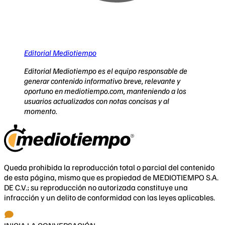
Editorial Mediotiempo
Editorial Mediotiempo es el equipo responsable de
generar contenido informativo breve, relevante y
oportuno en mediotiempo.com, manteniendo a los
usuarios actualizados con notas concisas y al
momento.
Queda prohibida la reproducción total o parcial del contenido
de esta página, mismo que es propiedad de MEDIOTIEMPO S.A.
DE C.V.; su reproducción no autorizada constituye una
infracción y un delito de conformidad con las leyes aplicables.