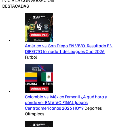
INICIA LA CONVERSACIÓN
DESTACADAS
América vs. San Diego EN VIVO. Resultado EN
DIRECTO Jornada 1 de Leagues Cup 2026
Futbol
Colombia vs. México Femenil ¿A qué hora y
dónde ver EN VIVO FINAL Juegos
Centroamericanos 2026 HOY?
Deportes
Olímpicos