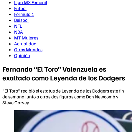
Liga MX Femenil
Futbol
Fórmula 1
Beisbol
NFL
NBA
MT Mujeres
Actualidad
Otros Mundos
Opinión
Fernando “El Toro” Valenzuela es
exaltado como Leyenda de los Dodgers
"El Toro" recibió el estatus de Leyenda de los Dodgers este fin
de semana junto a otras dos figuras como Don Newcomb y
Steve Garvey.