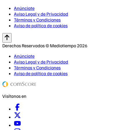
Anúnciate
Aviso Legal y de Privacidad
Términos y Condiciones
Aviso de política de cookies
Derechos Reservados © Mediotiempo 2026
Anúnciate
Aviso Legal y de Privacidad
Términos y Condiciones
Aviso de política de cookies
Visítanos en