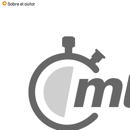
Sobre el autor