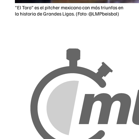
"El Toro" es el pitcher mexicano con más triunfos en
la historia de Grandes Ligas. (Foto: @LMPbeisbol)