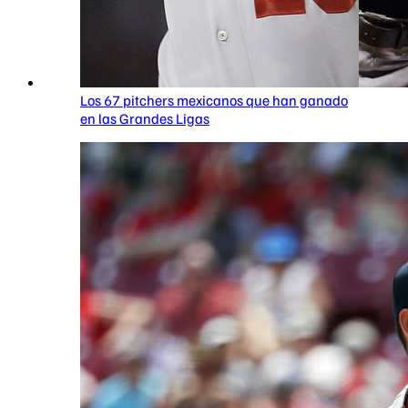
Los 67 pitchers mexicanos que han ganado
en las Grandes Ligas