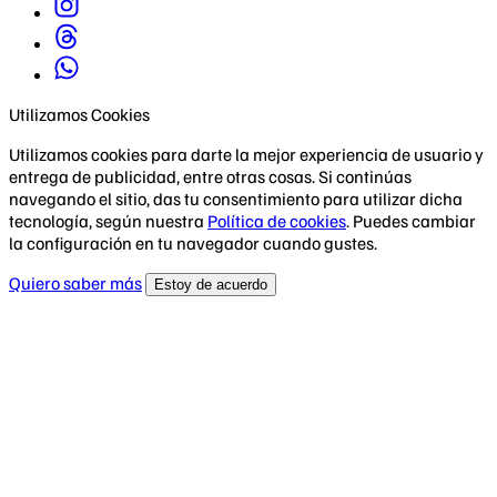
Utilizamos Cookies
Utilizamos cookies para darte la mejor experiencia de usuario y
entrega de publicidad, entre otras cosas. Si continúas
navegando el sitio, das tu consentimiento para utilizar dicha
tecnología, según nuestra
Política de cookies
. Puedes cambiar
la configuración en tu navegador cuando gustes.
Quiero saber más
Estoy de acuerdo