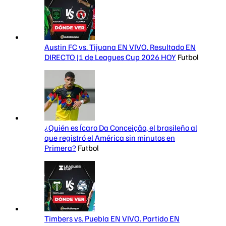
Austin FC vs. Tijuana EN VIVO. Resultado EN
DIRECTO J1 de Leagues Cup 2026 HOY
Futbol
¿Quién es Ícaro Da Conceição, el brasileño al
que registró el América sin minutos en
Primera?
Futbol
Timbers vs. Puebla EN VIVO. Partido EN