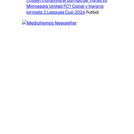
Minnesota United FC? Canal y horario
Jornada 2 Leagues Cup 2026
Futbol