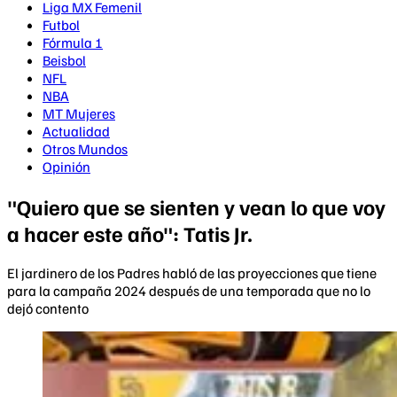
Liga MX Femenil
Futbol
Fórmula 1
Beisbol
NFL
NBA
MT Mujeres
Actualidad
Otros Mundos
Opinión
"Quiero que se sienten y vean lo que voy
a hacer este año": Tatis Jr.
El jardinero de los Padres habló de las proyecciones que tiene
para la campaña 2024 después de una temporada que no lo
dejó contento