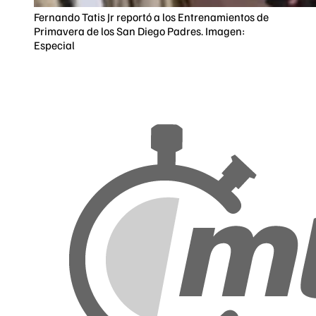
Fernando Tatis Jr reportó a los Entrenamientos de
Primavera de los San Diego Padres. Imagen:
Especial