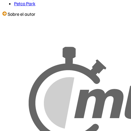
Petco Park
Sobre el autor