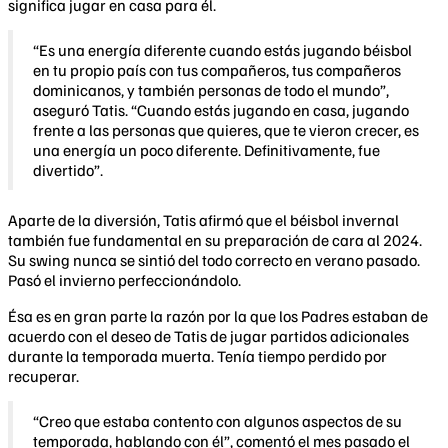
significa jugar en casa para él.
“Es una energía diferente cuando estás jugando béisbol
en tu propio país con tus compañeros, tus compañeros
dominicanos, y también personas de todo el mundo”,
aseguró Tatis. “Cuando estás jugando en casa, jugando
frente a las personas que quieres, que te vieron crecer, es
una energía un poco diferente. Definitivamente, fue
divertido”.
Aparte de la diversión, Tatis afirmó que el béisbol invernal
también fue fundamental en su preparación de cara al 2024.
Su swing nunca se sintió del todo correcto en verano pasado.
Pasó el invierno perfeccionándolo.
Ésa es en gran parte la razón por la que los Padres estaban de
acuerdo con el deseo de Tatis de jugar partidos adicionales
durante la temporada muerta. Tenía tiempo perdido por
recuperar.
“Creo que estaba contento con algunos aspectos de su
temporada, hablando con él”, comentó el mes pasado el