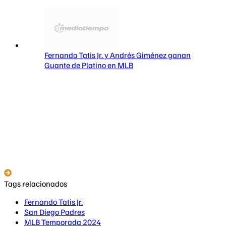
Fernando Tatis Jr. y Andrés Giménez ganan
Guante de Platino en MLB
Tags relacionados
Fernando Tatis Jr.
San Diego Padres
MLB Temporada 2024