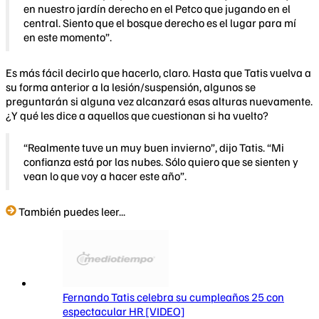
en nuestro jardín derecho en el Petco que jugando en el
central. Siento que el bosque derecho es el lugar para mí
en este momento”.
Es más fácil decirlo que hacerlo, claro. Hasta que Tatis vuelva a
su forma anterior a la lesión/suspensión, algunos se
preguntarán si alguna vez alcanzará esas alturas nuevamente.
¿Y qué les dice a aquellos que cuestionan si ha vuelto?
“Realmente tuve un muy buen invierno”, dijo Tatis. “Mi
confianza está por las nubes. Sólo quiero que se sienten y
vean lo que voy a hacer este año”.
También puedes leer...
Fernando Tatis celebra su cumpleaños 25 con
espectacular HR [VIDEO]