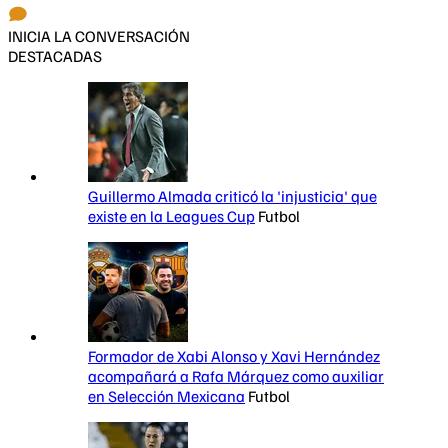
INICIA LA CONVERSACIÓN
DESTACADAS
Guillermo Almada criticó la 'injusticia' que
existe en la Leagues Cup
Futbol
Formador de Xabi Alonso y Xavi Hernández
acompañará a Rafa Márquez como auxiliar
en Selección Mexicana
Futbol