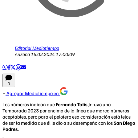
Editorial Mediotiempo
Arizona
15.02.2024 17:00:09
0
Agregar Mediotiempo en
Los números indican que
Fernando Tatis Jr
tuvo una
Temporada 2023 por encima de la línea que marca números
aceptables, pero para el pelotero esa consideración está lejos
de ser la medida que él le dio a su desempeño con los
San Diego
Padres
.