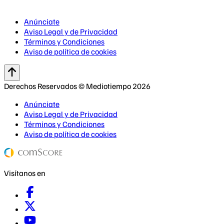
Anúnciate
Aviso Legal y de Privacidad
Términos y Condiciones
Aviso de política de cookies
Derechos Reservados © Mediotiempo 2026
Anúnciate
Aviso Legal y de Privacidad
Términos y Condiciones
Aviso de política de cookies
Visítanos en