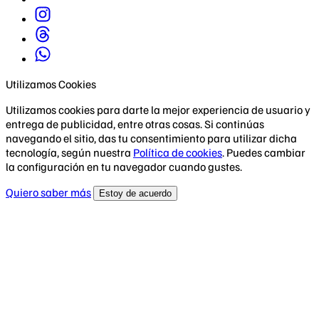
Utilizamos Cookies
Utilizamos cookies para darte la mejor experiencia de usuario y
entrega de publicidad, entre otras cosas. Si continúas
navegando el sitio, das tu consentimiento para utilizar dicha
tecnología, según nuestra
Política de cookies
. Puedes cambiar
la configuración en tu navegador cuando gustes.
Quiero saber más
Estoy de acuerdo