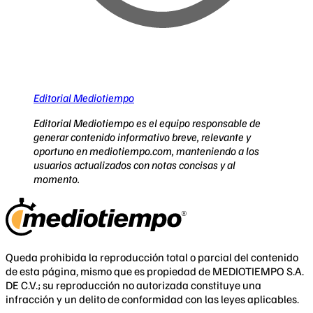
Editorial Mediotiempo
Editorial Mediotiempo es el equipo responsable de
generar contenido informativo breve, relevante y
oportuno en mediotiempo.com, manteniendo a los
usuarios actualizados con notas concisas y al
momento.
Queda prohibida la reproducción total o parcial del contenido
de esta página, mismo que es propiedad de MEDIOTIEMPO S.A.
DE C.V.; su reproducción no autorizada constituye una
infracción y un delito de conformidad con las leyes aplicables.