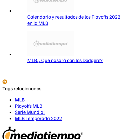
Calendario y resultados de los Playoffs 2022
en la MLB
MLB. ¿Qué pasará con los Dodgers?
Tags relacionados
MLB
Playoffs MLB
Serie Mundial
MLB Temporada 2022