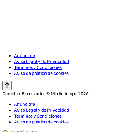
Anúnciate
Aviso Legal y de Privacidad
Términos y Condiciones
Aviso de política de cookies
Derechos Reservados © Mediotiempo 2026
Anúnciate
Aviso Legal y de Privacidad
Términos y Condiciones
Aviso de política de cookies