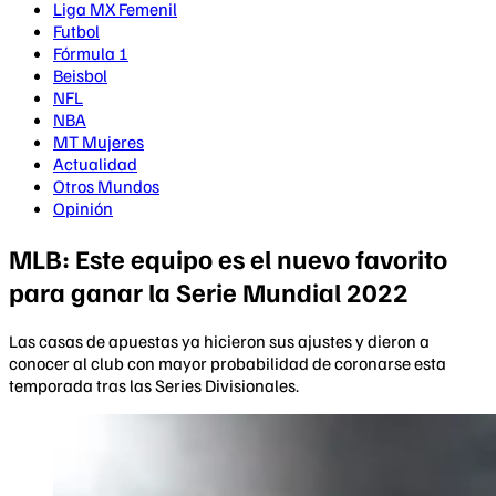
Liga MX Femenil
Futbol
Fórmula 1
Beisbol
NFL
NBA
MT Mujeres
Actualidad
Otros Mundos
Opinión
MLB: Este equipo es el nuevo favorito
para ganar la Serie Mundial 2022
Las casas de apuestas ya hicieron sus ajustes y dieron a
conocer al club con mayor probabilidad de coronarse esta
temporada tras las Series Divisionales.