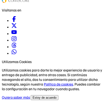
Visítanos en
Utilizamos Cookies
Utilizamos cookies para darte la mejor experiencia de usuario y
entrega de publicidad, entre otras cosas. Si continúas
navegando el sitio, das tu consentimiento para utilizar dicha
tecnología, según nuestra
Política de cookies
. Puedes cambiar
la configuración en tu navegador cuando gustes.
Quiero saber más
Estoy de acuerdo