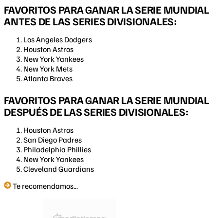
FAVORITOS PARA GANAR LA SERIE MUNDIAL
ANTES DE LAS SERIES DIVISIONALES:
Los Angeles Dodgers
Houston Astros
New York Yankees
New York Mets
Atlanta Braves
FAVORITOS PARA GANAR LA SERIE MUNDIAL
DESPUÉS DE LAS SERIES DIVISIONALES:
Houston Astros
San Diego Padres
Philadelphia Phillies
New York Yankees
Cleveland Guardians
Te recomendamos...