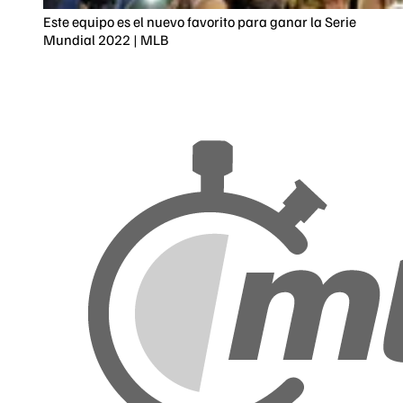
Este equipo es el nuevo favorito para ganar la Serie
Mundial 2022 | MLB