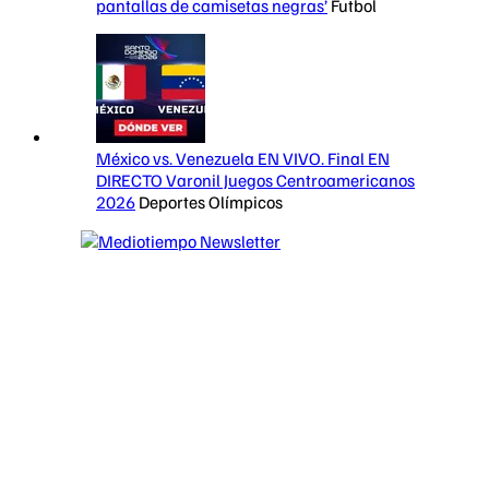
pantallas de camisetas negras’
Futbol
México vs. Venezuela EN VIVO. Final EN
DIRECTO Varonil Juegos Centroamericanos
2026
Deportes Olímpicos