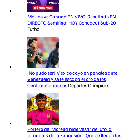
México vs Canadá EN VIVO. Resultado EN
DIRECTO Semifinal HOY Concacaf Sub-20
Futbol
¡No pudo ser! México cayó en penales ante
Venezuela y se le escapa el oro de los
Centroamericanos
Deportes Olímpicos
Portero del Morelia pide vestir de luto la
Jornada 3 de la Expansión: ‘Que se llenen las