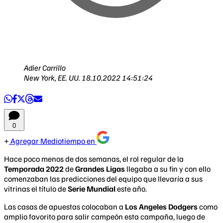
Adier Carrillo
New York, EE. UU.
18.10.2022 14:51:24
0
Agregar Mediotiempo en
Hace poco menos de dos semanas, el rol regular de la
Temporada 2022
de
Grandes Ligas
llegaba a su fin y con ello
comenzaban las predicciones del equipo que llevaría a sus
vitrinas el título de
Serie Mundial
este año.
Las casas de apuestas colocaban a
Los Angeles Dodgers
como
amplio favorito para salir campeón esta campaña, luego de