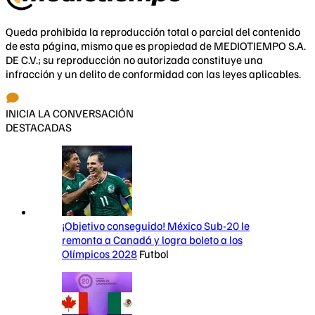
Queda prohibida la reproducción total o parcial del contenido
de esta página, mismo que es propiedad de MEDIOTIEMPO S.A.
DE C.V.; su reproducción no autorizada constituye una
infracción y un delito de conformidad con las leyes aplicables.
INICIA LA CONVERSACIÓN
DESTACADAS
¡Objetivo conseguido! México Sub-20 le
remonta a Canadá y logra boleto a los
Olímpicos 2028
Futbol