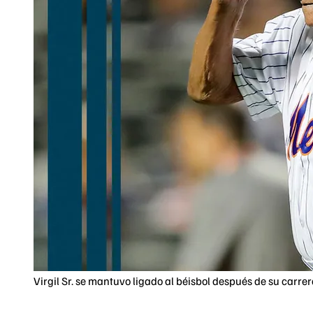
Virgil Sr. se mantuvo ligado al béisbol después de su carr