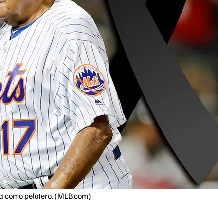
era como pelotero. (MLB.com)