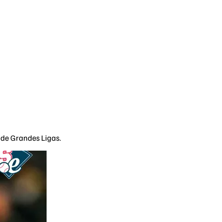
 de Grandes Ligas.