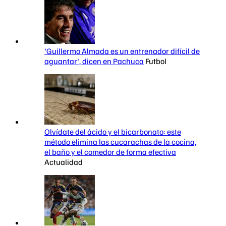
'Guillermo Almada es un entrenador difícil de
aguantar', dicen en Pachuca
Futbol
Olvídate del ácido y el bicarbonato: este
método elimina las cucarachas de la cocina,
el baño y el comedor de forma efectiva
Actualidad