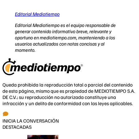
Editorial Mediotiempo
Editorial Mediotiempo es el equipo responsable de
generar contenido informativo breve, relevante y
oportuno en mediotiempo.com, manteniendo a los
usuarios actualizados con notas concisas y al
momento.
Queda prohibida la reproducción total o parcial del contenido
de esta página, mismo que es propiedad de MEDIOTIEMPO S.A.
DE C.V.; su reproducción no autorizada constituye una
infracción y un delito de conformidad con las leyes aplicables.
INICIA LA CONVERSACIÓN
DESTACADAS