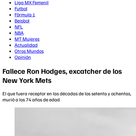
Liga MX Femenil
Futbol
Fórmula 1
Beisbol
NFL
NBA
MT Mujeres
Actualidad
Otros Mundos
Opinión
Fallece Ron Hodges, excatcher de los
New York Mets
El que fuera receptor en las décadas de los setenta y ochentas,
murió a los 74 años de edad