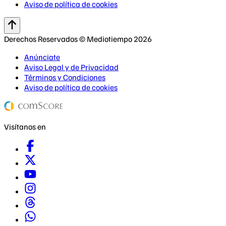
Aviso de política de cookies
Derechos Reservados © Mediotiempo 2026
Anúnciate
Aviso Legal y de Privacidad
Términos y Condiciones
Aviso de política de cookies
Visítanos en