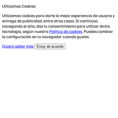
Utilizamos Cookies
Utilizamos cookies para darte la mejor experiencia de usuario y
entrega de publicidad, entre otras cosas. Si continúas
navegando el sitio, das tu consentimiento para utilizar dicha
tecnología, según nuestra
Política de cookies
. Puedes cambiar
la configuración en tu navegador cuando gustes.
Quiero saber más
Estoy de acuerdo