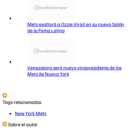
Mets exaltará a Ozzie Virgil en su nuevo Salón
de la Fama Latino
Venezolano será nuevo vicepresidente de los
Mets de Nueva York
Tags relacionados
New York Mets
Sobre el autor