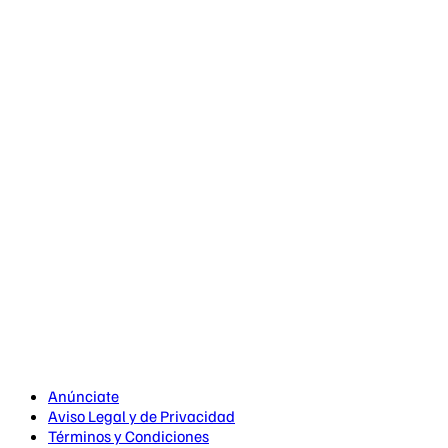
Anúnciate
Aviso Legal y de Privacidad
Términos y Condiciones