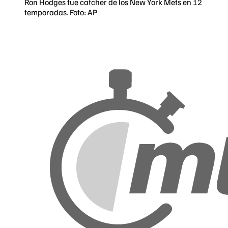
Ron Hodges fue catcher de los New York Mets en 12
temporadas. Foto: AP