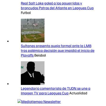
Real Salt Lake goleó a los aguerridos y
broncudos Potros del Atlante en Leagues Cup
Futbol
Sultanes presenta queja formal ante la LMB
tras polémica decisión que impidió el inicio de
Playoffs
Beisbol
Legendario comentarista de TUDN se une a
Imagen TV para Leagues Cup
Actualidad