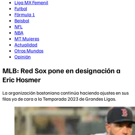
Liga MX Femenil
Futbol
Fórmula 1
Beisbol
NFL
NBA
MT Mujeres
Actualidad
Otros Mundos
Opinión
MLB: Red Sox pone en designación a
Eric Hosmer
La organización bostoniana continúa haciendo ajustes en sus
filas ya de cara a la Temporada 2023 de Grandes Ligas.