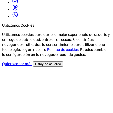
Utilizamos Cookies
Utilizamos cookies para darte la mejor experiencia de usuario y
entrega de publicidad, entre otras cosas. Si continúas
navegando el sitio, das tu consentimiento para utilizar dicha
tecnología, según nuestra
Política de cookies
. Puedes cambiar
la configuración en tu navegador cuando gustes.
Quiero saber más
Estoy de acuerdo