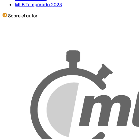
MLB Temporada 2023
Sobre el autor