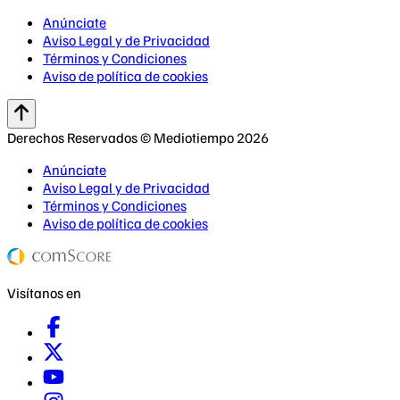
Anúnciate
Aviso Legal y de Privacidad
Términos y Condiciones
Aviso de política de cookies
Derechos Reservados © Mediotiempo 2026
Anúnciate
Aviso Legal y de Privacidad
Términos y Condiciones
Aviso de política de cookies
Visítanos en