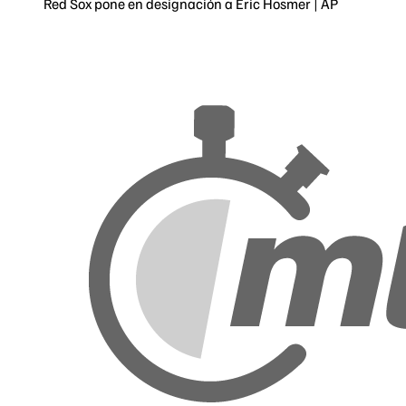
Red Sox pone en designación a Eric Hosmer | AP