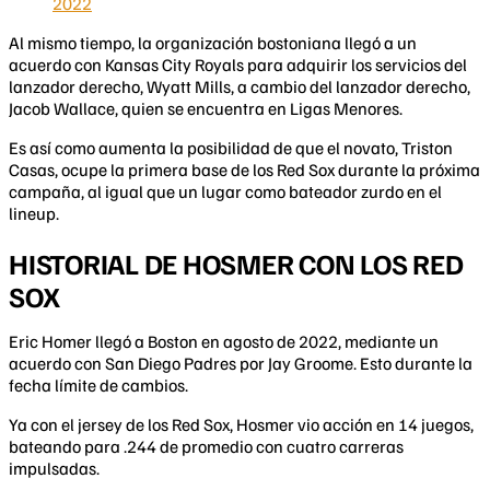
2022
Al mismo tiempo, la organización bostoniana llegó a un
acuerdo con Kansas City Royals para adquirir los servicios del
lanzador derecho, Wyatt Mills, a cambio del lanzador derecho,
Jacob Wallace, quien se encuentra en Ligas Menores.
Es así como aumenta la posibilidad de que el novato, Triston
Casas, ocupe la primera base de los Red Sox durante la próxima
campaña, al igual que un lugar como bateador zurdo en el
lineup.
HISTORIAL DE HOSMER CON LOS RED
SOX
Eric Homer llegó a Boston en agosto de 2022, mediante un
acuerdo con San Diego Padres por Jay Groome. Esto durante la
fecha límite de cambios.
Ya con el jersey de los Red Sox, Hosmer vio acción en 14 juegos,
bateando para .244 de promedio con cuatro carreras
impulsadas.