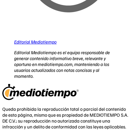
Editorial Mediotiempo
Editorial Mediotiempo es el equipo responsable de
generar contenido informativo breve, relevante y
oportuno en mediotiempo.com, manteniendo a los
usuarios actualizados con notas concisas y al
momento.
Queda prohibida la reproducción total o parcial del contenido
de esta página, mismo que es propiedad de MEDIOTIEMPO S.A.
DE C.V.; su reproducción no autorizada constituye una
infracción y un delito de conformidad con las leyes aplicables.