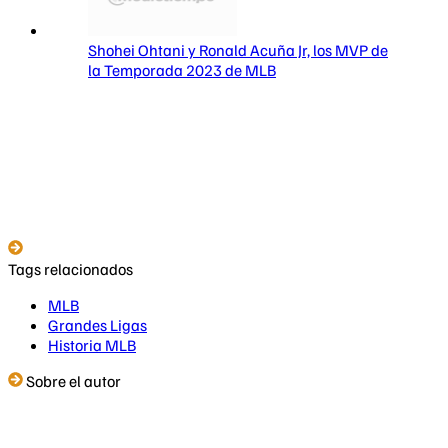
Shohei Ohtani y Ronald Acuña Jr, los MVP de
la Temporada 2023 de MLB
Tags relacionados
MLB
Grandes Ligas
Historia MLB
Sobre el autor