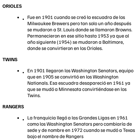
ORIOLES
Fue en 1901 cuando se creó la escuadra de los
Milwaukee Brewers pero tan solo un año después
se mudaron a St. Louis donde se llamaron Browns.
Permanecieron en ese sitio hasta 1953 ya que al
año siguiente (1954) se mudaron a Baltimore,
donde se convirtieron en los Orioles.
TWINS
En 1901 llegaron los Washington Senators, equipo
que en 1905 se convirtió en los Washington
Nationals. Esa escuadra desapareció en 1961 ya
que se mudó a Minnesota convirtiéndose en los
Twins.
RANGERS
La franquicia llegó a las Grandes Ligas en 1961
como los Washington Senators pero cambiaría de
sede y de nombre en 1972 cuando se mudó a Texas
bajo el nombre de Rangers