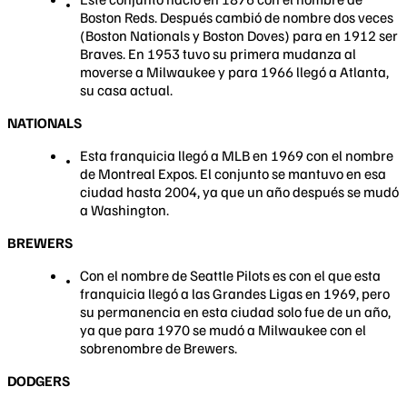
Boston Reds. Después cambió de nombre dos veces
(Boston Nationals y Boston Doves) para en 1912 ser
Braves. En 1953 tuvo su primera mudanza al
moverse a Milwaukee y para 1966 llegó a Atlanta,
su casa actual.
NATIONALS
Esta franquicia llegó a MLB en 1969 con el nombre
de Montreal Expos. El conjunto se mantuvo en esa
ciudad hasta 2004, ya que un año después se mudó
a Washington.
BREWERS
Con el nombre de Seattle Pilots es con el que esta
franquicia llegó a las Grandes Ligas en 1969, pero
su permanencia en esta ciudad solo fue de un año,
ya que para 1970 se mudó a Milwaukee con el
sobrenombre de Brewers.
DODGERS