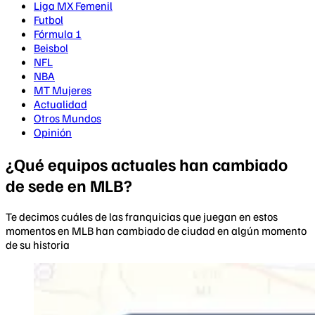
Liga MX Femenil
Futbol
Fórmula 1
Beisbol
NFL
NBA
MT Mujeres
Actualidad
Otros Mundos
Opinión
¿Qué equipos actuales han cambiado
de sede en MLB?
Te decimos cuáles de las franquicias que juegan en estos
momentos en MLB han cambiado de ciudad en algún momento
de su historia