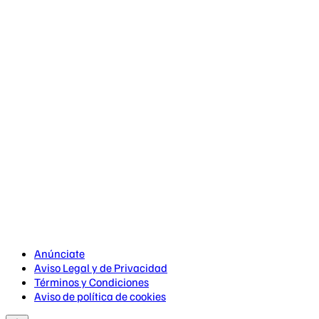
Anúnciate
Aviso Legal y de Privacidad
Términos y Condiciones
Aviso de política de cookies