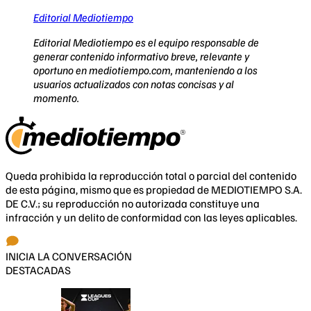
Editorial Mediotiempo
Editorial Mediotiempo es el equipo responsable de
generar contenido informativo breve, relevante y
oportuno en mediotiempo.com, manteniendo a los
usuarios actualizados con notas concisas y al
momento.
Queda prohibida la reproducción total o parcial del contenido
de esta página, mismo que es propiedad de MEDIOTIEMPO S.A.
DE C.V.; su reproducción no autorizada constituye una
infracción y un delito de conformidad con las leyes aplicables.
INICIA LA CONVERSACIÓN
DESTACADAS