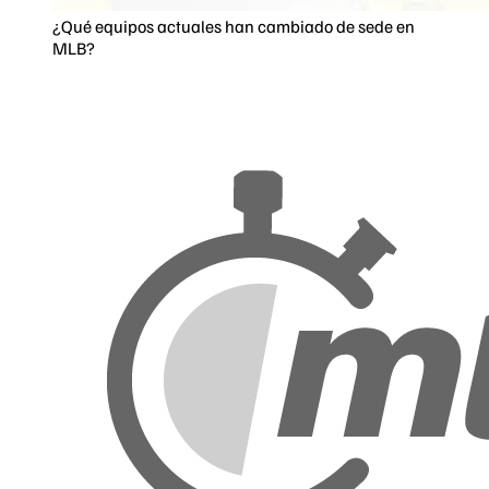
¿Qué equipos actuales han cambiado de sede en
MLB?