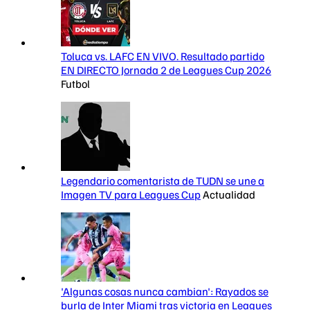
Toluca vs. LAFC EN VIVO. Resultado partido
EN DIRECTO Jornada 2 de Leagues Cup 2026
Futbol
Legendario comentarista de TUDN se une a
Imagen TV para Leagues Cup
Actualidad
'Algunas cosas nunca cambian': Rayados se
burla de Inter Miami tras victoria en Leagues