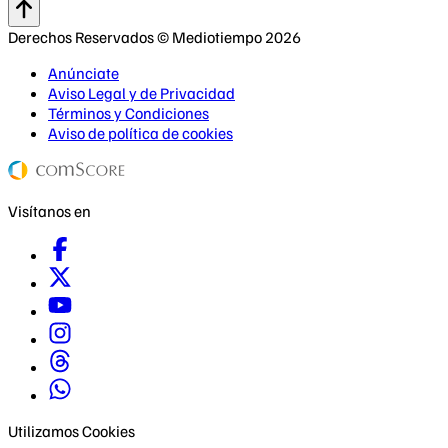
Derechos Reservados © Mediotiempo 2026
Anúnciate
Aviso Legal y de Privacidad
Términos y Condiciones
Aviso de política de cookies
Visítanos en
Utilizamos Cookies