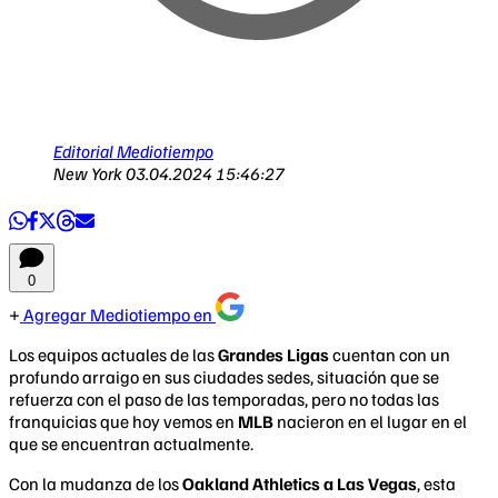
Editorial Mediotiempo
New York
03.04.2024 15:46:27
0
Agregar Mediotiempo en
Los equipos actuales de las
Grandes Ligas
cuentan con un
profundo arraigo en sus ciudades sedes, situación que se
refuerza con el paso de las temporadas, pero no todas las
franquicias que hoy vemos en
MLB
nacieron en el lugar en el
que se encuentran actualmente.
Con la mudanza de los
Oakland Athletics a Las Vegas
, esta