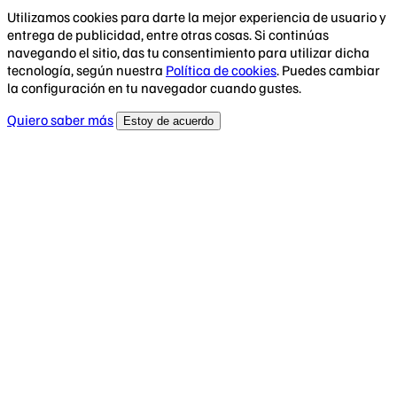
Utilizamos cookies para darte la mejor experiencia de usuario y
entrega de publicidad, entre otras cosas. Si continúas
navegando el sitio, das tu consentimiento para utilizar dicha
tecnología, según nuestra
Política de cookies
. Puedes cambiar
la configuración en tu navegador cuando gustes.
Quiero saber más
Estoy de acuerdo