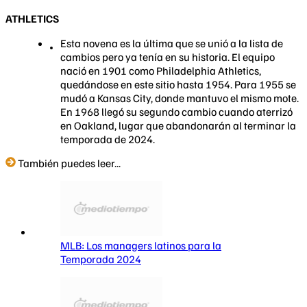
ATHLETICS
Esta novena es la última que se unió a la lista de
cambios pero ya tenía en su historia. El equipo
nació en 1901 como Philadelphia Athletics,
quedándose en este sitio hasta 1954. Para 1955 se
mudó a Kansas City, donde mantuvo el mismo mote.
En 1968 llegó su segundo cambio cuando aterrizó
en Oakland, lugar que abandonarán al terminar la
temporada de 2024.
También puedes leer...
MLB: Los managers latinos para la
Temporada 2024