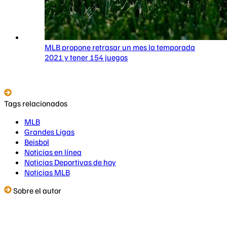
MLB propone retrasar un mes la temporada
2021 y tener 154 juegos
Tags relacionados
MLB
Grandes Ligas
Beisbol
Noticias en línea
Noticias Deportivas de hoy
Noticias MLB
Sobre el autor