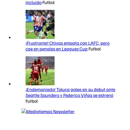
incluido
Futbol
¡Frustrante! Chivas empata con LAFC, pero
cae en penales en Leagues Cup
Futbol
¡Endemoniado! Toluca golea en su debut ante
Seattle Sounders y Federico Viñas se estrenó
Futbol