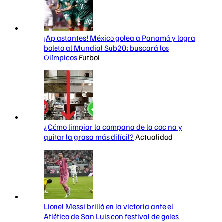
¡Aplastantes! México golea a Panamá y logra
boleto al Mundial Sub20; buscará los
Olímpicos
Futbol
¿Cómo limpiar la campana de la cocina y
quitar la grasa más difícil?
Actualidad
Lionel Messi brilló en la victoria ante el
Atlético de San Luis con festival de goles