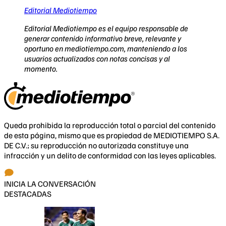
Editorial Mediotiempo
Editorial Mediotiempo es el equipo responsable de
generar contenido informativo breve, relevante y
oportuno en mediotiempo.com, manteniendo a los
usuarios actualizados con notas concisas y al
momento.
Queda prohibida la reproducción total o parcial del contenido
de esta página, mismo que es propiedad de MEDIOTIEMPO S.A.
DE C.V.; su reproducción no autorizada constituye una
infracción y un delito de conformidad con las leyes aplicables.
INICIA LA CONVERSACIÓN
DESTACADAS