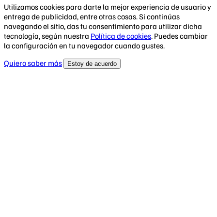
Utilizamos cookies para darte la mejor experiencia de usuario y
entrega de publicidad, entre otras cosas. Si continúas
navegando el sitio, das tu consentimiento para utilizar dicha
tecnología, según nuestra
Política de cookies
. Puedes cambiar
la configuración en tu navegador cuando gustes.
Quiero saber más
Estoy de acuerdo