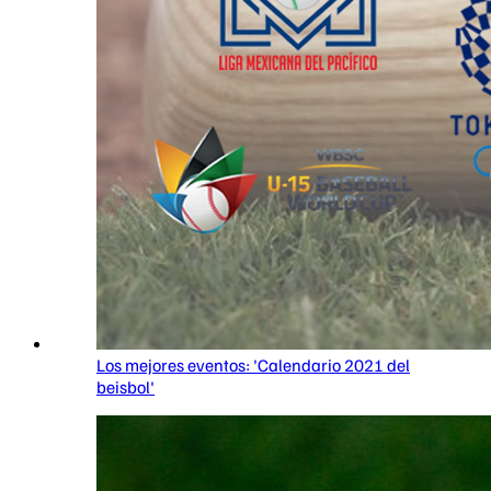
Los mejores eventos: 'Calendario 2021 del
beisbol'