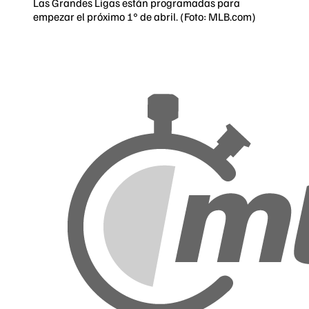
Las Grandes Ligas están programadas para
empezar el próximo 1° de abril. (Foto: MLB.com)