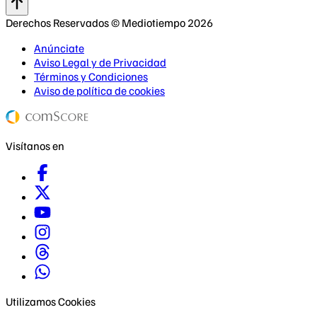
Derechos Reservados © Mediotiempo 2026
Anúnciate
Aviso Legal y de Privacidad
Términos y Condiciones
Aviso de política de cookies
Visítanos en
Utilizamos Cookies