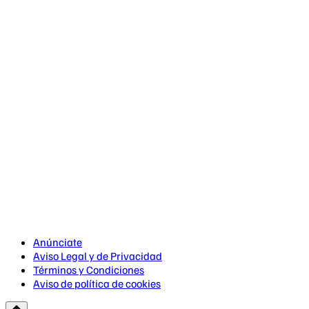
Anúnciate
Aviso Legal y de Privacidad
Términos y Condiciones
Aviso de política de cookies