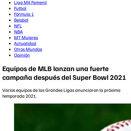
Liga MX Femenil
Futbol
Fórmula 1
Beisbol
NFL
NBA
MT Mujeres
Actualidad
Otros Mundos
Opinión
Equipos de MLB lanzan una fuerte
campaña después del Super Bowl 2021
Varios equipos de las Grandes Ligas anunciaron la próxima
temporada 2021.