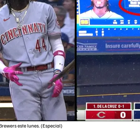
rewers este lunes. (Especial)