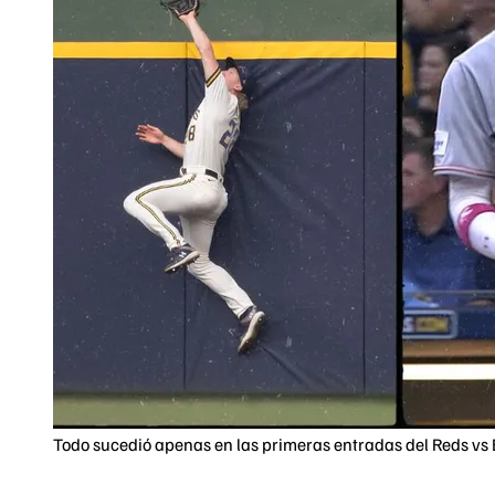
Todo sucedió apenas en las primeras entradas del Reds vs B