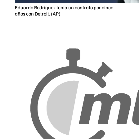
Eduardo Rodríguez tenía un contrato por cinco
años con Detroit. (AP)