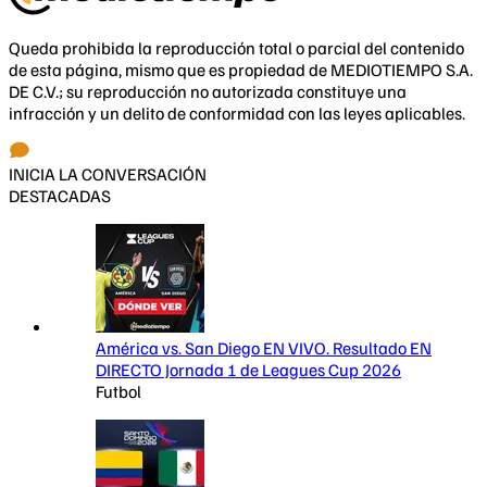
Queda prohibida la reproducción total o parcial del contenido
de esta página, mismo que es propiedad de MEDIOTIEMPO S.A.
DE C.V.; su reproducción no autorizada constituye una
infracción y un delito de conformidad con las leyes aplicables.
INICIA LA CONVERSACIÓN
DESTACADAS
América vs. San Diego EN VIVO. Resultado EN
DIRECTO Jornada 1 de Leagues Cup 2026
Futbol