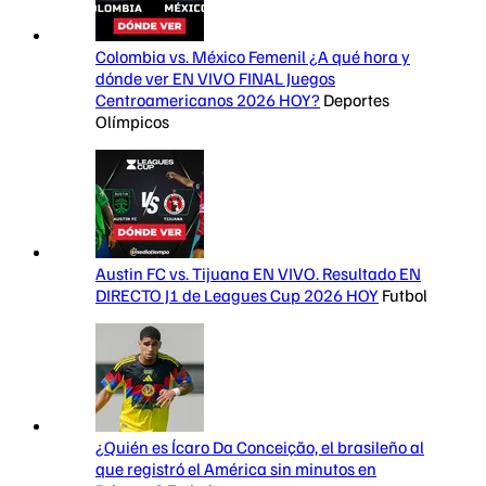
Colombia vs. México Femenil ¿A qué hora y
dónde ver EN VIVO FINAL Juegos
Centroamericanos 2026 HOY?
Deportes
Olímpicos
Austin FC vs. Tijuana EN VIVO. Resultado EN
DIRECTO J1 de Leagues Cup 2026 HOY
Futbol
¿Quién es Ícaro Da Conceição, el brasileño al
que registró el América sin minutos en