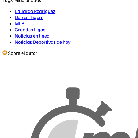
Eduardo Rodríguez
Detroit Tigers
MLB
Grandes Ligas
Noticias en línea
Noticias Deportivas de hoy
Sobre el autor