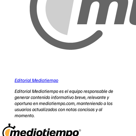
Editorial Mediotiempo
Editorial Mediotiempo es el equipo responsable de
generar contenido informativo breve, relevante y
oportuno en mediotiempo.com, manteniendo a los
usuarios actualizados con notas concisas y al
momento.