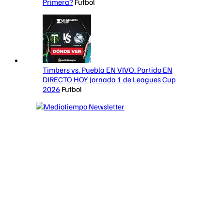
Primera?
Futbol
Timbers vs. Puebla EN VIVO. Partido EN
DIRECTO HOY Jornada 1 de Leagues Cup
2026
Futbol