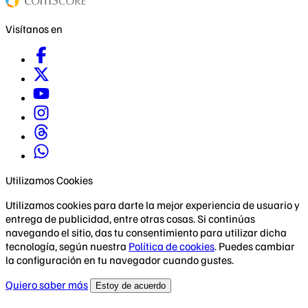
Visítanos en
Utilizamos Cookies
Utilizamos cookies para darte la mejor experiencia de usuario y
entrega de publicidad, entre otras cosas. Si continúas
navegando el sitio, das tu consentimiento para utilizar dicha
tecnología, según nuestra
Política de cookies
. Puedes cambiar
la configuración en tu navegador cuando gustes.
Quiero saber más
Estoy de acuerdo