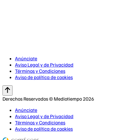
Anúnciate
Aviso Legal y de Privacidad
Términos y Condiciones
Aviso de política de cookies
Derechos Reservados © Mediotiempo 2026
Anúnciate
Aviso Legal y de Privacidad
Términos y Condiciones
Aviso de política de cookies