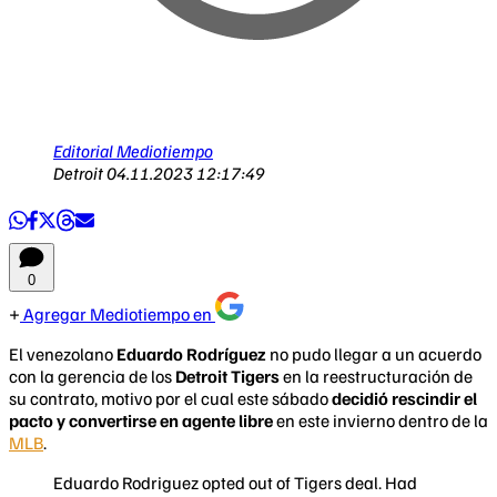
Editorial Mediotiempo
Detroit
04.11.2023 12:17:49
0
Agregar Mediotiempo en
El venezolano
Eduardo Rodríguez
no pudo llegar a un acuerdo
con la gerencia de los
Detroit Tigers
en la reestructuración de
su contrato, motivo por el cual este sábado
decidió rescindir el
pacto y convertirse en agente libre
en este invierno dentro de la
MLB
.
Eduardo Rodriguez opted out of Tigers deal. Had