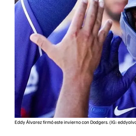
Eddy Álvarez firmó este invierno con Dodgers. (IG: eddyal