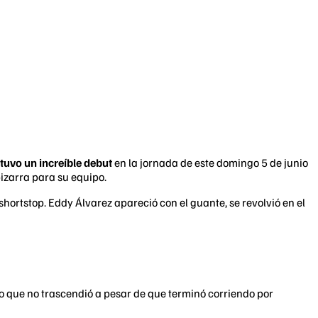
 tuvo un increíble debut
en la jornada de este domingo 5 de junio
zarra para su equipo.
hortstop. Eddy Álvarez apareció con el guante, se revolvió en el
zo que no trascendió a pesar de que terminó corriendo por