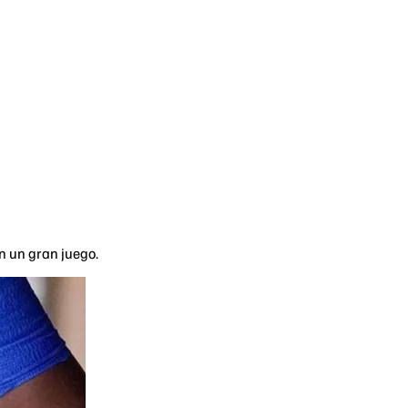
n un gran juego.