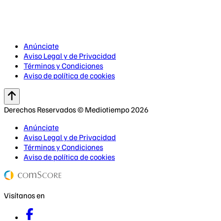
Anúnciate
Aviso Legal y de Privacidad
Términos y Condiciones
Aviso de política de cookies
Derechos Reservados © Mediotiempo 2026
Anúnciate
Aviso Legal y de Privacidad
Términos y Condiciones
Aviso de política de cookies
Visítanos en