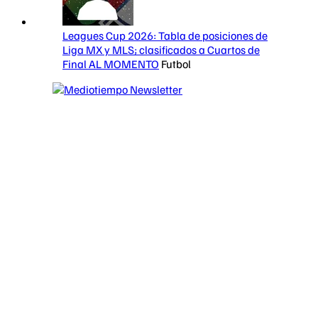
Leagues Cup 2026: Tabla de posiciones de
Liga MX y MLS; clasificados a Cuartos de
Final AL MOMENTO
Futbol