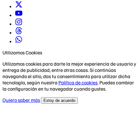
Utilizamos Cookies
Utilizamos cookies para darte la mejor experiencia de usuario y
entrega de publicidad, entre otras cosas. Si continúas
navegando el sitio, das tu consentimiento para utilizar dicha
tecnología, según nuestra
Política de cookies
. Puedes cambiar
la configuración en tu navegador cuando gustes.
Quiero saber más
Estoy de acuerdo