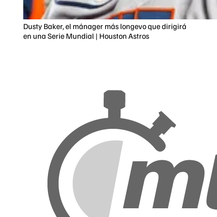
Dusty Baker, el mánager más longevo que dirigirá
en una Serie Mundial | Houston Astros