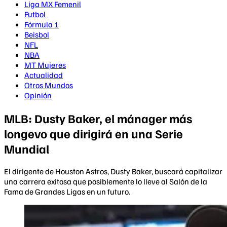
Liga MX Femenil
Futbol
Fórmula 1
Beisbol
NFL
NBA
MT Mujeres
Actualidad
Otros Mundos
Opinión
MLB: Dusty Baker, el mánager más
longevo que dirigirá en una Serie
Mundial
El dirigente de Houston Astros, Dusty Baker, buscará capitalizar
una carrera exitosa que posiblemente lo lleve al Salón de la
Fama de Grandes Ligas en un futuro.