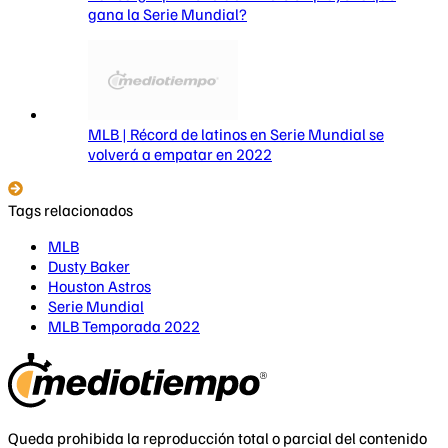
gana la Serie Mundial?
MLB | Récord de latinos en Serie Mundial se
volverá a empatar en 2022
Tags relacionados
MLB
Dusty Baker
Houston Astros
Serie Mundial
MLB Temporada 2022
Queda prohibida la reproducción total o parcial del contenido