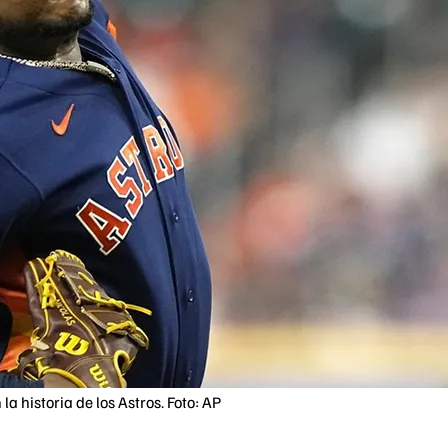
la historia de los Astros. Foto: AP