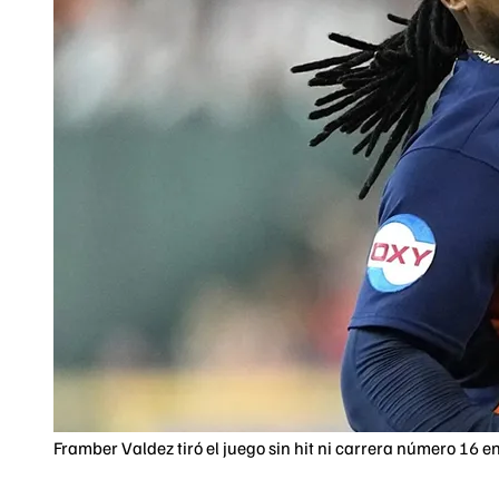
Framber Valdez tiró el juego sin hit ni carrera número 16 en 