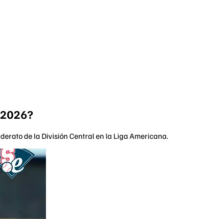
B 2026?
iderato de la División Central en la Liga Americana.