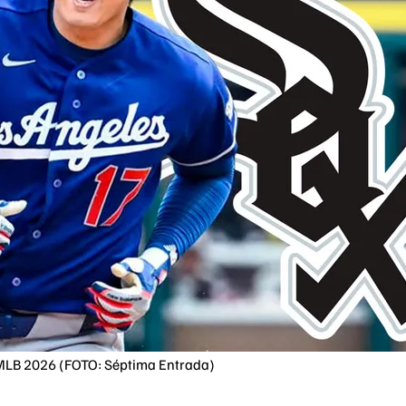
o MLB 2026 (FOTO: Séptima Entrada)