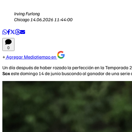
Irving Furlong
Chicago
14.06.2026 11:44:00
0
Agregar Mediotiempo en
Un día después de haber rozado la perfección en la Temporada 
Sox
este domingo 14 de junio buscando al ganador de una serie q