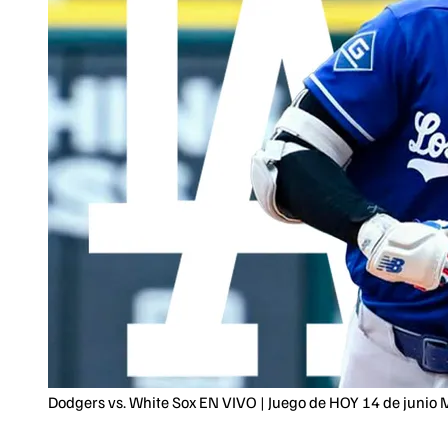
Dodgers vs. White Sox EN VIVO | Juego de HOY 14 de juni