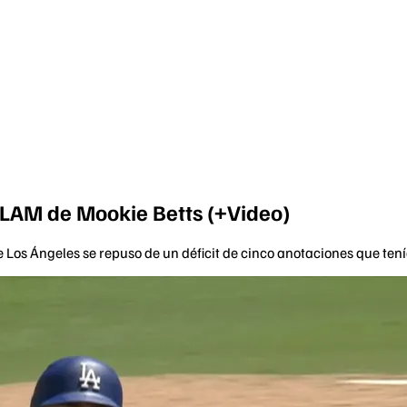
LAM de Mookie Betts (+Video)
 Los Ángeles se repuso de un déficit de cinco anotaciones que te