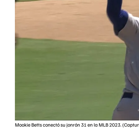
Mookie Betts conectó su jonrón 31 en la MLB 2023. (Captur