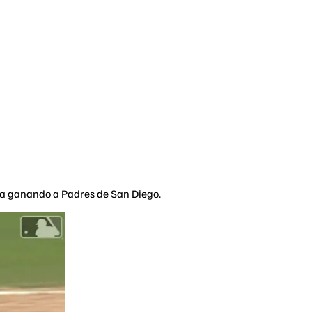
nía ganando a Padres de San Diego.