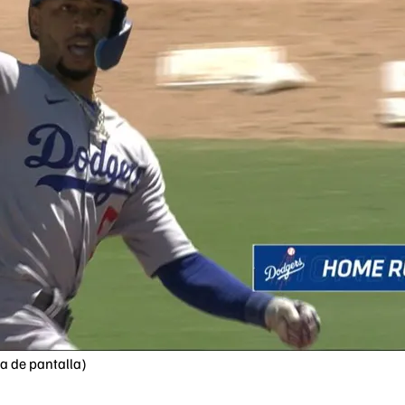
a de pantalla)