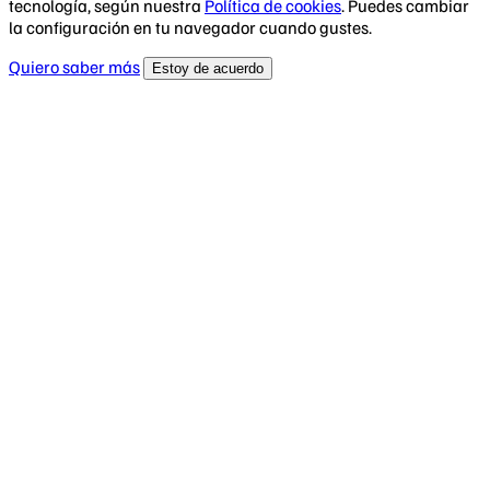
tecnología, según nuestra
Política de cookies
. Puedes cambiar
la configuración en tu navegador cuando gustes.
Quiero saber más
Estoy de acuerdo