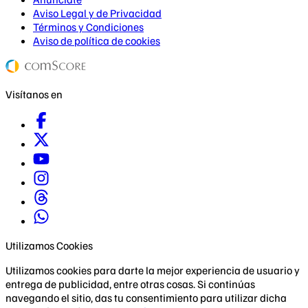
Aviso Legal y de Privacidad
Términos y Condiciones
Aviso de política de cookies
Visítanos en
Utilizamos Cookies
Utilizamos cookies para darte la mejor experiencia de usuario y
entrega de publicidad, entre otras cosas. Si continúas
navegando el sitio, das tu consentimiento para utilizar dicha