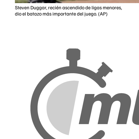
Steven Duggar, recién ascendido de ligas menores,
dio el batazo más importante del juego. (AP)