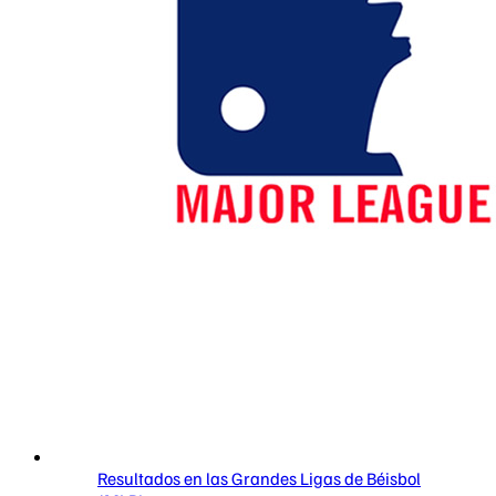
Resultados en las Grandes Ligas de Béisbol