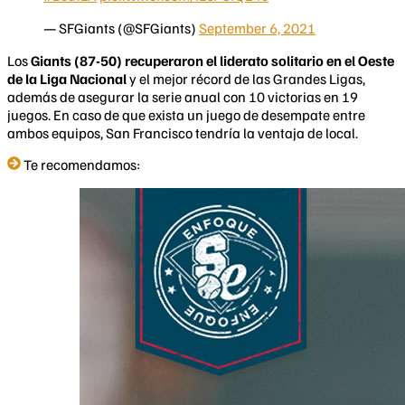
— SFGiants (@SFGiants)
September 6, 2021
Los
Giants (87-50) recuperaron el liderato solitario en el Oeste
de la Liga Nacional
y el mejor récord de las Grandes Ligas,
además de asegurar la serie anual con 10 victorias en 19
juegos. En caso de que exista un juego de desempate entre
ambos equipos, San Francisco tendría la ventaja de local.
Te recomendamos: