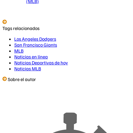
(MLB)
Tags relacionados
Los Angeles Dodgers
San Francisco Giants
MLB
Noticias en línea
Noticias Deportivas de hoy
Noticias MLB
Sobre el autor