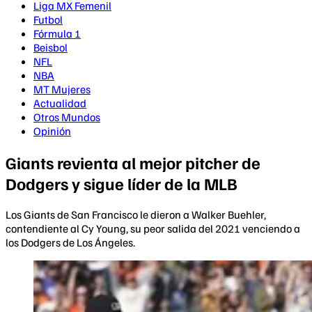
Liga MX Femenil
Futbol
Fórmula 1
Beisbol
NFL
NBA
MT Mujeres
Actualidad
Otros Mundos
Opinión
Giants revienta al mejor pitcher de
Dodgers y sigue líder de la MLB
Los Giants de San Francisco le dieron a Walker Buehler,
contendiente al Cy Young, su peor salida del 2021 venciendo a
los Dodgers de Los Ángeles.