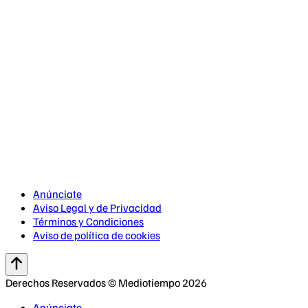
Anúnciate
Aviso Legal y de Privacidad
Términos y Condiciones
Aviso de política de cookies
Derechos Reservados © Mediotiempo 2026
Anúnciate