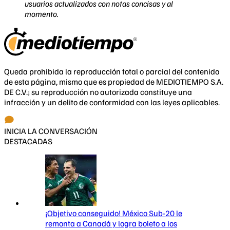
usuarios actualizados con notas concisas y al
momento.
Queda prohibida la reproducción total o parcial del contenido
de esta página, mismo que es propiedad de MEDIOTIEMPO S.A.
DE C.V.; su reproducción no autorizada constituye una
infracción y un delito de conformidad con las leyes aplicables.
INICIA LA CONVERSACIÓN
DESTACADAS
¡Objetivo conseguido! México Sub-20 le
remonta a Canadá y logra boleto a los