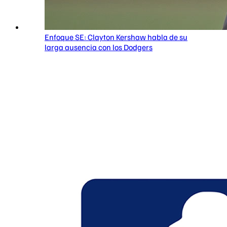
Enfoque SE: Clayton Kershaw habla de su
larga ausencia con los Dodgers