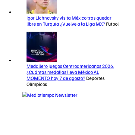
Igor Lichnovsky visita México tras quedar
libre en Turquía ¿Vuelve a la Liga MX?
Futbol
Medallero Juegos Centroamericanos 2026:
¿Cuántas medallas lleva México AL
MOMENTO hoy 7 de agosto?
Deportes
Olímpicos