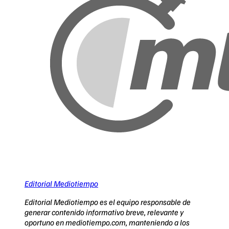
Editorial Mediotiempo
Editorial Mediotiempo es el equipo responsable de
generar contenido informativo breve, relevante y
oportuno en mediotiempo.com, manteniendo a los