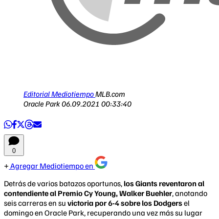
Editorial Mediotiempo
MLB.com
Oracle Park
06.09.2021 00:33:40
0
Agregar Mediotiempo en
Detrás de varios batazos oportunos,
los Giants reventaron al
contendiente al Premio Cy Young, Walker Buehler
, anotando
seis carreras en su
victoria por 6-4 sobre los Dodgers
el
domingo en Oracle Park, recuperando una vez más su lugar