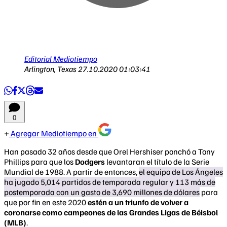
Editorial Mediotiempo
Arlington, Texas
27.10.2020 01:03:41
0
Agregar Mediotiempo en
Han pasado 32 años desde que Orel Hershiser ponchó a Tony
Phillips para que los
Dodgers
levantaran el título de la Serie
Mundial de 1988. A partir de entonces,
el equipo de Los Ángeles
ha jugado 5,014 partidos de temporada regular y 113 más de
postemporada con un gasto de 3,690 millones de dólares
para
que por fin en este 2020
estén a un triunfo de volver a
coronarse como campeones de las Grandes Ligas de Béisbol
(MLB)
.