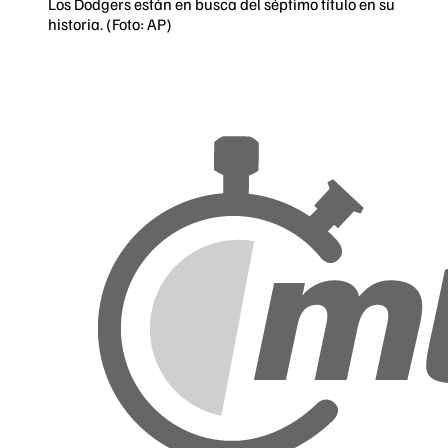
Los Dodgers están en busca del séptimo título en su
historia. (Foto: AP)