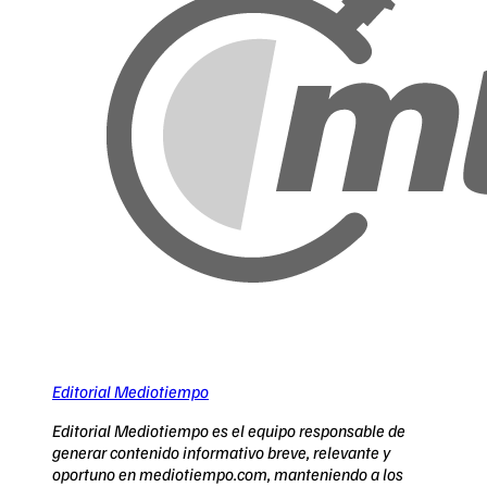
Editorial Mediotiempo
Editorial Mediotiempo es el equipo responsable de
generar contenido informativo breve, relevante y
oportuno en mediotiempo.com, manteniendo a los