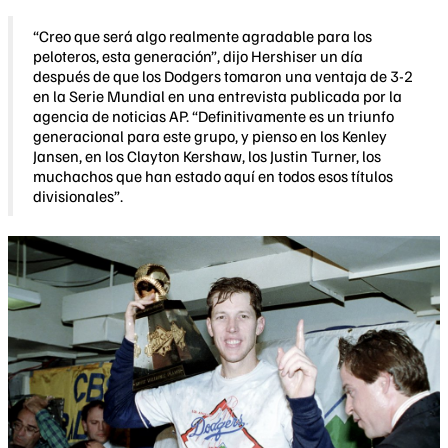
“Creo que será algo realmente agradable para los
peloteros, esta generación”, dijo Hershiser un día
después de que los Dodgers tomaron una ventaja de 3-2
en la Serie Mundial en una entrevista publicada por la
agencia de noticias AP. “Definitivamente es un triunfo
generacional para este grupo, y pienso en los Kenley
Jansen, en los Clayton Kershaw, los Justin Turner, los
muchachos que han estado aquí en todos esos títulos
divisionales”.