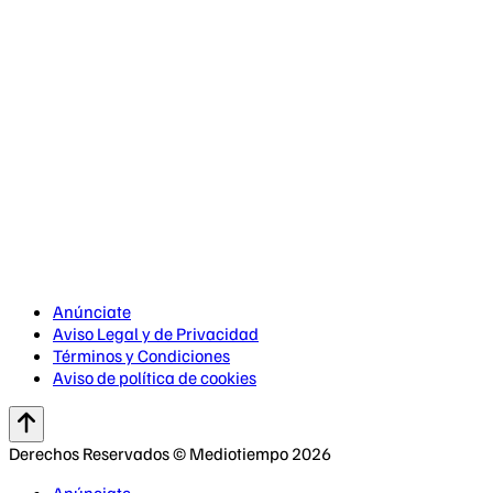
Anúnciate
Aviso Legal y de Privacidad
Términos y Condiciones
Aviso de política de cookies
Derechos Reservados © Mediotiempo 2026