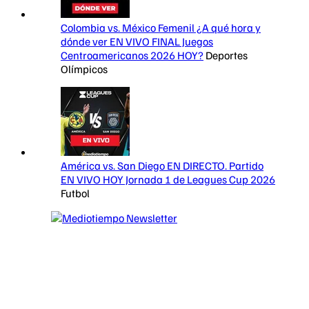
Colombia vs. México Femenil ¿A qué hora y
dónde ver EN VIVO FINAL Juegos
Centroamericanos 2026 HOY?
Deportes
Olímpicos
América vs. San Diego EN DIRECTO. Partido
EN VIVO HOY Jornada 1 de Leagues Cup 2026
Futbol