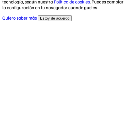
tecnología, según nuestra
Política de cookies
. Puedes cambiar
la configuración en tu navegador cuando gustes.
Quiero saber más
Estoy de acuerdo