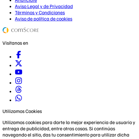
Anúnciate
Aviso Legal y de Privacidad
Términos y Condiciones
Aviso de política de cookies
Visítanos en
Utilizamos Cookies
Utilizamos cookies para darte la mejor experiencia de usuario y
entrega de publicidad, entre otras cosas. Si continúas
navegando el sitio, das tu consentimiento para utilizar dicha