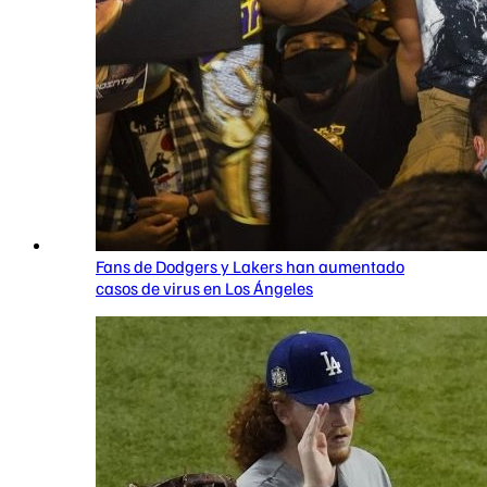
Fans de Dodgers y Lakers han aumentado
casos de virus en Los Ángeles