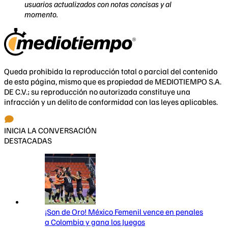
usuarios actualizados con notas concisas y al
momento.
Queda prohibida la reproducción total o parcial del contenido
de esta página, mismo que es propiedad de MEDIOTIEMPO S.A.
DE C.V.; su reproducción no autorizada constituye una
infracción y un delito de conformidad con las leyes aplicables.
INICIA LA CONVERSACIÓN
DESTACADAS
¡Son de Oro! México Femenil vence en penales
a Colombia y gana los Juegos