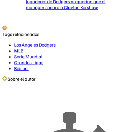
Jugadores de Dodgers no querían que el
manager sacara a Clayton Kershaw
Tags relacionados
Los Angeles Dodgers
MLB
Serie Mundial
Grandes Ligas
Beisbol
Sobre el autor