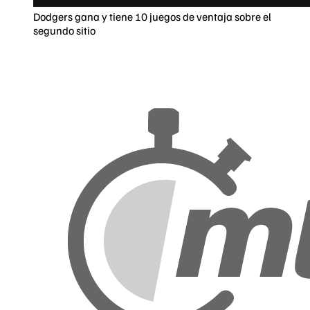
Dodgers gana y tiene 10 juegos de ventaja sobre el
segundo sitio