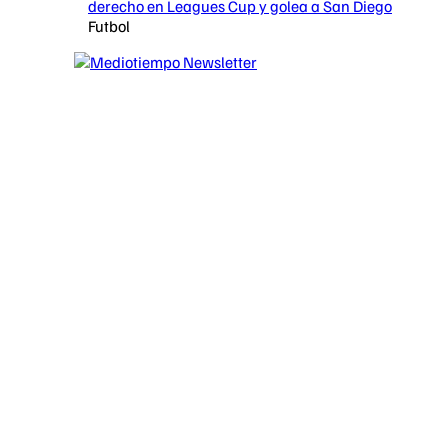
derecho en Leagues Cup y golea a San Diego
Futbol