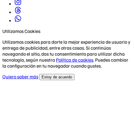
Utilizamos Cookies
Utilizamos cookies para darte la mejor experiencia de usuario y
entrega de publicidad, entre otras cosas. Si continúas
navegando el sitio, das tu consentimiento para utilizar dicha
tecnología, según nuestra
Política de cookies
. Puedes cambiar
la configuración en tu navegador cuando gustes.
Quiero saber más
Estoy de acuerdo