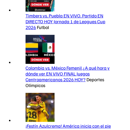
Timbers vs. Puebla EN VIVO. Partido EN
DIRECTO HOY Jornada 1 de Leagues Cup
2026
Futbol
Colombia vs. México Femenil ¿A qué hora y
dónde ver EN VIVO FINAL Juegos
Centroamericanos 2026 HOY?
Deportes
Olímpicos
¡Festín Azulcrema! América inicia con el pie