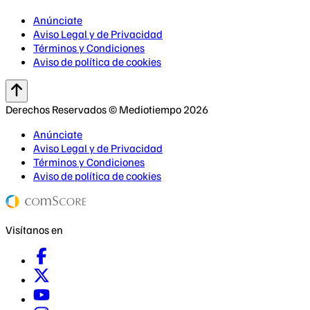
Anúnciate
Aviso Legal y de Privacidad
Términos y Condiciones
Aviso de política de cookies
Derechos Reservados © Mediotiempo 2026
Anúnciate
Aviso Legal y de Privacidad
Términos y Condiciones
Aviso de política de cookies
Visítanos en