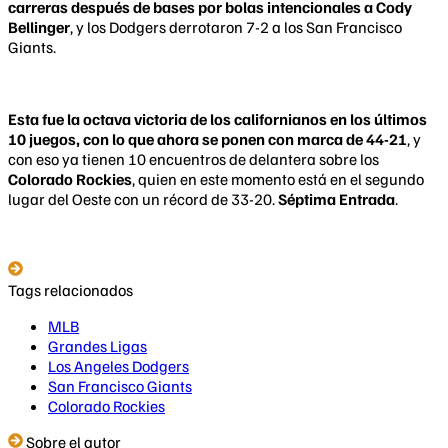
carreras después de bases por bolas intencionales a Cody
Bellinger
, y los Dodgers derrotaron 7-2 a los San Francisco
Giants.
Esta fue la octava victoria de los californianos en los últimos
10 juegos, con lo que ahora se ponen con marca de 44-21
, y
con eso ya tienen 10 encuentros de delantera sobre los
Colorado Rockies
, quien en este momento está en el segundo
lugar del Oeste con un récord de 33-20.
Séptima Entrada
.
Tags relacionados
MLB
Grandes Ligas
Los Angeles Dodgers
San Francisco Giants
Colorado Rockies
Sobre el autor