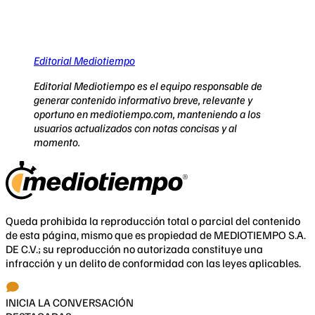
Editorial Mediotiempo
Editorial Mediotiempo es el equipo responsable de
generar contenido informativo breve, relevante y
oportuno en mediotiempo.com, manteniendo a los
usuarios actualizados con notas concisas y al
momento.
Queda prohibida la reproducción total o parcial del contenido
de esta página, mismo que es propiedad de MEDIOTIEMPO S.A.
DE C.V.; su reproducción no autorizada constituye una
infracción y un delito de conformidad con las leyes aplicables.
INICIA LA CONVERSACIÓN