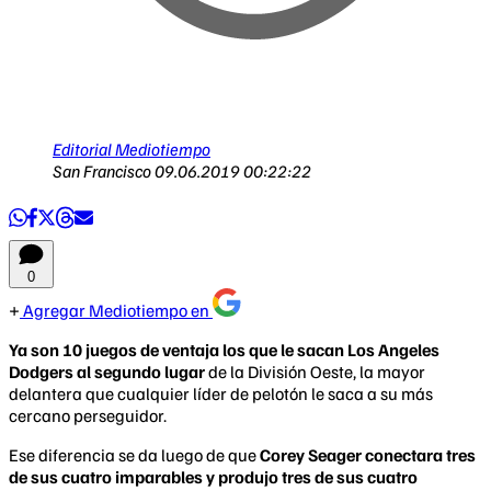
Editorial Mediotiempo
San Francisco
09.06.2019 00:22:22
0
Agregar Mediotiempo en
Ya son 10 juegos de ventaja los que le sacan Los Angeles
Dodgers al segundo lugar
de la División Oeste, la mayor
delantera que cualquier líder de pelotón le saca a su más
cercano perseguidor.
Ese diferencia se da luego de que
Corey Seager conectara tres
de sus cuatro imparables y produjo tres de sus cuatro