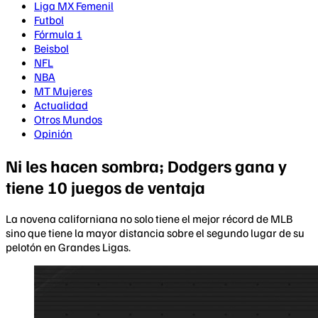
Liga MX Femenil
Futbol
Fórmula 1
Beisbol
NFL
NBA
MT Mujeres
Actualidad
Otros Mundos
Opinión
Ni les hacen sombra; Dodgers gana y
tiene 10 juegos de ventaja
La novena californiana no solo tiene el mejor récord de MLB
sino que tiene la mayor distancia sobre el segundo lugar de su
pelotón en Grandes Ligas.