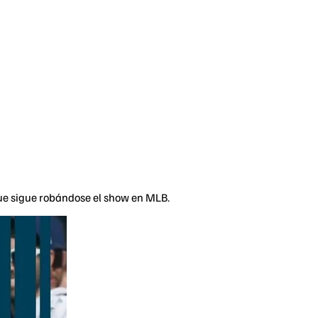
que sigue robándose el show en MLB.