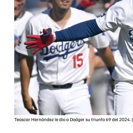
Teoscar Hernández le dio a Dodger su triunfo 69 del 2024.