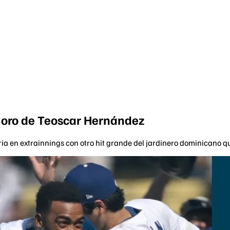
e oro de Teoscar Hernández
ia en extrainnings con otro hit grande del jardinero dominicano 