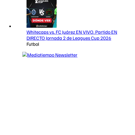
Whitecaps vs. FC Juárez EN VIVO. Partido EN
DIRECTO Jornada 2 de Leagues Cup 2026
Futbol