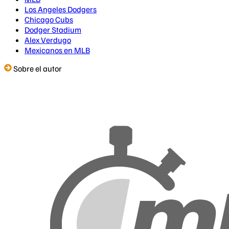
Los Angeles Dodgers
Chicago Cubs
Dodger Stadium
Alex Verdugo
Mexicanos en MLB
Sobre el autor