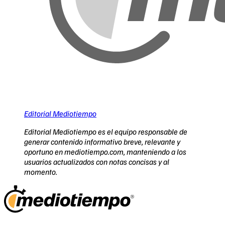
Editorial Mediotiempo
Editorial Mediotiempo es el equipo responsable de
generar contenido informativo breve, relevante y
oportuno en mediotiempo.com, manteniendo a los
usuarios actualizados con notas concisas y al
momento.