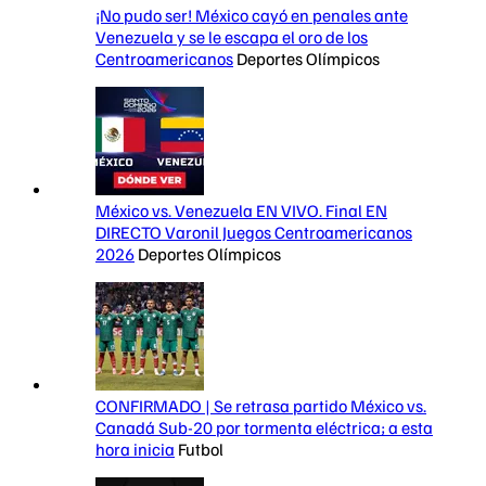
¡No pudo ser! México cayó en penales ante
Venezuela y se le escapa el oro de los
Centroamericanos
Deportes Olímpicos
México vs. Venezuela EN VIVO. Final EN
DIRECTO Varonil Juegos Centroamericanos
2026
Deportes Olímpicos
CONFIRMADO | Se retrasa partido México vs.
Canadá Sub-20 por tormenta eléctrica; a esta
hora inicia
Futbol