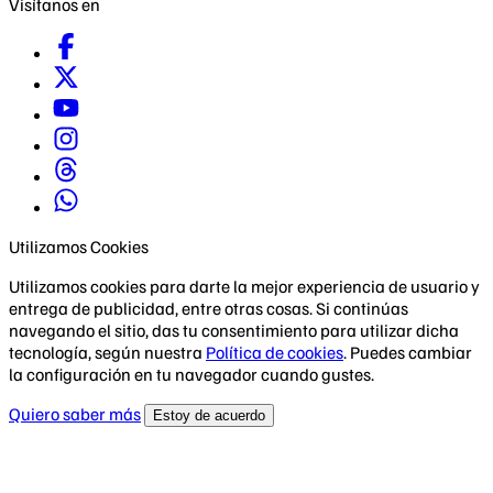
Visítanos en
Utilizamos Cookies
Utilizamos cookies para darte la mejor experiencia de usuario y
entrega de publicidad, entre otras cosas. Si continúas
navegando el sitio, das tu consentimiento para utilizar dicha
tecnología, según nuestra
Política de cookies
. Puedes cambiar
la configuración en tu navegador cuando gustes.
Quiero saber más
Estoy de acuerdo