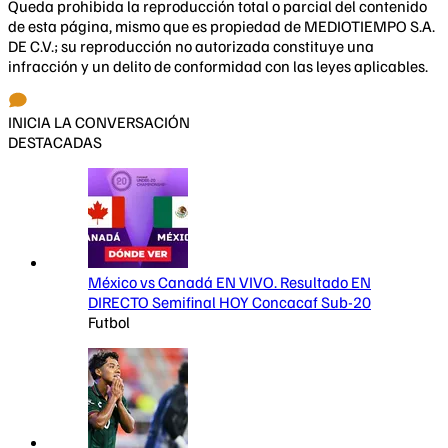
Queda prohibida la reproducción total o parcial del contenido
de esta página, mismo que es propiedad de MEDIOTIEMPO S.A.
DE C.V.; su reproducción no autorizada constituye una
infracción y un delito de conformidad con las leyes aplicables.
INICIA LA CONVERSACIÓN
DESTACADAS
México vs Canadá EN VIVO. Resultado EN
DIRECTO Semifinal HOY Concacaf Sub-20
Futbol