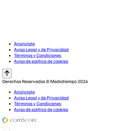
Anúnciate
Aviso Legal y de Privacidad
Términos y Condiciones
Aviso de política de cookies
Derechos Reservados © Mediotiempo 2026
Anúnciate
Aviso Legal y de Privacidad
Términos y Condiciones
Aviso de política de cookies