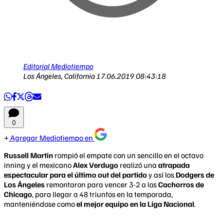
Editorial Mediotiempo
Los Ángeles, California
17.06.2019 08:43:18
0
Agregar Mediotiempo en
Russell Martin
rompió el empate con un sencillo en el octavo
inning y el mexicano
Alex Verdugo
realizó una
atrapada
espectacular para el último out del partido
y así los
Dodgers de
Los Ángeles
remontaron para vencer 3-2 a los
Cachorros de
Chicago
, para llegar a 48 triunfos en la temporada,
manteniéndose como
el mejor equipo en la Liga Nacional
.