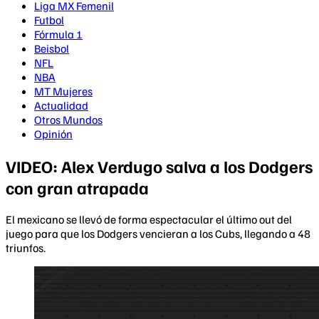
Liga MX Femenil
Futbol
Fórmula 1
Beisbol
NFL
NBA
MT Mujeres
Actualidad
Otros Mundos
Opinión
VIDEO: Alex Verdugo salva a los Dodgers
con gran atrapada
El mexicano se llevó de forma espectacular el último out del
juego para que los Dodgers vencieran a los Cubs, llegando a 48
triunfos.