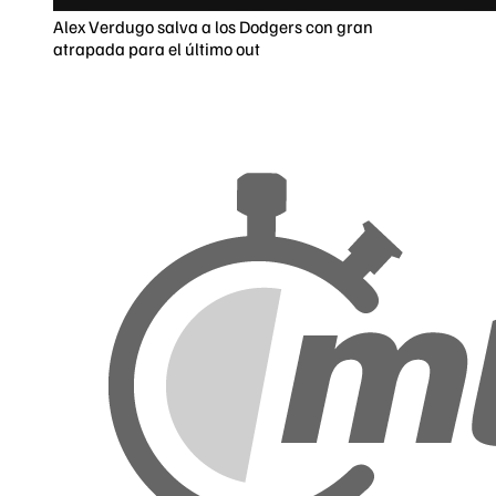
Alex Verdugo salva a los Dodgers con gran
atrapada para el último out