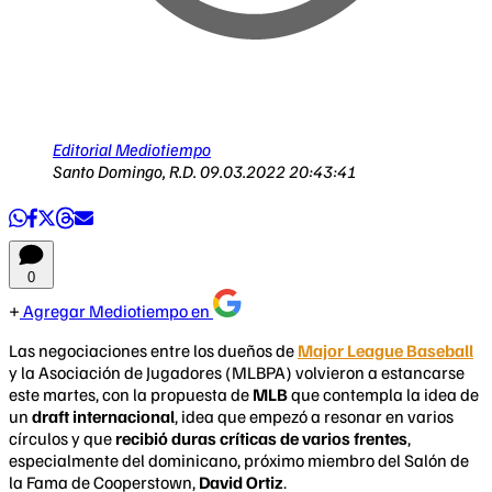
Editorial Mediotiempo
Santo Domingo, R.D.
09.03.2022 20:43:41
0
Agregar Mediotiempo en
Las negociaciones entre los dueños de
Major League Baseball
y la Asociación de Jugadores (MLBPA) volvieron a estancarse
este martes, con la propuesta de
MLB
que contempla la idea de
un
draft internacional
, idea que empezó a resonar en varios
círculos y que
recibió duras críticas de varios frentes
,
especialmente del dominicano, próximo miembro del Salón de
la Fama de Cooperstown,
David Ortiz
.