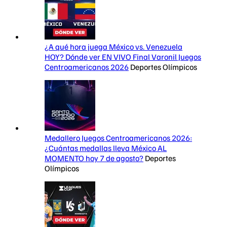
¿A qué hora juega México vs. Venezuela
HOY? Dónde ver EN VIVO Final Varonil Juegos
Centroamericanos 2026
Deportes Olímpicos
Medallero Juegos Centroamericanos 2026:
¿Cuántas medallas lleva México AL
MOMENTO hoy 7 de agosto?
Deportes
Olímpicos