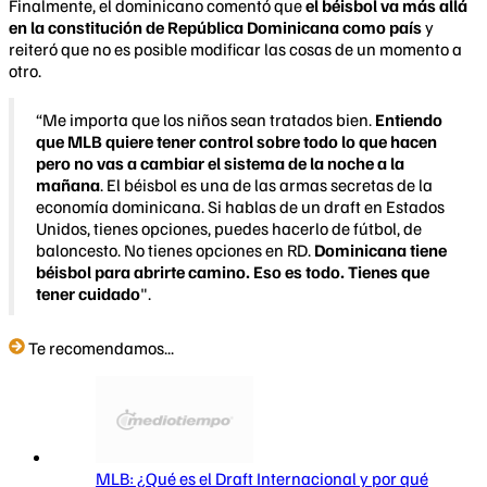
Finalmente, el dominicano comentó que
el béisbol va más allá
en la constitución de República Dominicana como país
y
reiteró que no es posible modificar las cosas de un momento a
otro.
“Me importa que los niños sean tratados bien.
Entiendo
que MLB quiere tener control sobre todo lo que hacen
pero no vas a cambiar el sistema de la noche a la
mañana
. El béisbol es una de las armas secretas de la
economía dominicana. Si hablas de un draft en Estados
Unidos, tienes opciones, puedes hacerlo de fútbol, de ​​
baloncesto. No tienes opciones en RD.
Dominicana tiene
béisbol para abrirte camino. Eso es todo. Tienes que
tener cuidado
".
Te recomendamos...
MLB: ¿Qué es el Draft Internacional y por qué