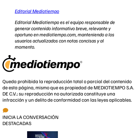
Editorial Mediotiempo
Editorial Mediotiempo es el equipo responsable de
generar contenido informativo breve, relevante y
oportuno en mediotiempo.com, manteniendo a los
usuarios actualizados con notas concisas y al
momento.
Queda prohibida la reproducción total o parcial del contenido
de esta página, mismo que es propiedad de MEDIOTIEMPO S.A.
DE C.V.; su reproducción no autorizada constituye una
infracción y un delito de conformidad con las leyes aplicables.
INICIA LA CONVERSACIÓN
DESTACADAS