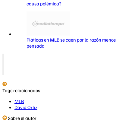
causa polémica?
Pláticas en MLB se caen por la razón menos
pensada
Tags relacionados
MLB
David Ortiz
Sobre el autor