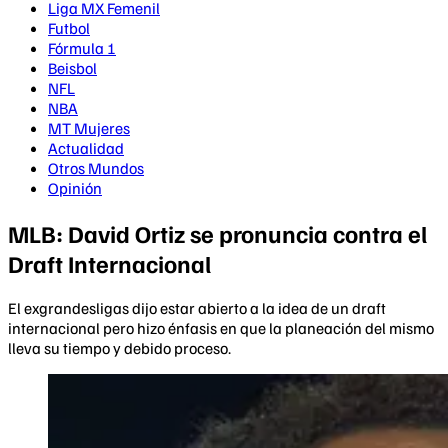
Liga MX Femenil
Futbol
Fórmula 1
Beisbol
NFL
NBA
MT Mujeres
Actualidad
Otros Mundos
Opinión
MLB: David Ortiz se pronuncia contra el
Draft Internacional
El exgrandesligas dijo estar abierto a la idea de un draft
internacional pero hizo énfasis en que la planeación del mismo
lleva su tiempo y debido proceso.