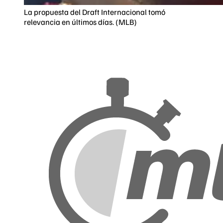
La propuesta del Draft Internacional tomó
relevancia en últimos días. (MLB)