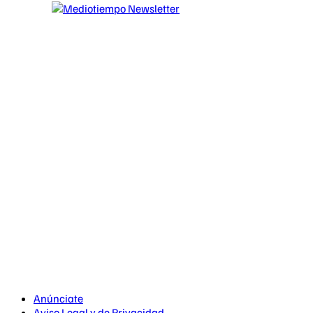
Anúnciate
Aviso Legal y de Privacidad