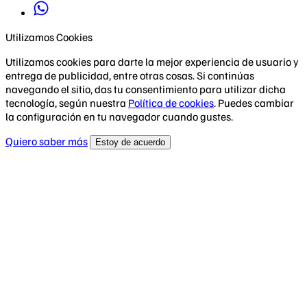
Utilizamos Cookies
Utilizamos cookies para darte la mejor experiencia de usuario y
entrega de publicidad, entre otras cosas. Si continúas
navegando el sitio, das tu consentimiento para utilizar dicha
tecnología, según nuestra
Política de cookies
. Puedes cambiar
la configuración en tu navegador cuando gustes.
Quiero saber más
Estoy de acuerdo