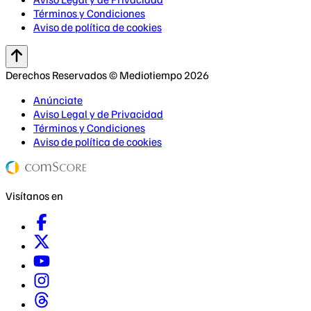
Términos y Condiciones
Aviso de política de cookies
Derechos Reservados © Mediotiempo 2026
Anúnciate
Aviso Legal y de Privacidad
Términos y Condiciones
Aviso de política de cookies
Visítanos en