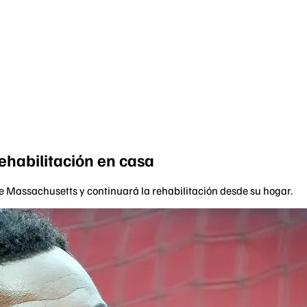
rehabilitación en casa
de Massachusetts y continuará la rehabilitación desde su hogar.