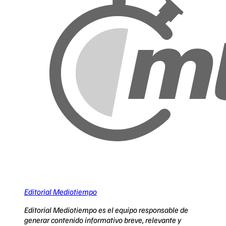
Editorial Mediotiempo
Editorial Mediotiempo es el equipo responsable de
generar contenido informativo breve, relevante y