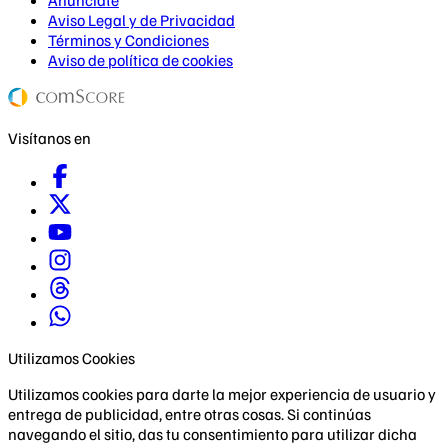
Aviso Legal y de Privacidad
Términos y Condiciones
Aviso de política de cookies
Visítanos en
Utilizamos Cookies
Utilizamos cookies para darte la mejor experiencia de usuario y
entrega de publicidad, entre otras cosas. Si continúas
navegando el sitio, das tu consentimiento para utilizar dicha