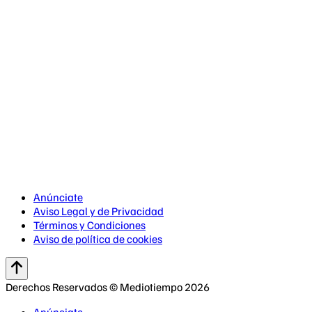
Anúnciate
Aviso Legal y de Privacidad
Términos y Condiciones
Aviso de política de cookies
Derechos Reservados © Mediotiempo 2026
Anúnciate