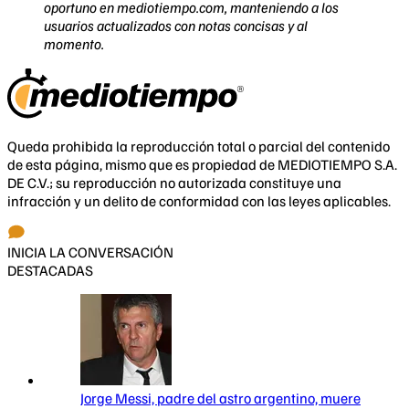
oportuno en mediotiempo.com, manteniendo a los
usuarios actualizados con notas concisas y al
momento.
Queda prohibida la reproducción total o parcial del contenido
de esta página, mismo que es propiedad de MEDIOTIEMPO S.A.
DE C.V.; su reproducción no autorizada constituye una
infracción y un delito de conformidad con las leyes aplicables.
INICIA LA CONVERSACIÓN
DESTACADAS
Jorge Messi, padre del astro argentino, muere