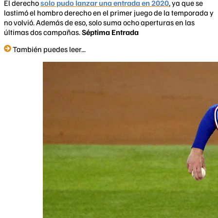
El derecho
solo pudo lanzar una entrada en 2020
, ya que se
lastimó el hombro derecho en el primer juego de la temporada y
no volvió. Además de eso, solo suma ocho aperturas en las
últimas dos campañas.
Séptima Entrada
También puedes leer...