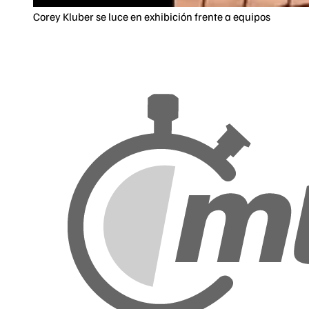
Corey Kluber se luce en exhibición frente a equipos