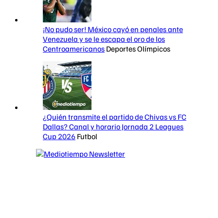
¡No pudo ser! México cayó en penales ante
Venezuela y se le escapa el oro de los
Centroamericanos
Deportes Olímpicos
¿Quién transmite el partido de Chivas vs FC
Dallas? Canal y horario Jornada 2 Leagues
Cup 2026
Futbol