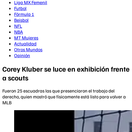
Liga MX Femenil
Futbol
Fórmula 1
Beisbol
NFL
NBA
MT Mujeres
Actualidad
Otros Mundos
Opinión
Corey Kluber se luce en exhibición frente
a scouts
Fueron 25 escuadras las que presenciaron el trabajo del
derecho, quien mostró que físicamente está listo para volver a
MLB