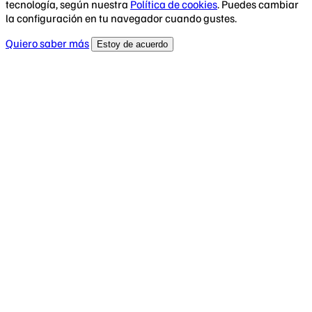
tecnología, según nuestra
Política de cookies
. Puedes cambiar
la configuración en tu navegador cuando gustes.
Quiero saber más
Estoy de acuerdo