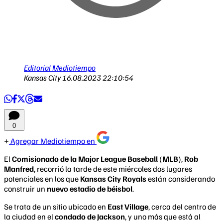
Editorial Mediotiempo
Kansas City
16.08.2023 22:10:54
0
Agregar Mediotiempo en
El
Comisionado de la Major League Baseball
(
MLB
),
Rob
Manfred
, recorrió la tarde de este miércoles dos lugares
potenciales en los que
Kansas City Royals
están considerando
construir un
nuevo estadio de béisbol
.
Se trata de un sitio ubicado en
East Village
, cerca del centro de
la ciudad en el
condado de Jackson
, y uno más que está al