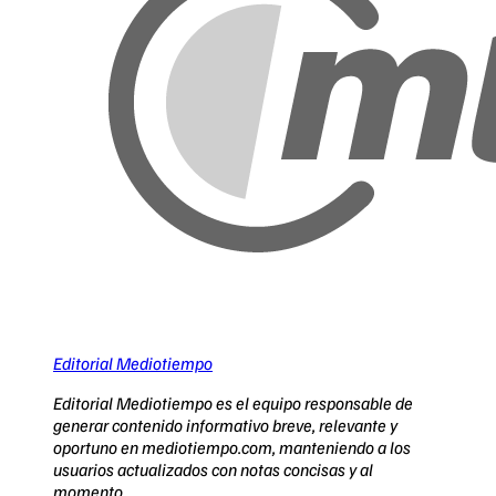
Editorial Mediotiempo
Editorial Mediotiempo es el equipo responsable de
generar contenido informativo breve, relevante y
oportuno en mediotiempo.com, manteniendo a los
usuarios actualizados con notas concisas y al
momento.