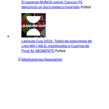
El ascenso NUNCA volvió: Cancún FC
denuncia un duro golpe a inversión
Futbol
Leagues Cup 2026: Tabla de posiciones de
Liga MX y MLS; clasificados a Cuartos de
Final AL MOMENTO
Futbol