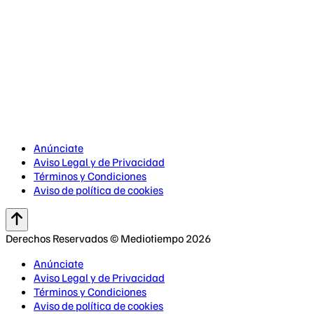
Anúnciate
Aviso Legal y de Privacidad
Términos y Condiciones
Aviso de política de cookies
Derechos Reservados © Mediotiempo 2026
Anúnciate
Aviso Legal y de Privacidad
Términos y Condiciones
Aviso de política de cookies