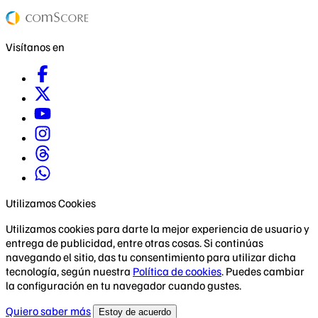
Visítanos en
Utilizamos Cookies
Utilizamos cookies para darte la mejor experiencia de usuario y
entrega de publicidad, entre otras cosas. Si continúas
navegando el sitio, das tu consentimiento para utilizar dicha
tecnología, según nuestra
Política de cookies
. Puedes cambiar
la configuración en tu navegador cuando gustes.
Quiero saber más
Estoy de acuerdo