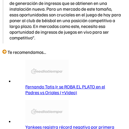
de generación de ingresos que se obtienen en una
instalación nueva. Para un mercado de este tamaño,
esas oportunidades son cruciales en el juego de hoy para
poner al club de béisbol en una posición competitiva a
largo plazo. En mercados como este, necesita esa
oportunidad de ingresos de juegos en vivo para ser
competitivo”.
Te recomendamos...
Fernando Tatis Jr se ROBA EL PLATO en el
Padres vs Orioles (+Video)
Yankees registra récord negativo por primera