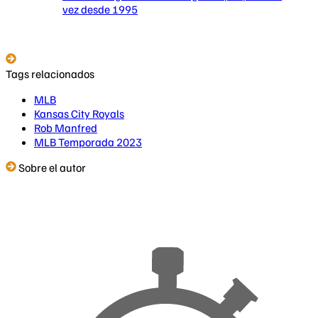
vez desde 1995
Tags relacionados
MLB
Kansas City Royals
Rob Manfred
MLB Temporada 2023
Sobre el autor