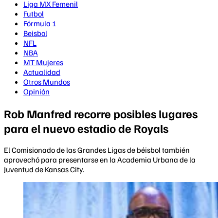
Liga MX Femenil
Futbol
Fórmula 1
Beisbol
NFL
NBA
MT Mujeres
Actualidad
Otros Mundos
Opinión
Rob Manfred recorre posibles lugares
para el nuevo estadio de Royals
El Comisionado de las Grandes Ligas de béisbol también
aprovechó para presentarse en la Academia Urbana de la
Juventud de Kansas City.