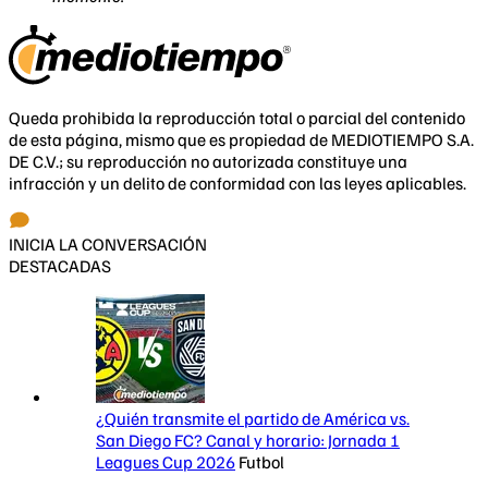
Queda prohibida la reproducción total o parcial del contenido
de esta página, mismo que es propiedad de MEDIOTIEMPO S.A.
DE C.V.; su reproducción no autorizada constituye una
infracción y un delito de conformidad con las leyes aplicables.
INICIA LA CONVERSACIÓN
DESTACADAS
¿Quién transmite el partido de América vs.
San Diego FC? Canal y horario: Jornada 1
Leagues Cup 2026
Futbol