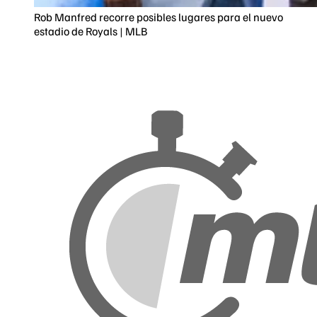
Rob Manfred recorre posibles lugares para el nuevo
estadio de Royals | MLB