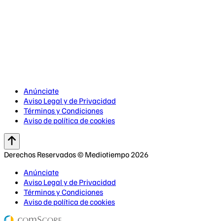
Anúnciate
Aviso Legal y de Privacidad
Términos y Condiciones
Aviso de política de cookies
Derechos Reservados © Mediotiempo 2026
Anúnciate
Aviso Legal y de Privacidad
Términos y Condiciones
Aviso de política de cookies