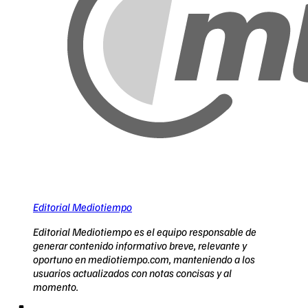
Editorial Mediotiempo
Editorial Mediotiempo es el equipo responsable de
generar contenido informativo breve, relevante y
oportuno en mediotiempo.com, manteniendo a los
usuarios actualizados con notas concisas y al
momento.