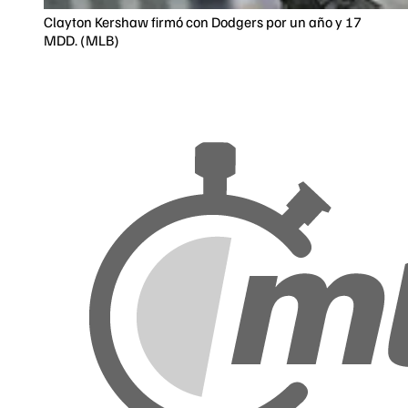
Clayton Kershaw firmó con Dodgers por un año y 17
MDD. (MLB)