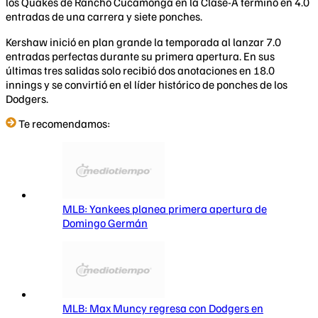
los Quakes de Rancho Cucamonga en la Clase-A terminó en 4.0
entradas de una carrera y siete ponches.
Kershaw inició en plan grande la temporada al lanzar 7.0
entradas perfectas durante su primera apertura. En sus
últimas tres salidas solo recibió dos anotaciones en 18.0
innings y se convirtió en el líder histórico de ponches de los
Dodgers.
Te recomendamos:
MLB: Yankees planea primera apertura de
Domingo Germán
MLB: Max Muncy regresa con Dodgers en