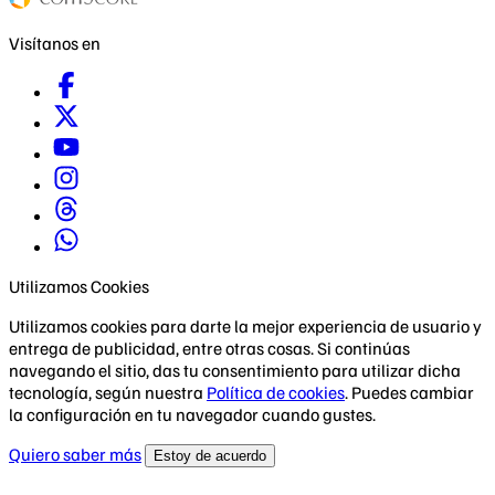
Visítanos en
Utilizamos Cookies
Utilizamos cookies para darte la mejor experiencia de usuario y
entrega de publicidad, entre otras cosas. Si continúas
navegando el sitio, das tu consentimiento para utilizar dicha
tecnología, según nuestra
Política de cookies
. Puedes cambiar
la configuración en tu navegador cuando gustes.
Quiero saber más
Estoy de acuerdo