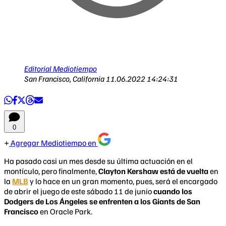
Editorial Mediotiempo
San Francisco, California
11.06.2022 14:24:31
0
Agregar Mediotiempo en
Ha pasado casi un mes desde su última actuación en el
montículo, pero finalmente,
Clayton Kershaw está de vuelta
en
la
MLB
y lo hace en un gran momento, pues, será el encargado
de abrir el juego de este sábado 11 de junio
cuando los
Dodgers de Los Ángeles se enfrenten a los Giants de San
Francisco
en Oracle Park.