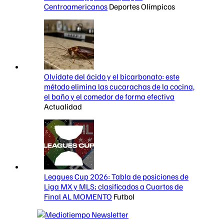
Centroamericanos
Deportes Olímpicos
Olvídate del ácido y el bicarbonato: este
método elimina las cucarachas de la cocina,
el baño y el comedor de forma efectiva
Actualidad
Leagues Cup 2026: Tabla de posiciones de
Liga MX y MLS; clasificados a Cuartos de
Final AL MOMENTO
Futbol