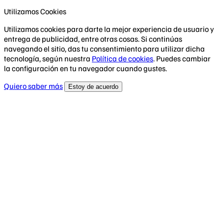
Utilizamos Cookies
Utilizamos cookies para darte la mejor experiencia de usuario y
entrega de publicidad, entre otras cosas. Si continúas
navegando el sitio, das tu consentimiento para utilizar dicha
tecnología, según nuestra
Política de cookies
. Puedes cambiar
la configuración en tu navegador cuando gustes.
Quiero saber más
Estoy de acuerdo