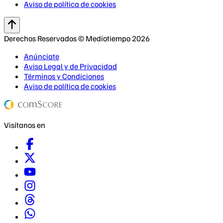
Aviso de política de cookies
Derechos Reservados © Mediotiempo 2026
Anúnciate
Aviso Legal y de Privacidad
Términos y Condiciones
Aviso de política de cookies
Visítanos en