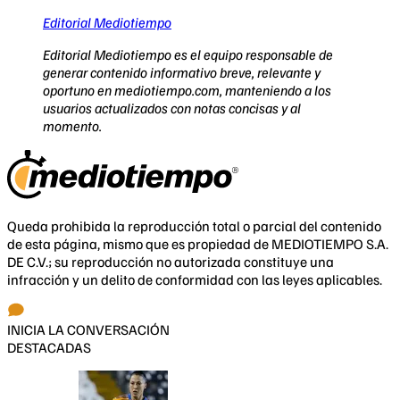
Editorial Mediotiempo
Editorial Mediotiempo es el equipo responsable de
generar contenido informativo breve, relevante y
oportuno en mediotiempo.com, manteniendo a los
usuarios actualizados con notas concisas y al
momento.
Queda prohibida la reproducción total o parcial del contenido
de esta página, mismo que es propiedad de MEDIOTIEMPO S.A.
DE C.V.; su reproducción no autorizada constituye una
infracción y un delito de conformidad con las leyes aplicables.
INICIA LA CONVERSACIÓN
DESTACADAS