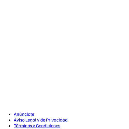
Anúnciate
Aviso Legal y de Privacidad
Términos y Condiciones