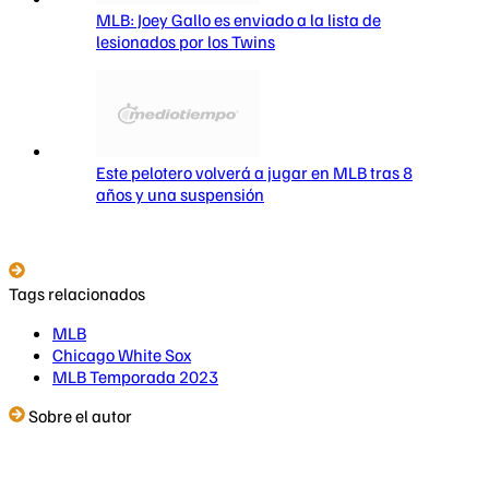
MLB: Joey Gallo es enviado a la lista de
lesionados por los Twins
Este pelotero volverá a jugar en MLB tras 8
años y una suspensión
Tags relacionados
MLB
Chicago White Sox
MLB Temporada 2023
Sobre el autor