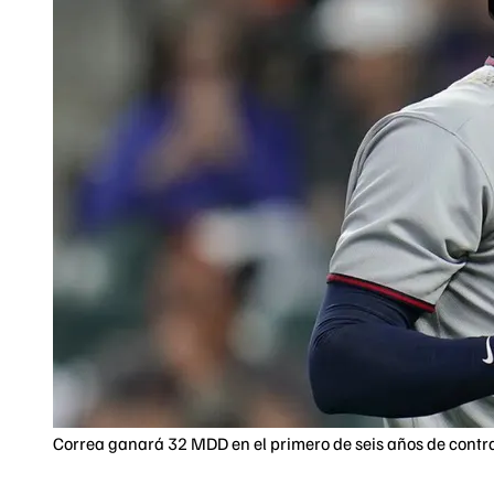
Correa ganará 32 MDD en el primero de seis años de contra