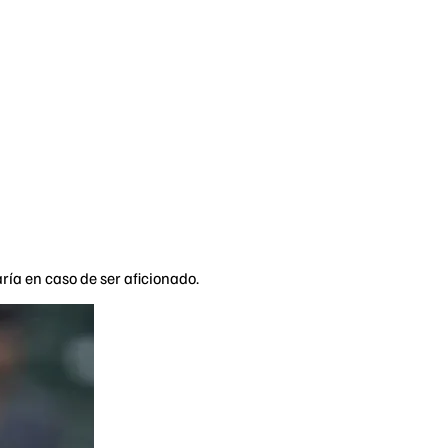
ría en caso de ser aficionado.