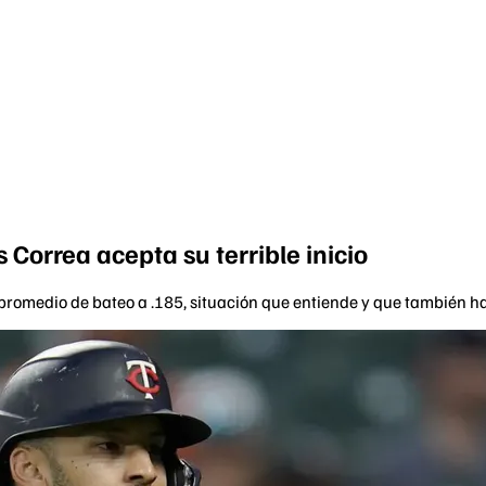
Correa acepta su terrible inicio
 promedio de bateo a .185, situación que entiende y que también ha