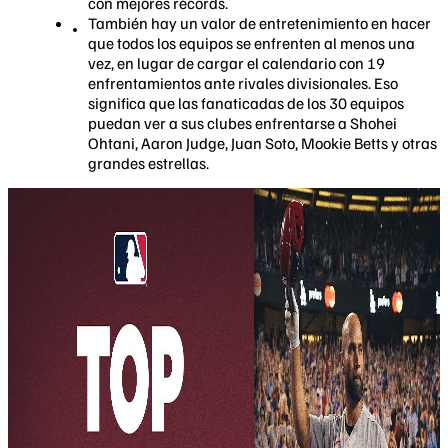
con mejores récords.
También hay un valor de entretenimiento en hacer
que todos los equipos se enfrenten al menos una
vez, en lugar de cargar el calendario con 19
enfrentamientos ante rivales divisionales. Eso
significa que las fanaticadas de los 30 equipos
puedan ver a sus clubes enfrentarse a Shohei
Ohtani, Aaron Judge, Juan Soto, Mookie Betts y otras
grandes estrellas.