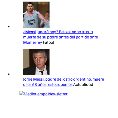
¿Messi jugará hoy? Esto se sabe tras la
muerte de su padre antes del partido ante
Monterrey
Futbol
Jorge Messi, padre del astro argentino, muere
a los 68 años; esto sabemos
Actualidad