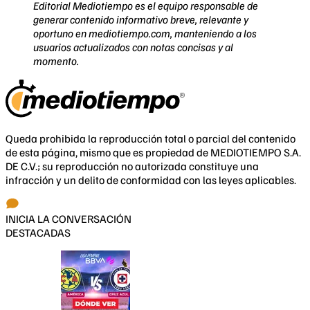
Editorial Mediotiempo es el equipo responsable de
generar contenido informativo breve, relevante y
oportuno en mediotiempo.com, manteniendo a los
usuarios actualizados con notas concisas y al
momento.
Queda prohibida la reproducción total o parcial del contenido
de esta página, mismo que es propiedad de MEDIOTIEMPO S.A.
DE C.V.; su reproducción no autorizada constituye una
infracción y un delito de conformidad con las leyes aplicables.
INICIA LA CONVERSACIÓN
DESTACADAS