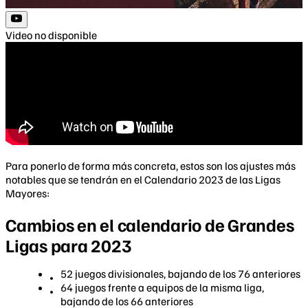
Video no disponible
Para ponerlo de forma más concreta, estos son los ajustes más
notables que se tendrán en el Calendario 2023 de las Ligas
Mayores:
Cambios en el calendario de Grandes
Ligas para 2023
52 juegos divisionales, bajando de los 76 anteriores
64 juegos frente a equipos de la misma liga,
bajando de los 66 anteriores