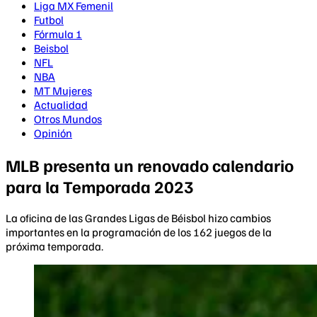
Liga MX Femenil
Futbol
Fórmula 1
Beisbol
NFL
NBA
MT Mujeres
Actualidad
Otros Mundos
Opinión
MLB presenta un renovado calendario
para la Temporada 2023
La oficina de las Grandes Ligas de Béisbol hizo cambios
importantes en la programación de los 162 juegos de la
próxima temporada.