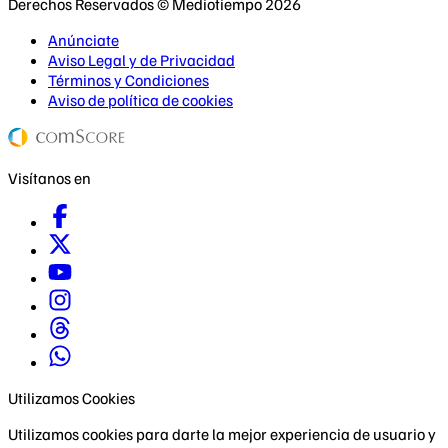
Derechos Reservados © Mediotiempo 2026
Anúnciate
Aviso Legal y de Privacidad
Términos y Condiciones
Aviso de política de cookies
Visítanos en
Utilizamos Cookies
Utilizamos cookies para darte la mejor experiencia de usuario y