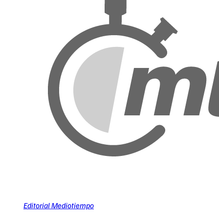
Editorial Mediotiempo