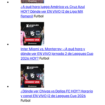
¿A qué hora juega América vs. Cruz Azul
HOY? Dónde ver EN VIVO J2 de Liga MX
Femenil
Futbol
Inter Miami vs. Monterrey: ¿A qué hora y
dónde ver EN VIVO Jornada 2 de Leagues Cup
2026 HOY?
Futbol
¿Dónde ver Chivas vs Dallas FC HOY? Horario
y canal EN VIVO J2 de Leagues Cup 2026
Futbol