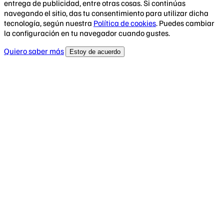
entrega de publicidad, entre otras cosas. Si continúas
navegando el sitio, das tu consentimiento para utilizar dicha
tecnología, según nuestra
Política de cookies
. Puedes cambiar
la configuración en tu navegador cuando gustes.
Quiero saber más
Estoy de acuerdo