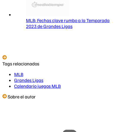
MLB: Fechas clave rumbo a la Temporada
2023 de Grandes Ligas
Tags relacionados
MLB
Grandes Ligas
Calendario juegos MLB
Sobre el autor