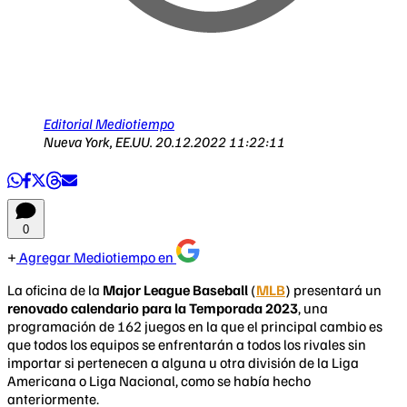
Editorial Mediotiempo
Nueva York, EE.UU.
20.12.2022 11:22:11
0
Agregar Mediotiempo en
La oficina de la
Major League Baseball
(
MLB
) presentará un
renovado calendario para la Temporada 2023
, una
programación de 162 juegos en la que el principal cambio es
que todos los equipos se enfrentarán a todos los rivales sin
importar si pertenecen a alguna u otra división de la Liga
Americana o Liga Nacional, como se había hecho
anteriormente.