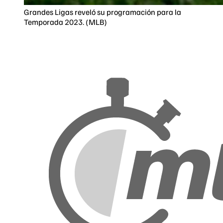
Grandes Ligas reveló su programación para la
Temporada 2023. (MLB)