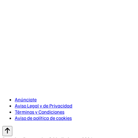
Anúnciate
Aviso Legal y de Privacidad
Términos y Condiciones
Aviso de política de cookies