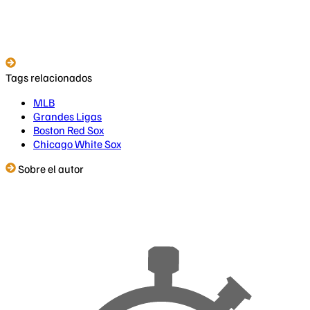
Tags relacionados
MLB
Grandes Ligas
Boston Red Sox
Chicago White Sox
Sobre el autor