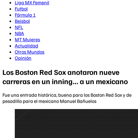
Liga MX Femenil
Futbol
Fórmula 1
Beisbol
NFL
NBA
MT Mujeres
Actualidad
Otros Mundos
Opinión
Los Boston Red Sox anotaron nueve
carreras en un inning... a un mexicano
Fue una entrada histórica, buena para los Boston Red Sox y de
pesadilla para el mexicano Manuel Bañuelos