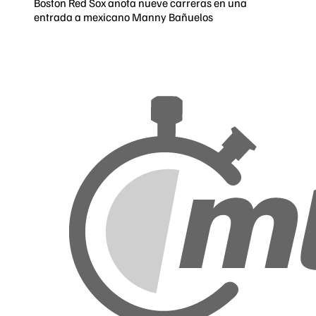
Boston Red Sox anota nueve carreras en una
entrada a mexicano Manny Bañuelos