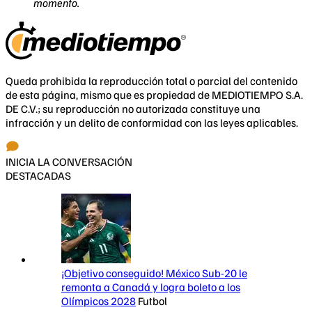
momento.
Queda prohibida la reproducción total o parcial del contenido
de esta página, mismo que es propiedad de MEDIOTIEMPO S.A.
DE C.V.; su reproducción no autorizada constituye una
infracción y un delito de conformidad con las leyes aplicables.
INICIA LA CONVERSACIÓN
DESTACADAS
¡Objetivo conseguido! México Sub-20 le
remonta a Canadá y logra boleto a los
Olímpicos 2028
Futbol