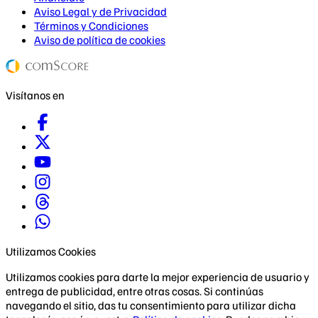
Aviso Legal y de Privacidad
Términos y Condiciones
Aviso de política de cookies
Visítanos en
Utilizamos Cookies
Utilizamos cookies para darte la mejor experiencia de usuario y
entrega de publicidad, entre otras cosas. Si continúas
navegando el sitio, das tu consentimiento para utilizar dicha