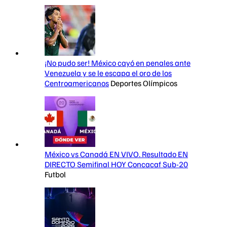
¡No pudo ser! México cayó en penales ante
Venezuela y se le escapa el oro de los
Centroamericanos
Deportes Olímpicos
México vs Canadá EN VIVO. Resultado EN
DIRECTO Semifinal HOY Concacaf Sub-20
Futbol