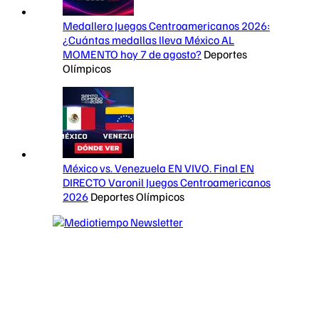
Medallero Juegos Centroamericanos 2026:
¿Cuántas medallas lleva México AL
MOMENTO hoy 7 de agosto?
Deportes
Olímpicos
México vs. Venezuela EN VIVO. Final EN
DIRECTO Varonil Juegos Centroamericanos
2026
Deportes Olímpicos