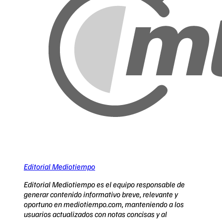
Editorial Mediotiempo
Editorial Mediotiempo es el equipo responsable de
generar contenido informativo breve, relevante y
oportuno en mediotiempo.com, manteniendo a los
usuarios actualizados con notas concisas y al