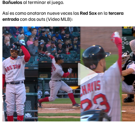
Bañuelos
al terminar el juego.
Así es como anotaron nueve veces los
Red Sox
en la
tercera
entrada
con dos outs (Video MLB):