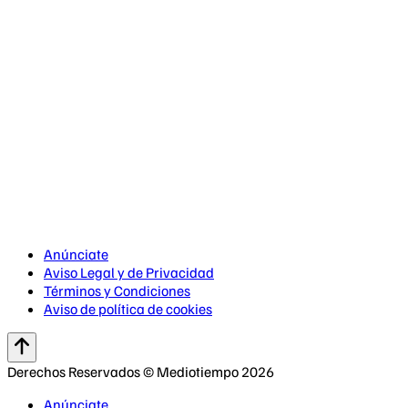
Anúnciate
Aviso Legal y de Privacidad
Términos y Condiciones
Aviso de política de cookies
Derechos Reservados © Mediotiempo 2026
Anúnciate