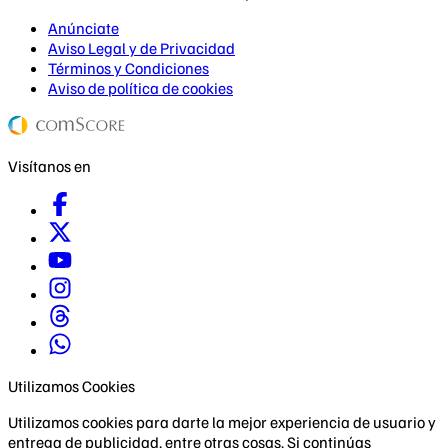
Anúnciate
Aviso Legal y de Privacidad
Términos y Condiciones
Aviso de política de cookies
Visítanos en
Utilizamos Cookies
Utilizamos cookies para darte la mejor experiencia de usuario y
entrega de publicidad, entre otras cosas. Si continúas