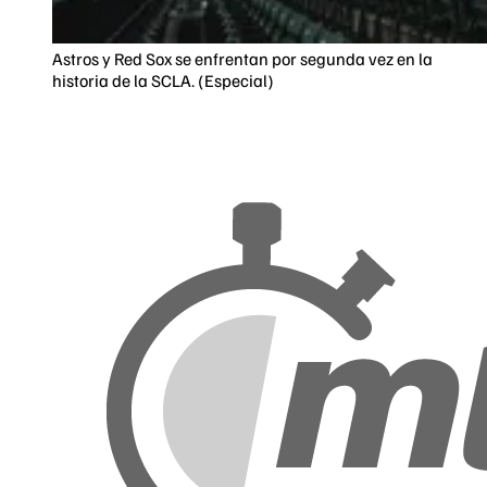
Astros y Red Sox se enfrentan por segunda vez en la
historia de la SCLA. (Especial)