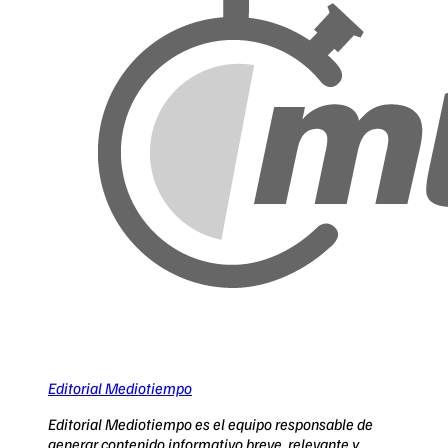
Editorial Mediotiempo
Editorial Mediotiempo es el equipo responsable de
generar contenido informativo breve, relevante y