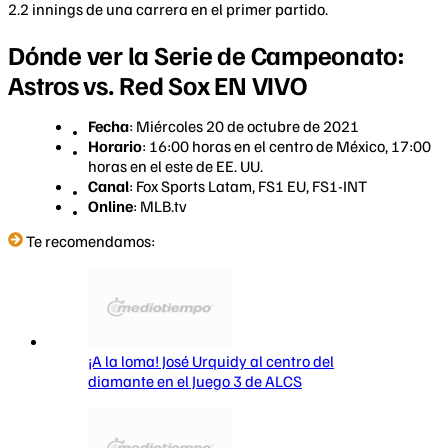
2.2 innings de una carrera en el primer partido.
Dónde ver la Serie de Campeonato:
Astros vs. Red Sox EN VIVO
Fecha
: Miércoles 20 de octubre de 2021
Horario
: 16:00 horas en el centro de México, 17:00
horas en el este de EE. UU.
Canal
: Fox Sports Latam, FS1 EU, FS1-INT
Online
: MLB.tv
Te recomendamos:
¡A la loma! José Urquidy al centro del
diamante en el Juego 3 de ALCS