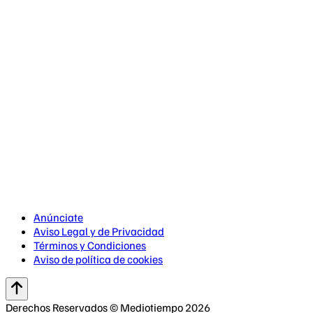
Anúnciate
Aviso Legal y de Privacidad
Términos y Condiciones
Aviso de política de cookies
Derechos Reservados © Mediotiempo 2026