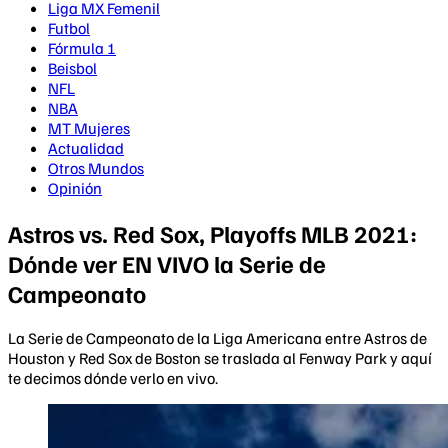
Liga MX Femenil
Futbol
Fórmula 1
Beisbol
NFL
NBA
MT Mujeres
Actualidad
Otros Mundos
Opinión
Astros vs. Red Sox, Playoffs MLB 2021:
Dónde ver EN VIVO la Serie de
Campeonato
La Serie de Campeonato de la Liga Americana entre Astros de
Houston y Red Sox de Boston se traslada al Fenway Park y aquí
te decimos dónde verlo en vivo.