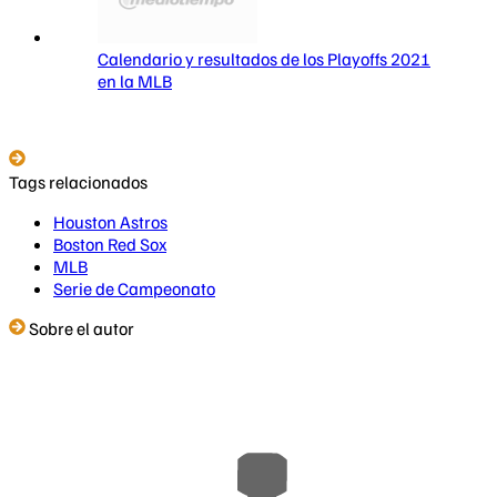
Calendario y resultados de los Playoffs 2021
en la MLB
Tags relacionados
Houston Astros
Boston Red Sox
MLB
Serie de Campeonato
Sobre el autor