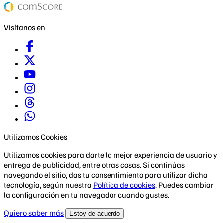
Visítanos en
Utilizamos Cookies
Utilizamos cookies para darte la mejor experiencia de usuario y
entrega de publicidad, entre otras cosas. Si continúas
navegando el sitio, das tu consentimiento para utilizar dicha
tecnología, según nuestra
Política de cookies
. Puedes cambiar
la configuración en tu navegador cuando gustes.
Quiero saber más
Estoy de acuerdo