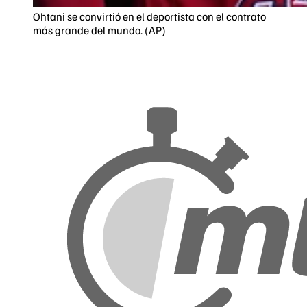
Ohtani se convirtió en el deportista con el contrato
más grande del mundo. (AP)