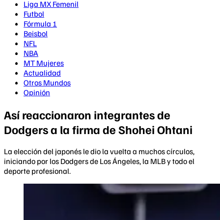
Liga MX Femenil
Futbol
Fórmula 1
Beisbol
NFL
NBA
MT Mujeres
Actualidad
Otros Mundos
Opinión
Así reaccionaron integrantes de
Dodgers a la firma de Shohei Ohtani
La elección del japonés le dio la vuelta a muchos círculos,
iniciando por los Dodgers de Los Ángeles, la MLB y todo el
deporte profesional.