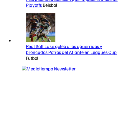
Playoffs
Beisbol
Real Salt Lake goleó a los aguerridos y
broncudos Potros del Atlante en Leagues Cup
Futbol