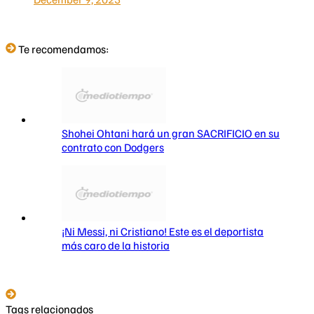
Te recomendamos:
Shohei Ohtani hará un gran SACRIFICIO en su
contrato con Dodgers
¡Ni Messi, ni Cristiano! Este es el deportista
más caro de la historia
Tags relacionados