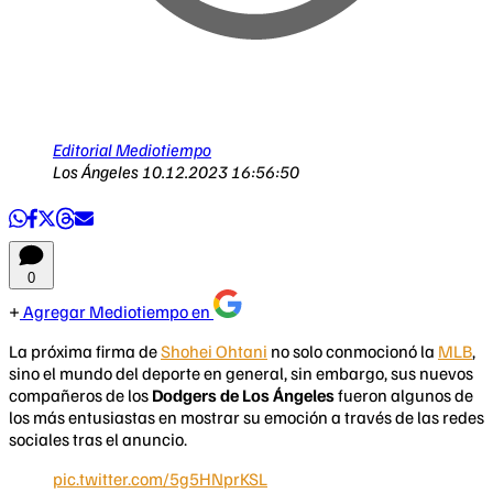
Editorial Mediotiempo
Los Ángeles
10.12.2023 16:56:50
0
Agregar Mediotiempo en
La próxima firma de
Shohei Ohtani
no solo conmocionó la
MLB
,
sino el mundo del deporte en general, sin embargo, sus nuevos
compañeros de los
Dodgers de Los Ángeles
fueron algunos de
los más entusiastas en mostrar su emoción a través de las redes
sociales tras el anuncio.
pic.twitter.com/5g5HNprKSL