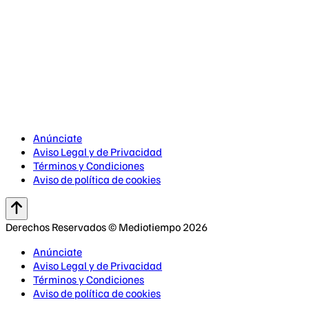
Anúnciate
Aviso Legal y de Privacidad
Términos y Condiciones
Aviso de política de cookies
Derechos Reservados © Mediotiempo 2026
Anúnciate
Aviso Legal y de Privacidad
Términos y Condiciones
Aviso de política de cookies