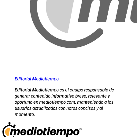
Editorial Mediotiempo
Editorial Mediotiempo es el equipo responsable de
generar contenido informativo breve, relevante y
oportuno en mediotiempo.com, manteniendo a los
usuarios actualizados con notas concisas y al
momento.