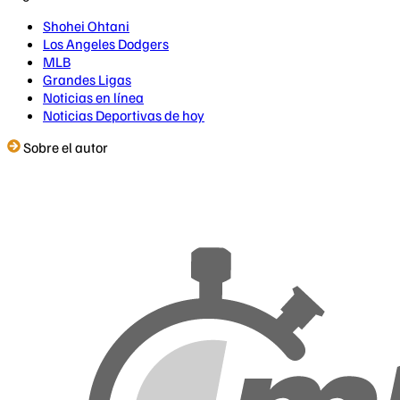
Shohei Ohtani
Los Angeles Dodgers
MLB
Grandes Ligas
Noticias en línea
Noticias Deportivas de hoy
Sobre el autor