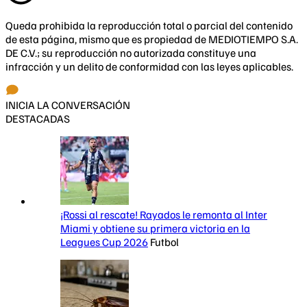
Queda prohibida la reproducción total o parcial del contenido
de esta página, mismo que es propiedad de MEDIOTIEMPO S.A.
DE C.V.; su reproducción no autorizada constituye una
infracción y un delito de conformidad con las leyes aplicables.
INICIA LA CONVERSACIÓN
DESTACADAS
¡Rossi al rescate! Rayados le remonta al Inter
Miami y obtiene su primera victoria en la
Leagues Cup 2026
Futbol