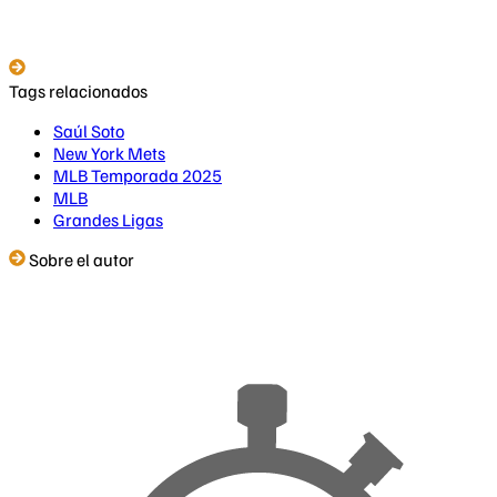
Tags relacionados
Saúl Soto
New York Mets
MLB Temporada 2025
MLB
Grandes Ligas
Sobre el autor