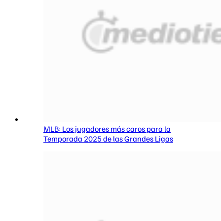
MLB: Los jugadores más caros para la
Temporada 2025 de las Grandes Ligas