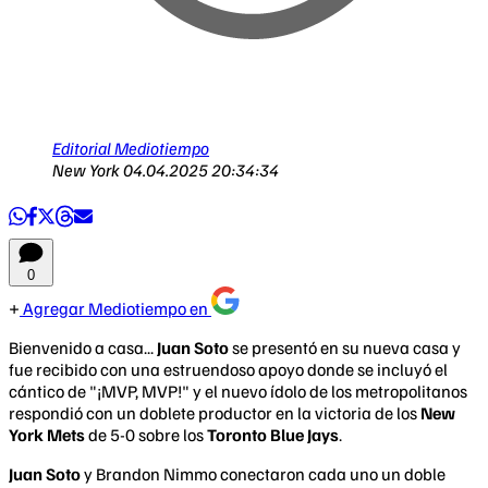
Editorial Mediotiempo
New York
04.04.2025 20:34:34
0
Agregar Mediotiempo en
Bienvenido a casa...
Juan Soto
se presentó en su nueva casa y
fue recibido con una estruendoso apoyo donde se incluyó el
cántico de "¡MVP, MVP!" y el nuevo ídolo de los metropolitanos
respondió con un doblete productor en la victoria de los
New
York Mets
de 5-0 sobre los
Toronto Blue Jays
.
Juan Soto
y Brandon Nimmo conectaron cada uno un doble