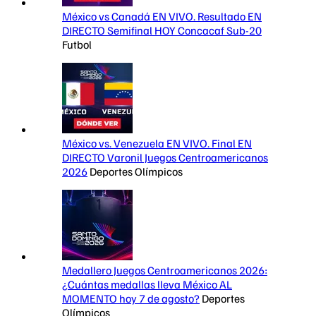
México vs Canadá EN VIVO. Resultado EN
DIRECTO Semifinal HOY Concacaf Sub-20
Futbol
México vs. Venezuela EN VIVO. Final EN
DIRECTO Varonil Juegos Centroamericanos
2026
Deportes Olímpicos
Medallero Juegos Centroamericanos 2026:
¿Cuántas medallas lleva México AL
MOMENTO hoy 7 de agosto?
Deportes
Olímpicos