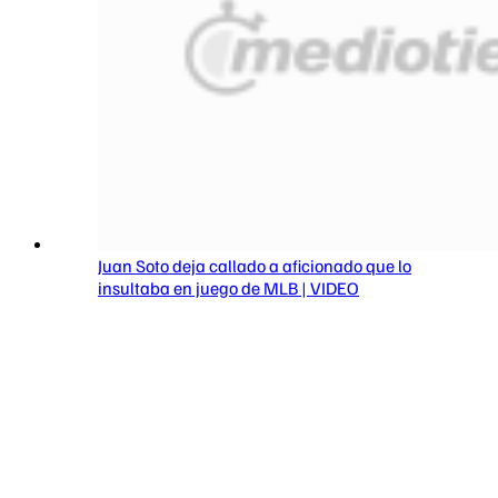
Juan Soto deja callado a aficionado que lo
insultaba en juego de MLB | VIDEO