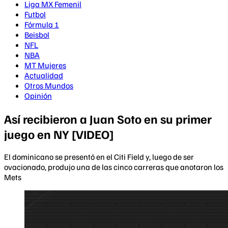
Liga MX Femenil
Futbol
Fórmula 1
Beisbol
NFL
NBA
MT Mujeres
Actualidad
Otros Mundos
Opinión
Así recibieron a Juan Soto en su primer
juego en NY [VIDEO]
El dominicano se presentó en el Citi Field y, luego de ser
ovacionado, produjo una de las cinco carreras que anotaron los
Mets