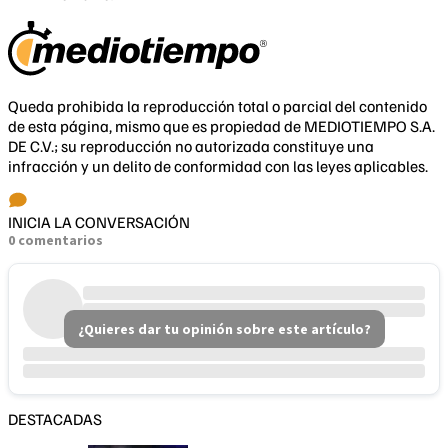
Queda prohibida la reproducción total o parcial del contenido
de esta página, mismo que es propiedad de MEDIOTIEMPO S.A.
DE C.V.; su reproducción no autorizada constituye una
infracción y un delito de conformidad con las leyes aplicables.
INICIA LA CONVERSACIÓN
0 comentarios
¿Quieres dar tu opinión sobre este artículo?
DESTACADAS