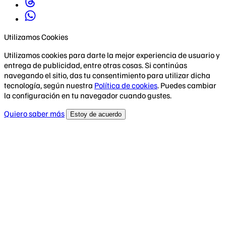
Utilizamos Cookies
Utilizamos cookies para darte la mejor experiencia de usuario y
entrega de publicidad, entre otras cosas. Si continúas
navegando el sitio, das tu consentimiento para utilizar dicha
tecnología, según nuestra
Política de cookies
. Puedes cambiar
la configuración en tu navegador cuando gustes.
Quiero saber más
Estoy de acuerdo