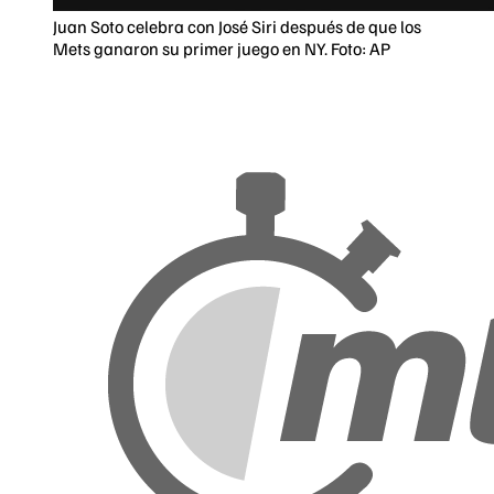
Juan Soto celebra con José Siri después de que los
Mets ganaron su primer juego en NY. Foto: AP