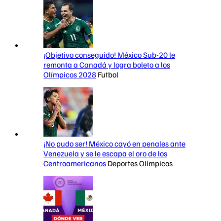
¡Objetivo conseguido! México Sub-20 le
remonta a Canadá y logra boleto a los
Olímpicos 2028
Futbol
¡No pudo ser! México cayó en penales ante
Venezuela y se le escapa el oro de los
Centroamericanos
Deportes Olímpicos