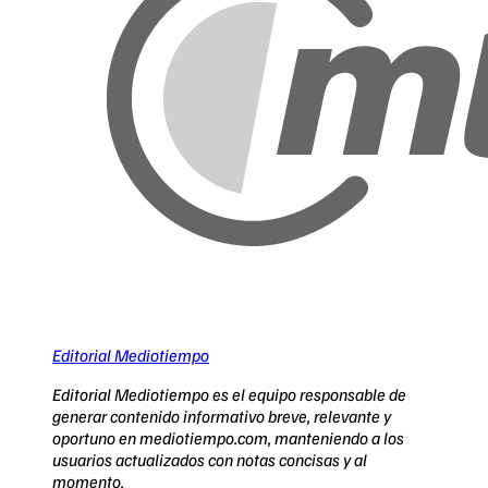
Editorial Mediotiempo
Editorial Mediotiempo es el equipo responsable de
generar contenido informativo breve, relevante y
oportuno en mediotiempo.com, manteniendo a los
usuarios actualizados con notas concisas y al
momento.