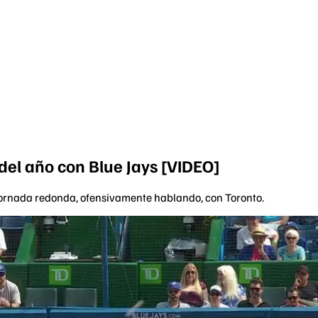
del año con Blue Jays [VIDEO]
 jornada redonda, ofensivamente hablando, con Toronto.