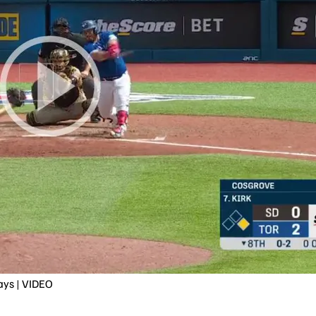
ays | VIDEO