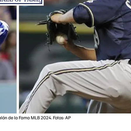
Salón de la Fama MLB 2024. Fotos: AP