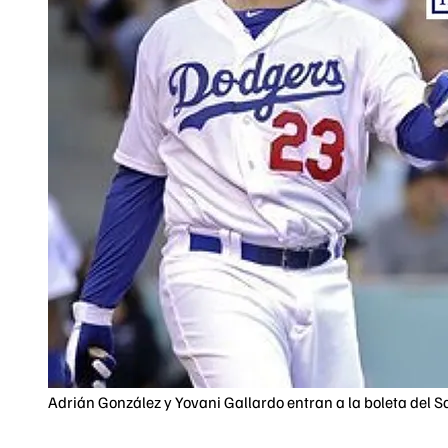
Adrián González y Yovani Gallardo entran a la boleta del 