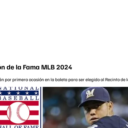
lón de la Fama MLB 2024
án por primera ocasión en la boleta para ser elegido al Recinto de 