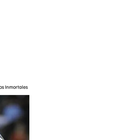
los Inmortales