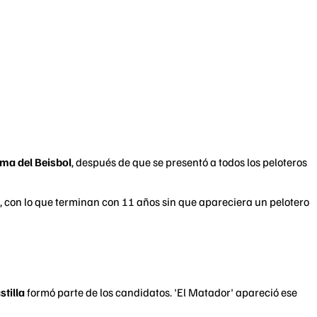
ama del Beisbol
, después de que se presentó a todos los peloteros
, con lo que terminan con 11 años sin que apareciera un pelotero
stilla
formó parte de los candidatos. 'El Matador' apareció ese