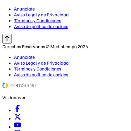
Anúnciate
Aviso Legal y de Privacidad
Términos y Condiciones
Aviso de política de cookies
Derechos Reservados © Mediotiempo 2026
Anúnciate
Aviso Legal y de Privacidad
Términos y Condiciones
Aviso de política de cookies
Visítanos en