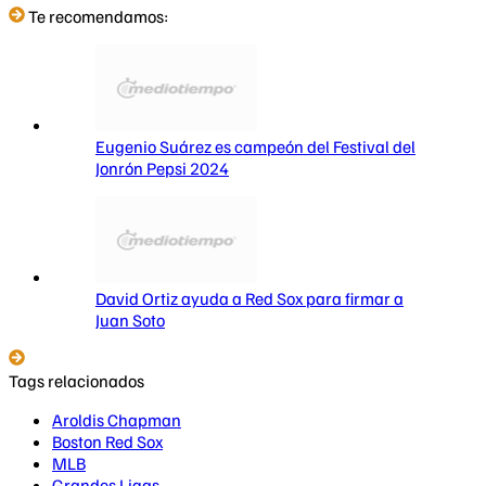
Te recomendamos:
Eugenio Suárez es campeón del Festival del
Jonrón Pepsi 2024
David Ortiz ayuda a Red Sox para firmar a
Juan Soto
Tags relacionados
Aroldis Chapman
Boston Red Sox
MLB
Grandes Ligas