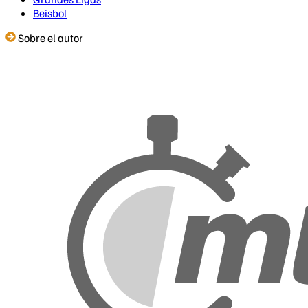
Beisbol
Sobre el autor