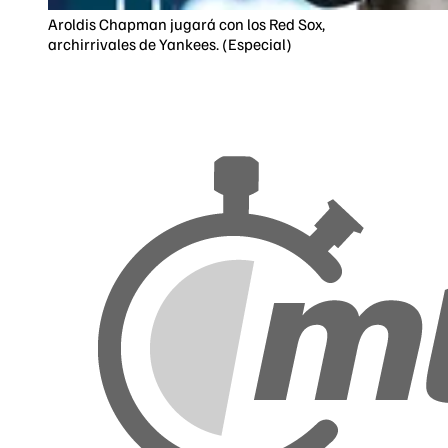
Aroldis Chapman jugará con los Red Sox,
archirrivales de Yankees. (Especial)