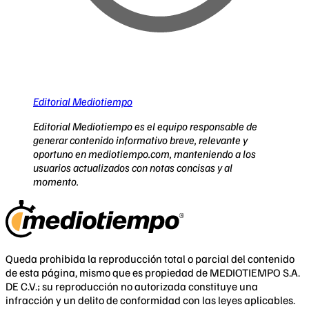
Editorial Mediotiempo
Editorial Mediotiempo es el equipo responsable de
generar contenido informativo breve, relevante y
oportuno en mediotiempo.com, manteniendo a los
usuarios actualizados con notas concisas y al
momento.
Queda prohibida la reproducción total o parcial del contenido
de esta página, mismo que es propiedad de MEDIOTIEMPO S.A.
DE C.V.; su reproducción no autorizada constituye una
infracción y un delito de conformidad con las leyes aplicables.