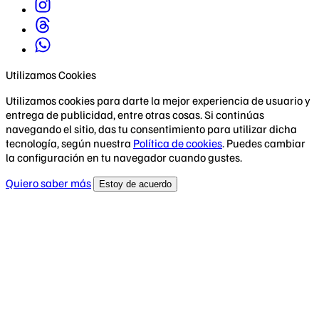
Utilizamos Cookies
Utilizamos cookies para darte la mejor experiencia de usuario y
entrega de publicidad, entre otras cosas. Si continúas
navegando el sitio, das tu consentimiento para utilizar dicha
tecnología, según nuestra
Política de cookies
. Puedes cambiar
la configuración en tu navegador cuando gustes.
Quiero saber más
Estoy de acuerdo