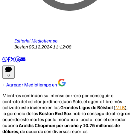
Editorial Mediotiempo
Boston
03.12.2024 11:12:08
0
Agregar Mediotiempo en
Mientras continúan su intensa carrera por conseguir el
contrato del estelar jardinero Juan Soto, el agente libre más
cotizado este invierno en las
Grandes Ligas de Béisbol
(
MLB
),
la gerencia de los
Boston Red Sox
habría conseguido otro gran
acuerdo este martes por la mañana al pactar con el cerrador
cubano
Aroldis Chapman por un año y 10.75 millones de
dólares
, de acuerdo con diversos reportes.