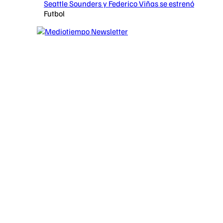
Seattle Sounders y Federico Viñas se estrenó
Futbol