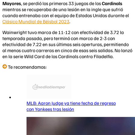
Mayores
, se perdió los primeros 33 juegos de los
Cardinals
mientras se recuperaba de una lesión en la ingle que sufrió
cuando entrenaba con el equipo de Estados Unidos durante el
Clásico Mundial de Béisbol 2023
.
Wainwright tuvo marca de 11-12 con efectividad de 3.72 la
temporada pasada, pero terminó con marca de 2-3 con
efectividad de 7.22 en sus últimas seis aperturas, permitiendo
al menos cuatro carreras en cinco de esas seis salidas. No lanzó
en la serie Wild Card de los Cardinals contra Filadelfia.
Te recomendamos:
MLB: Aaron Judge ya tiene fecha de regreso
con Yankees tras lesión