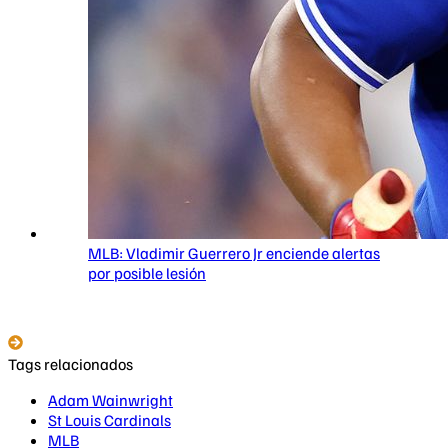
MLB: Vladimir Guerrero Jr enciende alertas
por posible lesión
Tags relacionados
Adam Wainwright
St Louis Cardinals
MLB