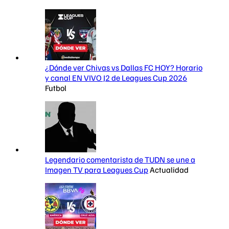
¿Dónde ver Chivas vs Dallas FC HOY? Horario
y canal EN VIVO J2 de Leagues Cup 2026
Futbol
Legendario comentarista de TUDN se une a
Imagen TV para Leagues Cup
Actualidad