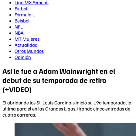
Liga MX Femenil
Futbol
Fórmula 1
Beisbol
NFL
NBA
MT Mujeres
Actualidad
Otros Mundos
Opinión
Así le fue a Adam Wainwright en el
debut de su temporada de retiro
(+VIDEO)
El abridor de los St. Louis Cardinals inició su 19a temporada, la
última para él en las Grandes Ligas, tirando cinco entradas de
cuatro carreras.