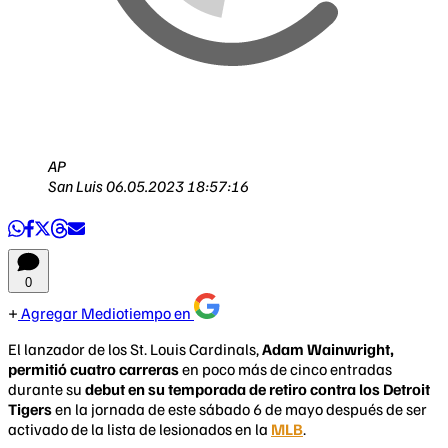
AP
San Luis
06.05.2023 18:57:16
0
Agregar Mediotiempo en
El lanzador de los St. Louis Cardinals,
Adam Wainwright,
permitió cuatro carreras
en poco más de cinco entradas
durante su
debut en su temporada de retiro contra los Detroit
Tigers
en la jornada de este sábado 6 de mayo después de ser
activado de la lista de lesionados en la
MLB
.