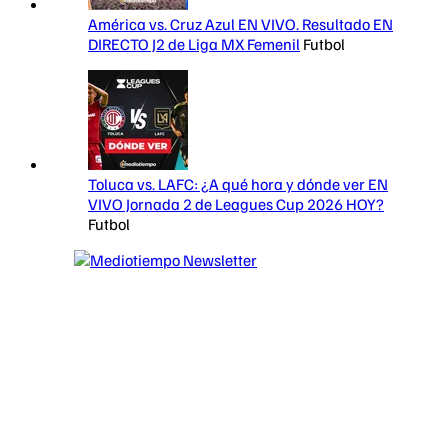
América vs. Cruz Azul EN VIVO. Resultado EN
DIRECTO J2 de Liga MX Femenil
Futbol
Toluca vs. LAFC: ¿A qué hora y dónde ver EN
VIVO Jornada 2 de Leagues Cup 2026 HOY?
Futbol