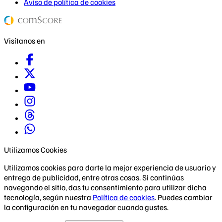
Aviso de política de cookies
Visítanos en
Utilizamos Cookies
Utilizamos cookies para darte la mejor experiencia de usuario y
entrega de publicidad, entre otras cosas. Si continúas
navegando el sitio, das tu consentimiento para utilizar dicha
tecnología, según nuestra
Política de cookies
. Puedes cambiar
la configuración en tu navegador cuando gustes.