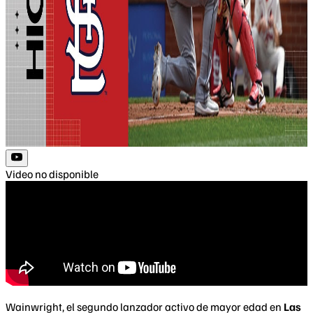
Video no disponible
Wainwright, el segundo lanzador activo de mayor edad en
Las