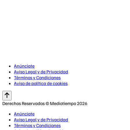
Anúnciate
Aviso Legal y de Privacidad
Términos y Condiciones
Aviso de política de cookies
Derechos Reservados © Mediotiempo 2026
Anúnciate
Aviso Legal y de Privacidad
Términos y Condiciones