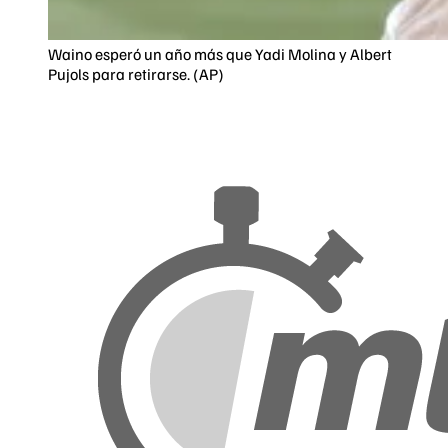
Waino esperó un año más que Yadi Molina y Albert
Pujols para retirarse. (AP)