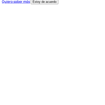
Quiero saber más
Estoy de acuerdo