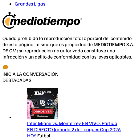
Grandes Ligas
Queda prohibida la reproducción total o parcial del contenido
de esta página, mismo que es propiedad de MEDIOTIEMPO S.A.
DE C.V.; su reproducción no autorizada constituye una
infracción y un delito de conformidad con las leyes aplicables.
INICIA LA CONVERSACIÓN
DESTACADAS
Inter Miami vs. Monterrey EN VIVO. Partido
EN DIRECTO Jornada 2 de Leagues Cup 2026
HOY
Futbol