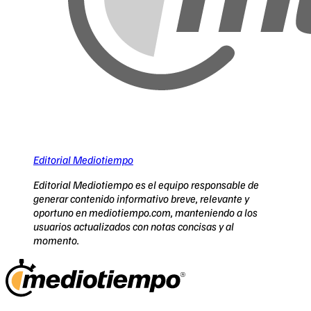
Editorial Mediotiempo
Editorial Mediotiempo es el equipo responsable de
generar contenido informativo breve, relevante y
oportuno en mediotiempo.com, manteniendo a los
usuarios actualizados con notas concisas y al
momento.