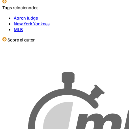
Tags relacionados
Aaron Judge
New York Yankees
MLB
Sobre el autor