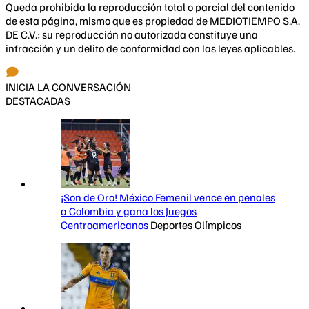
Queda prohibida la reproducción total o parcial del contenido
de esta página, mismo que es propiedad de MEDIOTIEMPO S.A.
DE C.V.; su reproducción no autorizada constituye una
infracción y un delito de conformidad con las leyes aplicables.
INICIA LA CONVERSACIÓN
DESTACADAS
¡Son de Oro! México Femenil vence en penales
a Colombia y gana los Juegos
Centroamericanos
Deportes Olímpicos