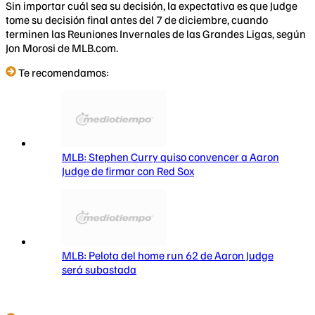
Sin importar cuál sea su decisión, la expectativa es que Judge
tome su decisión final antes del 7 de diciembre, cuando
terminen las Reuniones Invernales de las Grandes Ligas, según
Jon Morosi de MLB.com.
Te recomendamos:
MLB: Stephen Curry quiso convencer a Aaron
Judge de firmar con Red Sox
MLB: Pelota del home run 62 de Aaron Judge
será subastada