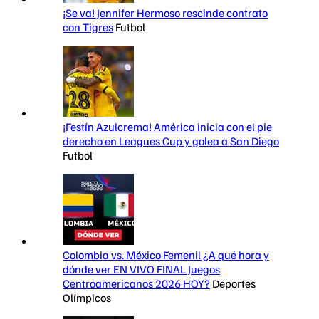
¡Se va! Jennifer Hermoso rescinde contrato
con Tigres
Futbol
¡Festín Azulcrema! América inicia con el pie
derecho en Leagues Cup y golea a San Diego
Futbol
Colombia vs. México Femenil ¿A qué hora y
dónde ver EN VIVO FINAL Juegos
Centroamericanos 2026 HOY?
Deportes
Olímpicos