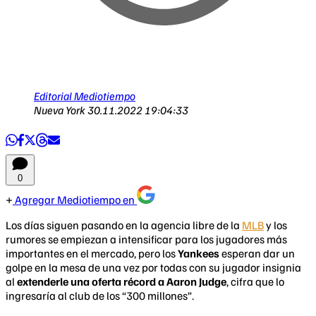
Editorial Mediotiempo
Nueva York
30.11.2022 19:04:33
0
Agregar Mediotiempo en
Los días siguen pasando en la agencia libre de la
MLB
y los
rumores se empiezan a intensificar para los jugadores más
importantes en el mercado, pero los
Yankees
esperan dar un
golpe en la mesa de una vez por todas con su jugador insignia
al
extenderle una oferta récord a Aaron Judge
, cifra que lo
ingresaría al club de los “300 millones”.