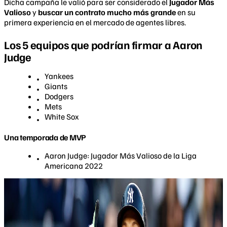
Dicha campaña le valió para ser considerado el
Jugador Más
Valioso
y
buscar un contrato mucho más grande
en su
primera experiencia en el mercado de agentes libres.
Los 5 equipos que podrían firmar a Aaron
Judge
Yankees
Giants
Dodgers
Mets
White Sox
Una temporada de MVP
Aaron Judge: Jugador Más Valioso de la Liga
Americana 2022