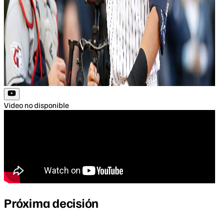
Video no disponible
Próxima decisión