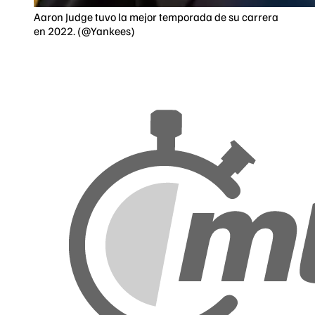
Aaron Judge tuvo la mejor temporada de su carrera
en 2022. (@Yankees)