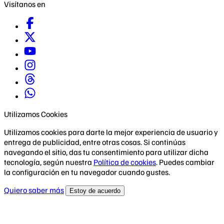
Visítanos en
Utilizamos Cookies
Utilizamos cookies para darte la mejor experiencia de usuario y
entrega de publicidad, entre otras cosas. Si continúas
navegando el sitio, das tu consentimiento para utilizar dicha
tecnología, según nuestra
Política de cookies
. Puedes cambiar
la configuración en tu navegador cuando gustes.
Quiero saber más
Estoy de acuerdo