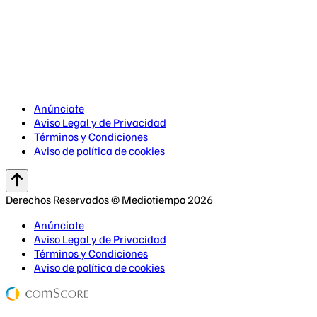
Anúnciate
Aviso Legal y de Privacidad
Términos y Condiciones
Aviso de política de cookies
Derechos Reservados © Mediotiempo 2026
Anúnciate
Aviso Legal y de Privacidad
Términos y Condiciones
Aviso de política de cookies